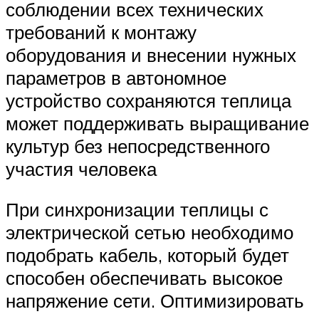
соблюдении всех технических
требований к монтажу
оборудования и внесении нужных
параметров в автономное
устройство сохраняются теплица
может поддерживать выращивание
культур без непосредственного
участия человека
При синхронизации теплицы с
электрической сетью необходимо
подобрать кабель, который будет
способен обеспечивать высокое
напряжение сети. Оптимизировать