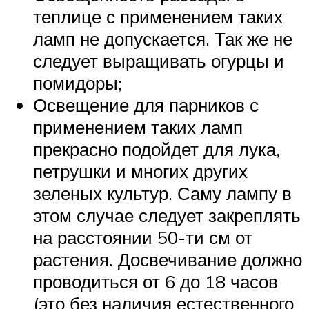
теплице с применением таких
ламп не допускается. Так же не
следует выращивать огурцы и
помидоры;
Освещение для парников с
применением таких ламп
прекрасно подойдет для лука,
петрушки и многих других
зеленых культур. Саму лампу в
этом случае следует закреплять
на расстоянии 50-ти см от
растения. Досвечивание должно
проводиться от 6 до 18 часов
(это без наличия естественного