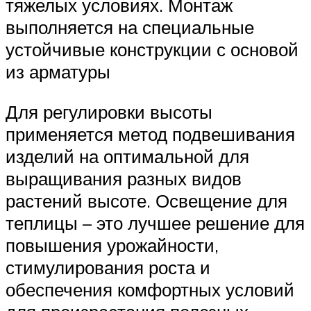
тяжелых условиях. Монтаж
выполняется на специальные
устойчивые конструкции с основой
из арматуры
Для регулировки высоты
применяется метод подвешивания
изделий на оптимальной для
выращивания разных видов
растений высоте. Освещение для
теплицы – это лучшее решение для
повышения урожайности,
стимулирования роста и
обеспечения комфортных условий