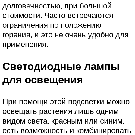
долговечностью, при большой
стоимости. Часто встречаются
ограничения по положению
горения, и это не очень удобно для
применения.
Светодиодные лампы
для освещения
При помощи этой подсветки можно
освещать растения лишь одним
видом света, красным или синим,
есть возможность и комбинировать