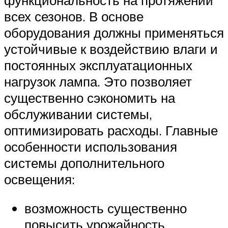
всех сезонов. В основе
оборудования должны применяться
устойчивые к воздействию влаги и
постоянных эксплуатационных
нагрузок лампа. Это позволяет
существенно сэкономить на
обслуживании системы,
оптимизировать расходы. Главные
особенности использования
системы дополнительного
освещения:
возможность существенно
повысить урожайность