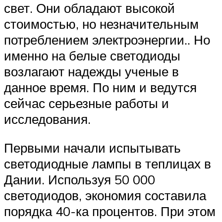
свет. Они обладают высокой
стоимостью, но незначительным
потреблением электроэнергии.. Но
именно на белые светодиоды
возлагают надежды ученые в
данное время. По ним и ведутся
сейчас серьезные работы и
исследования.
Первыми начали испытывать
светодиодные лампы в теплицах в
Дании. Используя 50 000
светодиодов, экономия составила
порядка 40-ка процентов. При этом