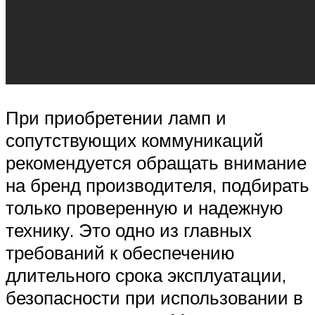
При приобретении ламп и
сопутствующих коммуникаций
рекомендуется обращать внимание
на бренд производителя, подбирать
только проверенную и надежную
технику. Это одно из главных
требований к обеспечению
длительного срока эксплуатации,
безопасности при использовании в