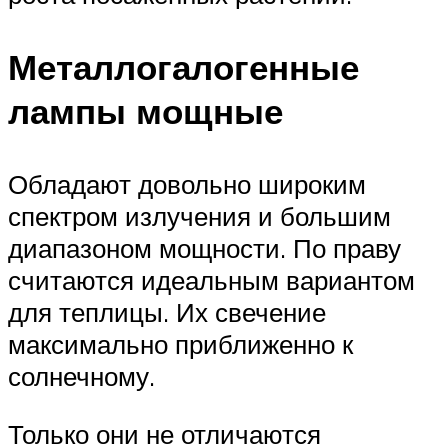
Металлогалогенные
лампы мощные
Обладают довольно широким
спектром излучения и большим
диапазоном мощности. По праву
считаются идеальным вариантом
для теплицы. Их свечение
максимально приближенно к
солнечному.
Только они не отличаются