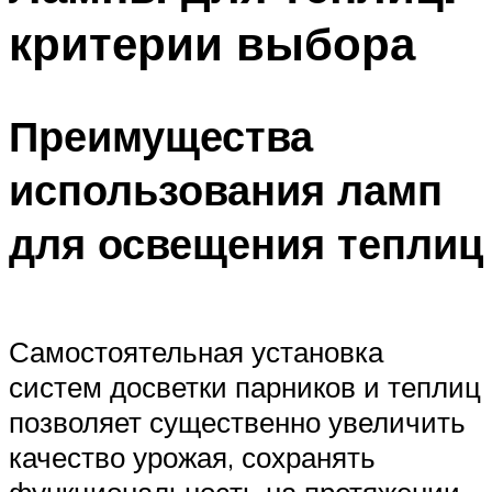
критерии выбора
Преимущества
использования ламп
для освещения теплиц
Самостоятельная установка
систем досветки парников и теплиц
позволяет существенно увеличить
качество урожая, сохранять
функциональность на протяжении