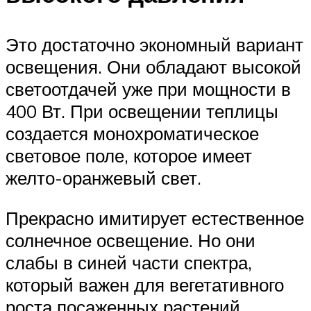
Это достаточно экономный вариант
освещения. Они обладают высокой
светоотдачей уже при мощности в
400 Вт. При освещении теплицы
создается монохроматическое
световое поле, которое имеет
желто-оранжевый свет.
Прекрасно имитирует естественное
солнечное освещение. Но они
слабы в синей части спектра,
который важен для вегетативного
роста посаженных растений.