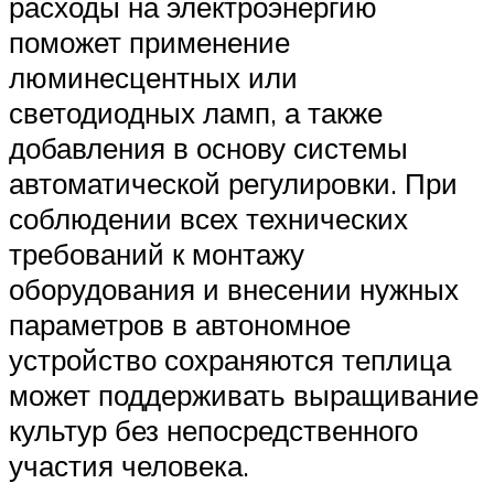
расходы на электроэнергию
поможет применение
люминесцентных или
светодиодных ламп, а также
добавления в основу системы
автоматической регулировки. При
соблюдении всех технических
требований к монтажу
оборудования и внесении нужных
параметров в автономное
устройство сохраняются теплица
может поддерживать выращивание
культур без непосредственного
участия человека.