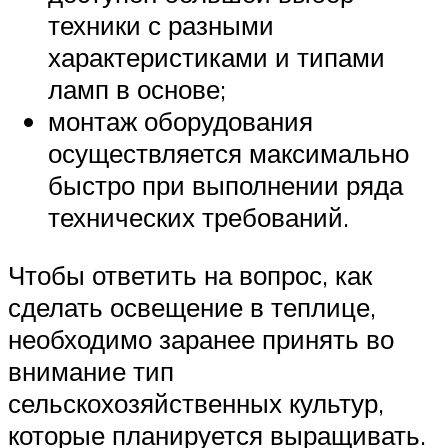
техники с разными
характеристиками и типами
ламп в основе;
монтаж оборудования
осуществляется максимально
быстро при выполнении ряда
технических требований.
Чтобы ответить на вопрос, как
сделать освещение в теплице,
необходимо заранее принять во
внимание тип
сельскохозяйственных культур,
которые планируется выращивать.