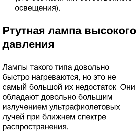
освещения).
Ртутная лампа высокого
давления
Лампы такого типа довольно
быстро нагреваются, но это не
самый большой их недостаток. Они
обладают довольно большим
излучением ультрафиолетовых
лучей при ближнем спектре
распространения.