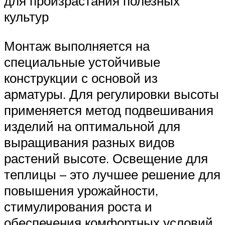
для произрастания полезных
культур
Монтаж выполняется на
специальные устойчивые
конструкции с основой из
арматуры. Для регулировки высоты
применяется метод подвешивания
изделий на оптимальной для
выращивания разных видов
растений высоте. Освещение для
теплицы – это лучшее решение для
повышения урожайности,
стимулирования роста и
обеспечения комфортных условий