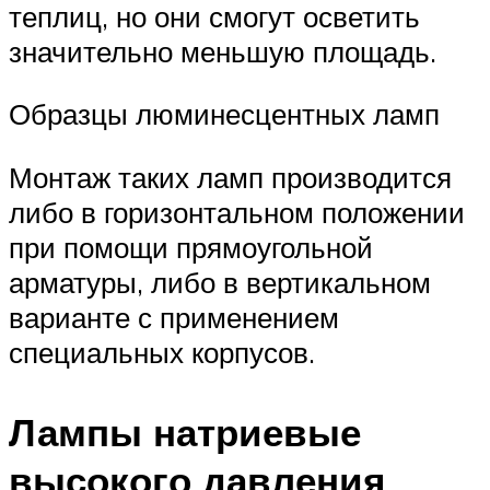
теплиц, но они смогут осветить
значительно меньшую площадь.
Образцы люминесцентных ламп
Монтаж таких ламп производится
либо в горизонтальном положении
при помощи прямоугольной
арматуры, либо в вертикальном
варианте с применением
специальных корпусов.
Лампы натриевые
высокого давления