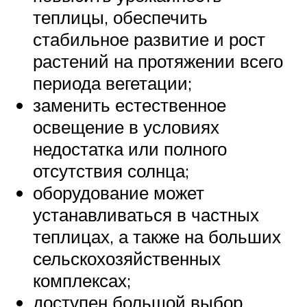
теплицы, обеспечить
стабильное развитие и рост
растений на протяжении всего
периода вегетации;
заменить естественное
освещение в условиях
недостатка или полного
отсутствия солнца;
оборудование может
устанавливаться в частных
теплицах, а также на больших
сельскохозяйственных
комплексах;
доступен большой выбор