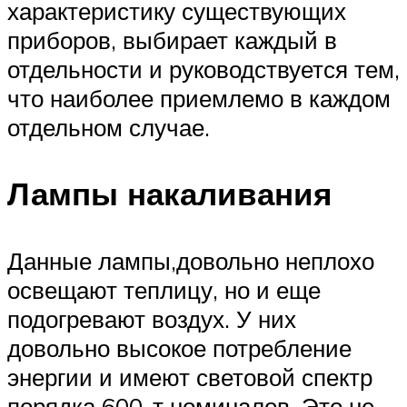
характеристику существующих
приборов, выбирает каждый в
отдельности и руководствуется тем,
что наиболее приемлемо в каждом
отдельном случае.
Лампы накаливания
Данные лампы,довольно неплохо
освещают теплицу, но и еще
подогревают воздух. У них
довольно высокое потребление
энергии и имеют световой спектр
порядка 600-т номиналов. Это не