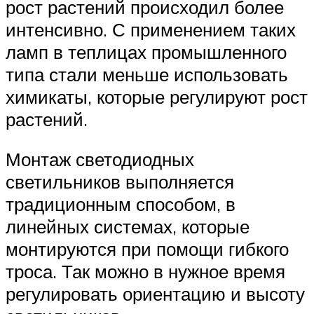
рост растений происходил более
интенсивно. С применением таких
ламп в теплицах промышленного
типа стали меньше использовать
химикаты, которые регулируют рост
растений.
Монтаж светодиодных
светильников выполняется
традиционным способом, в
линейных системах, которые
монтируются при помощи гибкого
троса. Так можно в нужное время
регулировать ориентацию и высоту