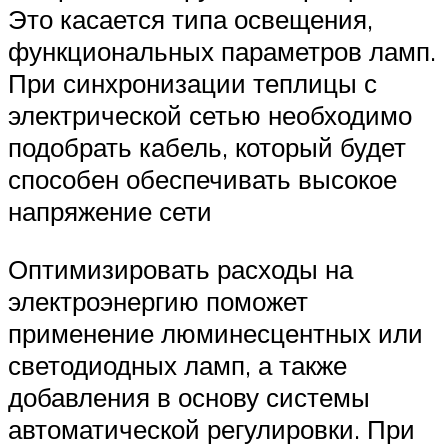
Это касается типа освещения,
функциональных параметров ламп.
При синхронизации теплицы с
электрической сетью необходимо
подобрать кабель, который будет
способен обеспечивать высокое
напряжение сети
Оптимизировать расходы на
электроэнергию поможет
применение люминесцентных или
светодиодных ламп, а также
добавления в основу системы
автоматической регулировки. При