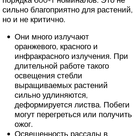
сильно благоприятно для растений,
но и не критично.
Они много излучают
оранжевого, красного и
инфракрасного излучения. При
длительной работе такого
освещения стебли
выращиваемых растений
сильно удлиняются,
деформируется листва. Побеги
могут перегреться или получить
ожог.
Освещенность рассады в