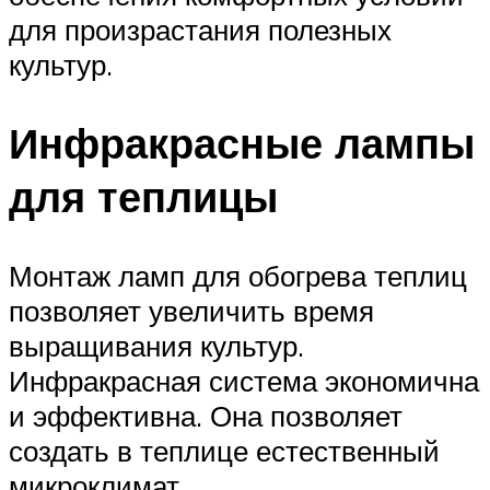
для произрастания полезных
культур.
Инфракрасные лампы
для теплицы
Монтаж ламп для обогрева теплиц
позволяет увеличить время
выращивания культур.
Инфракрасная система экономична
и эффективна. Она позволяет
создать в теплице естественный
микроклимат.