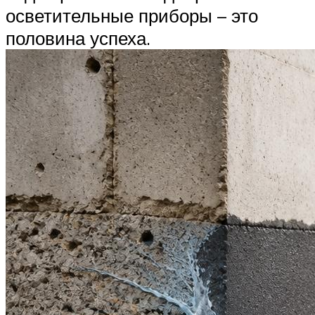
осветительные приборы – это
половина успеха.