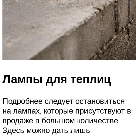
Лампы для теплиц
Подробнее следует остановиться
на лампах, которые присутствуют в
продаже в большом количестве.
Здесь можно дать лишь