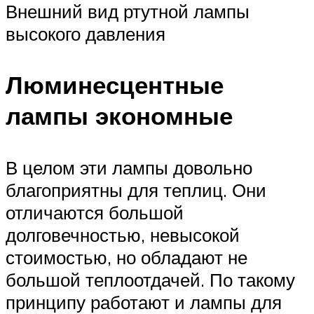
Внешний вид ртутной лампы
высокого давления
Люминесцентные
лампы экономные
В целом эти лампы довольно
благоприятны для теплиц. Они
отличаются большой
долговечностью, невысокой
стоимостью, но обладают не
большой теплоотдачей. По такому
принципу работают и лампы для