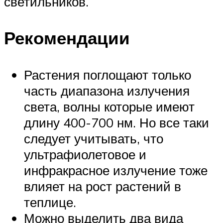
светильников.
Рекомендации
Растения поглощают только
часть диапазона излучения
света, волны которые имеют
длину 400-700 нм. Но все таки
следует учитывать, что
ультрафиолетовое и
инфракрасное излучение тоже
влияет на рост растений в
теплице.
Можно выделить два вида