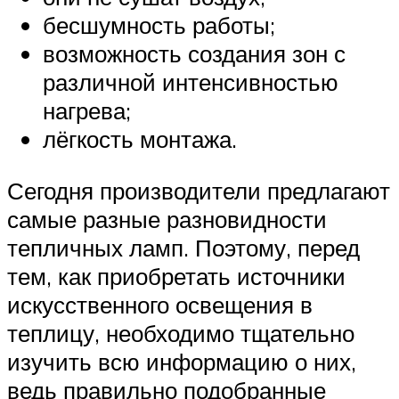
бесшумность работы;
возможность создания зон с
различной интенсивностью
нагрева;
лёгкость монтажа.
Сегодня производители предлагают
самые разные разновидности
тепличных ламп. Поэтому, перед
тем, как приобретать источники
искусственного освещения в
теплицу, необходимо тщательно
изучить всю информацию о них,
ведь правильно подобранные