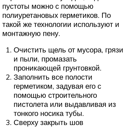
пустоты можно с помощью
полиуретановых герметиков. По
такой же технологии используют и
монтажную пену.
Очистить щель от мусора, грязи
и пыли, промазать
проникающей грунтовкой.
Заполнить все полости
герметиком, задувая его с
помощью строительного
пистолета или выдавливая из
тонкого носика тубы.
Сверху закрыть шов