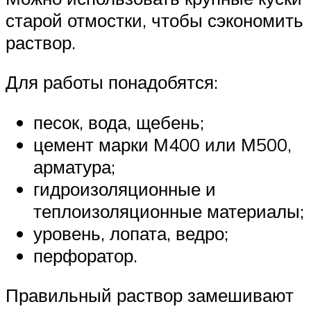
старой отмостки, чтобы сэкономить
раствор.
Для работы понадобятся:
песок, вода, щебень;
цемент марки М400 или М500,
арматура;
гидроизоляционные и
теплоизоляционные материалы;
уровень, лопата, ведро;
перфоратор.
Правильный раствор замешивают