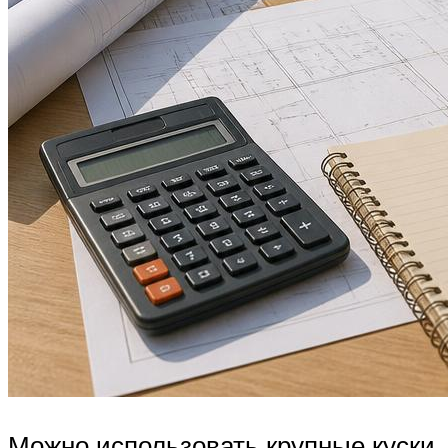
Можно использовать крупные куски