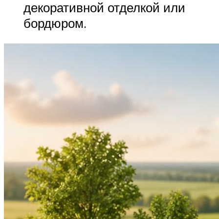
декоративной отделкой или
бордюром.