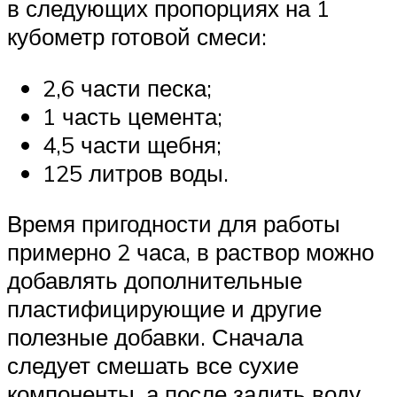
в следующих пропорциях на 1
кубометр готовой смеси:
2,6 части песка;
1 часть цемента;
4,5 части щебня;
125 литров воды.
Время пригодности для работы
примерно 2 часа, в раствор можно
добавлять дополнительные
пластифицирующие и другие
полезные добавки. Сначала
следует смешать все сухие
компоненты, а после залить воду.