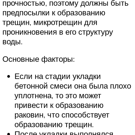
прочностью, поэтому должны быть
предпосылки к образованию
трещин, микротрещин для
проникновения в его структуру
воды.
Основные факторы:
Если на стадии укладки
бетонной смеси она была плохо
уплотнена, то это может
привести к образованию
раковин, что способствует
образованию трещин.
После укладки выполнялся