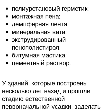
полиуретановый герметик;
монтажная пена;
демпферная лента;
минеральная вата;
экструдированный
пенополистирол;
битумная мастика;
цементный раствор.
У зданий, которые построены
несколько лет назад и прошли
стадию естественной
первоначальной усадки, заделать