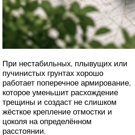
При нестабильных, плывущих или
пучинистых грунтах хорошо
работает поперечное армирование,
которое уменьшит расхождение
трещины и создаст не слишком
жёсткое крепление отмостки и
цоколя на определённом
расстоянии.