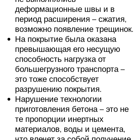
деформационные швы и в
период расширения – сжатия,
возможно появление трещинок.
На покрытие была оказана
превышающая его несущую
способность нагрузка от
большегрузного транспорта –
это тоже способствует
разрушению покрытия.
Нарушение технологии
приготовления бетона – это не
те пропорции инертных
материалов, воды и цемента,
что влечет за собой получение