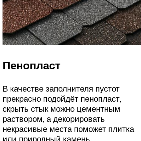
Пенопласт
В качестве заполнителя пустот
прекрасно подойдёт пенопласт,
скрыть стык можно цементным
раствором, а декорировать
некрасивые места поможет плитка
или природный камень.