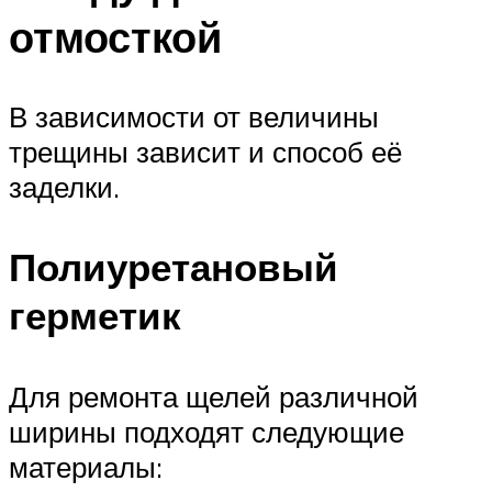
отмосткой
В зависимости от величины
трещины зависит и способ её
заделки.
Полиуретановый
герметик
Для ремонта щелей различной
ширины подходят следующие
материалы: