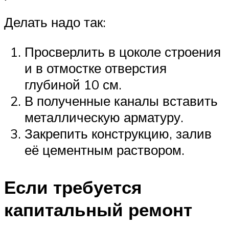
Делать надо так:
Просверлить в цоколе строения
и в отмостке отверстия
глубиной 10 см.
В полученные каналы вставить
металлическую арматуру.
Закрепить конструкцию, залив
её цементным раствором.
Если требуется
капитальный ремонт