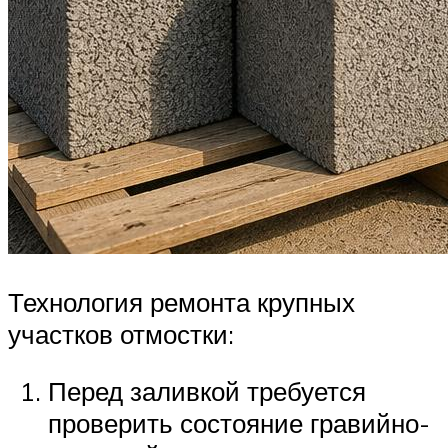
Технология ремонта крупных
участков отмостки:
Перед заливкой требуется
проверить состояние гравийно-