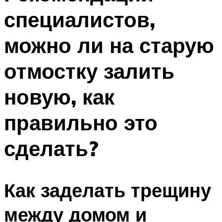
специалистов,
можно ли на старую
отмостку залить
новую, как
правильно это
сделать?
Как заделать трещину
между домом и