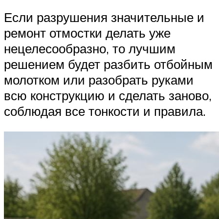
Если разрушения значительные и
ремонт отмостки делать уже
нецелесообразно, то лучшим
решением будет разбить отбойным
молотком или разобрать руками
всю конструкцию и сделать заново,
соблюдая все тонкости и правила.