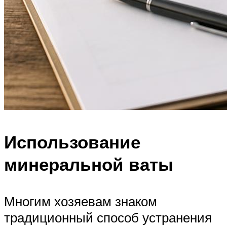
Использование
минеральной ваты
Многим хозяевам знаком
традиционный способ устранения