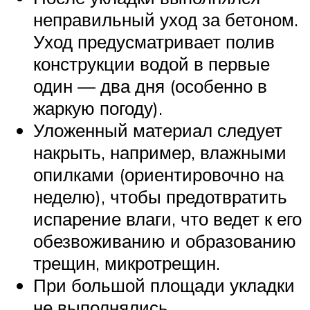
неправильный уход за бетоном.
Уход предусматривает полив
конструкции водой в первые
один — два дня (особенно в
жаркую погоду).
Уложенный материал следует
накрыть, например, влажными
опилками (ориентировочно на
неделю), чтобы предотвратить
испарение влаги, что ведет к его
обезвоживанию и образованию
трещин, микротрещин.
При большой площади укладки
не выполнялись