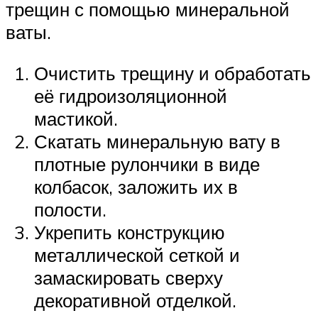
трещин с помощью минеральной
ваты.
Очистить трещину и обработать
её гидроизоляционной
мастикой.
Скатать минеральную вату в
плотные рулончики в виде
колбасок, заложить их в
полости.
Укрепить конструкцию
металлической сеткой и
замаскировать сверху
декоративной отделкой.