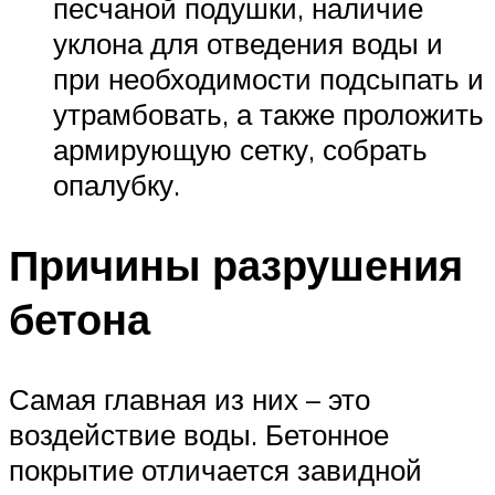
песчаной подушки, наличие
уклона для отведения воды и
при необходимости подсыпать и
утрамбовать, а также проложить
армирующую сетку, собрать
опалубку.
Причины разрушения
бетона
Самая главная из них – это
воздействие воды. Бетонное
покрытие отличается завидной