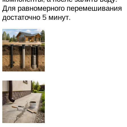
Для равномерного перемешивания
достаточно 5 минут.