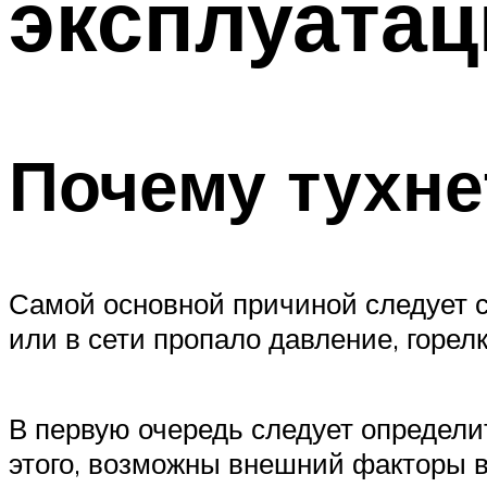
эксплуатац
Почему тухне
Самой основной причиной следует сч
или в сети пропало давление, горелк
В первую очередь следует определит
этого, возможны внешний факторы в