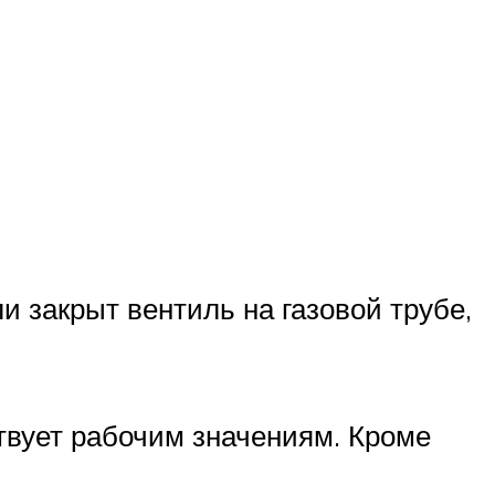
и закрыт вентиль на газовой трубе,
ствует рабочим значениям. Кроме