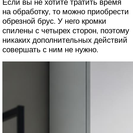
Если вы не хотите тратить время
на обработку, то можно приобрести
обрезной брус. У него кромки
спилены с четырех сторон, поэтому
никаких дополнительных действий
совершать с ним не нужно.