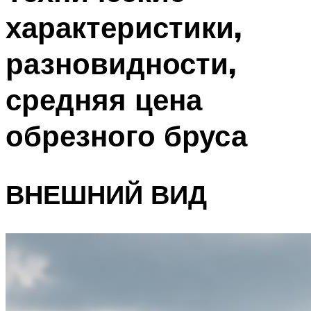
характеристики,
разновидности,
средняя цена
обрезного бруса
ВНЕШНИЙ ВИД