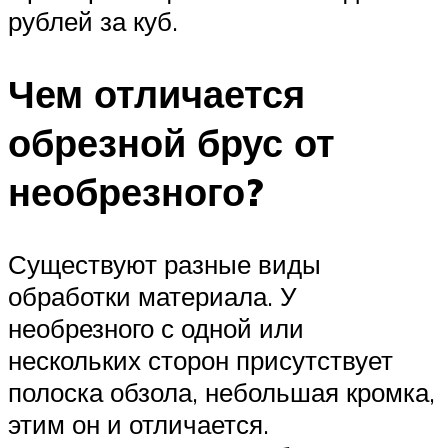
рублей за куб.
Чем отличается
обрезной брус от
необрезного?
Существуют разные виды
обработки материала. У
необрезного с одной или
нескольких сторон присутствует
полоска обзола, небольшая кромка,
этим он и отличается.