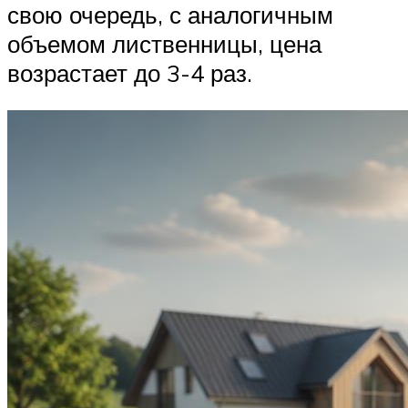
свою очередь, с аналогичным
объемом лиственницы, цена
возрастает до 3-4 раз.