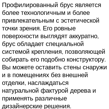
Профилированный брус является
более технологичным и более
привлекательным с эстетической
точки зрения. Его ровные
поверхности выглядят аккуратно,
брус обладает специальной
системой крепления, позволяющей
собирать его подобно конструктору.
Вы можете оставить стены снаружи
и в помещениях без внешней
отделки, наслаждаться
натуральной фактурой дерева и
применять различные
дизайнерские решения.