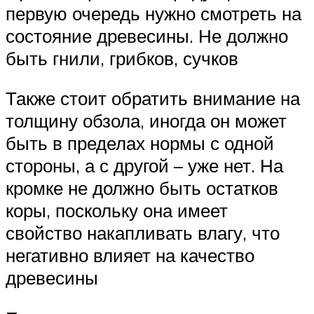
первую очередь нужно смотреть на
состояние древесины. Не должно
быть гнили, грибков, сучков
Также стоит обратить внимание на
толщину обзола, иногда он может
быть в пределах нормы с одной
стороны, а с другой – уже нет. На
кромке не должно быть остатков
коры, поскольку она имеет
свойство накапливать влагу, что
негативно влияет на качество
древесины