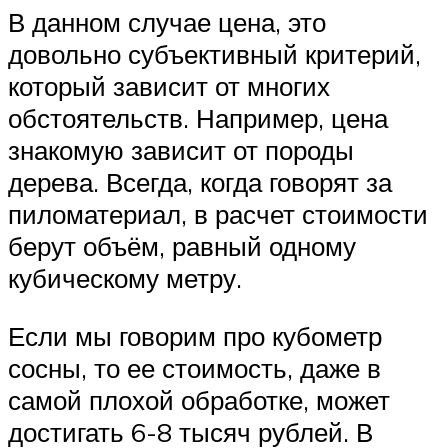
В данном случае цена, это
довольно субъективный критерий,
который зависит от многих
обстоятельств. Например, цена
знакомую зависит от породы
дерева. Всегда, когда говорят за
пиломатериал, в расчет стоимости
берут объём, равный одному
кубическому метру.
Если мы говорим про кубометр
сосны, то ее стоимость, даже в
самой плохой обработке, может
достигать 6-8 тысяч рублей. В