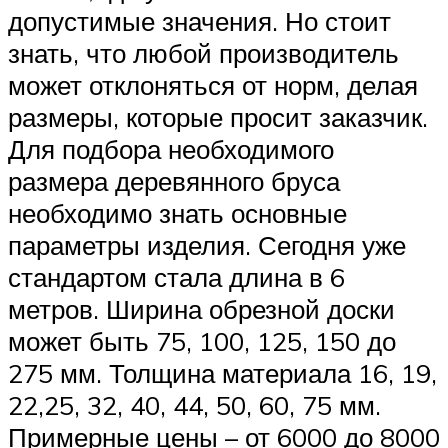
допустимые значения. Но стоит
знать, что любой производитель
может отклоняться от норм, делая
размеры, которые просит заказчик.
Для подбора необходимого
размера деревянного бруса
необходимо знать основные
параметры изделия. Сегодня уже
стандартом стала длина в 6
метров. Ширина обрезной доски
может быть 75, 100, 125, 150 до
275 мм. Толщина материала 16, 19,
22,25, 32, 40, 44, 50, 60, 75 мм.
Примерные цены – от 6000 до 8000