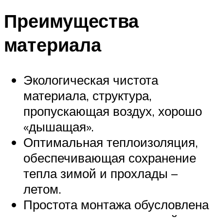
Преимущества
материала
Экологическая чистота
материала, структура,
пропускающая воздух, хорошо
«дышащая».
Оптимальная теплоизоляция,
обеспечивающая сохранение
тепла зимой и прохлады –
летом.
Простота монтажа обусловлена