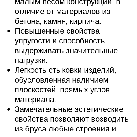
малым весом конструкций, в
отличие от материалов из
бетона, камня, кирпича.
Повышенные свойства
упругости и способность
выдерживать значительные
нагрузки.
Легкость стыковки изделий,
обусловленная наличием
плоскостей, прямых углов
материала.
Замечательные эстетические
свойства позволяют возводить
из бруса любые строения и