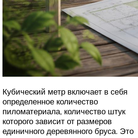
Кубический метр включает в себя
определенное количество
пиломатериала, количество штук
которого зависит от размеров
единичного деревянного бруса. Это