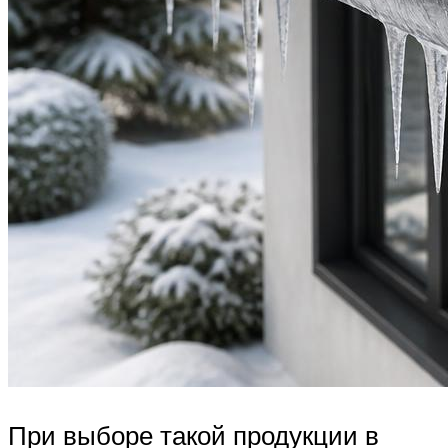
При выборе такой продукции в