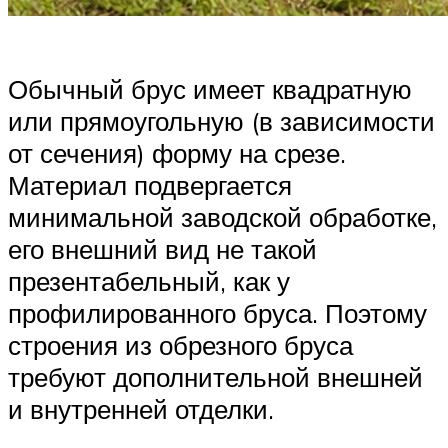
Обычный брус имеет квадратную
или прямоугольную (в зависимости
от сечения) форму на срезе.
Материал подвергается
минимальной заводской обработке,
его внешний вид не такой
презентабельный, как у
профилированного бруса. Поэтому
строения из обрезного бруса
требуют дополнительной внешней
и внутренней отделки.