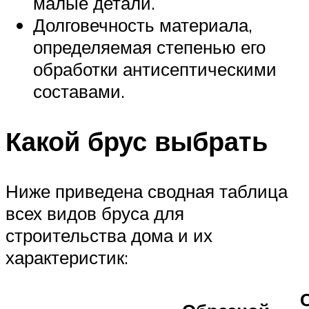
малые детали.
Долговечность материала,
определяемая степенью его
обработки антисептическими
составами.
Какой брус выбрать
Ниже приведена сводная таблица
всех видов бруса для
строительства дома и их
характеристик: