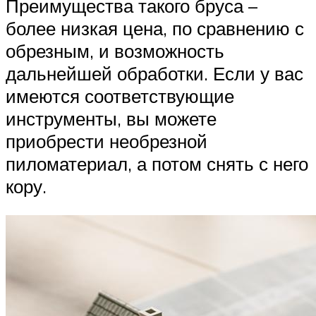
Преимущества такого бруса –
более низкая цена, по сравнению с
обрезным, и возможность
дальнейшей обработки. Если у вас
имеются соответствующие
инструменты, вы можете
приобрести необрезной
пиломатериал, а потом снять с него
кору.