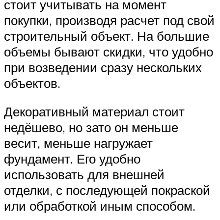
стоит учитывать на момент
покупки, производя расчет под свой
строительный объект. На большие
объемы бывают скидки, что удобно
при возведении сразу нескольких
объектов.
Декоративный материал стоит
недёшево, но зато он меньше
весит, меньше нагружает
фундамент. Его удобно
использовать для внешней
отделки, с последующей покраской
или обработкой иным способом.