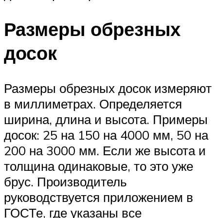
Размеры обрезных
досок
Размеры обрезных досок измеряют
в миллиметрах. Определяется
ширина, длина и высота. Примеры
досок: 25 на 150 на 4000 мм, 50 на
200 на 3000 мм. Если же высота и
толщина одинаковые, то это уже
брус. Производитель
руководствуется приложением в
ГОСТе, где указаны все