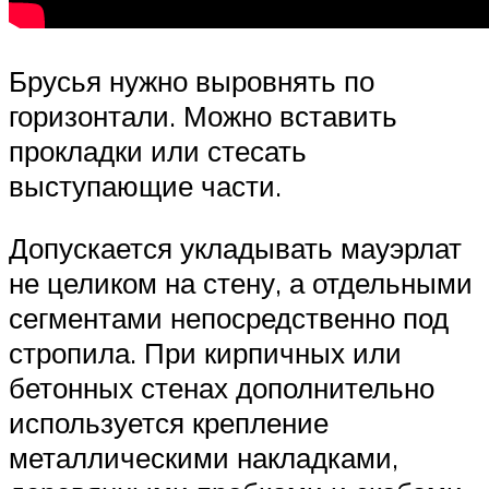
Брусья нужно выровнять по
горизонтали. Можно вставить
прокладки или стесать
выступающие части.
Допускается укладывать мауэрлат
не целиком на стену, а отдельными
сегментами непосредственно под
стропила. При кирпичных или
бетонных стенах дополнительно
используется крепление
металлическими накладками,