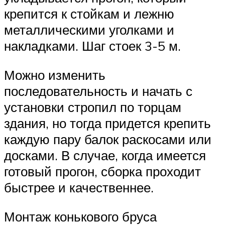
крепится к стойкам и лежню
металлическими уголками и
накладками. Шаг стоек 3-5 м.
Можно изменить
последовательность и начать с
установки стропил по торцам
здания, но тогда придется крепить
каждую пару балок раскосами или
досками. В случае, когда имеется
готовый прогон, сборка проходит
быстрее и качественнее.
Монтаж конькового бруса