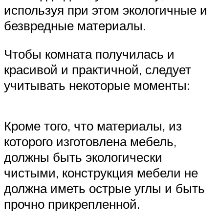
используя при этом экологичные и
безвредные материалы.
Чтобы комната получилась и
красивой и практичной, следует
учитывать некоторые моменты:
Кроме того, что материалы, из
которого изготовлена мебель,
должны быть экологически
чистыми, конструкция мебели не
должна иметь острые углы и быть
прочно прикрепленной.