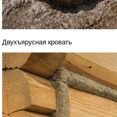
Двухъярусная кровать