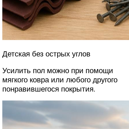
Детская без острых углов
Усилить пол можно при помощи
мягкого ковра или любого другого
понравившегося покрытия.