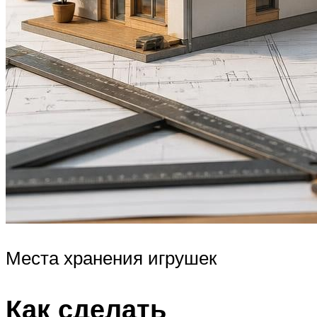
Места хранения игрушек
Как сделать