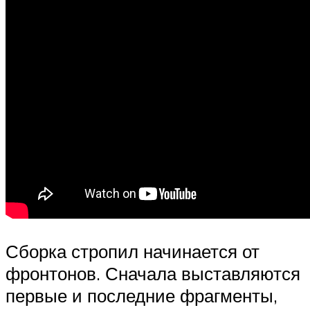
Сборка стропил начинается от
фронтонов. Сначала выставляются
первые и последние фрагменты,