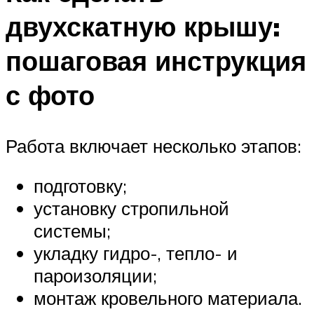
двухскатную крышу:
пошаговая инструкция
с фото
Работа включает несколько этапов:
подготовку;
установку стропильной
системы;
укладку гидро-, тепло- и
пароизоляции;
монтаж кровельного материала.