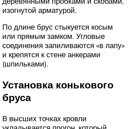
деревянными пробками и скобами,
изогнутой арматурой.
По длине брус стыкуется косым
или прямым замком. Угловые
соединения запиливаются «в лапу»
и крепятся к стене анкерами
(шпильками).
Установка конькового
бруса
В высших точках кровли
укладывается прогон, который