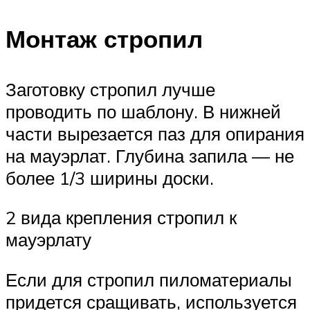
Монтаж стропил
Заготовку стропил лучше
проводить по шаблону. В нижней
части вырезается паз для опирания
на мауэрлат. Глубина запила — не
более 1/3 ширины доски.
2 вида крепления стропил к
мауэрлату
Если для стропил пиломатериалы
придется сращивать, используется