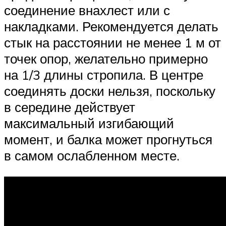
соединение внахлест или с
накладками. Рекомендуется делать
стык на расстоянии не менее 1 м от
точек опор, желательно примерно
на 1/3 длины стропила. В центре
соединять доски нельзя, поскольку
в середине действует
максимальный изгибающий
момент, и балка может прогнуться
в самом ослабленном месте.