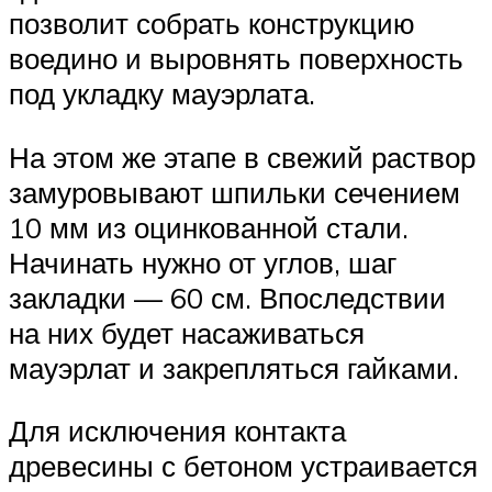
позволит собрать конструкцию
воедино и выровнять поверхность
под укладку мауэрлата.
На этом же этапе в свежий раствор
замуровывают шпильки сечением
10 мм из оцинкованной стали.
Начинать нужно от углов, шаг
закладки — 60 см. Впоследствии
на них будет насаживаться
мауэрлат и закрепляться гайками.
Для исключения контакта
древесины с бетоном устраивается