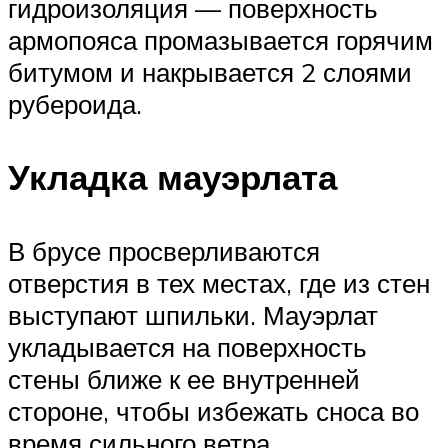
гидроизоляция — поверхность
армопояса промазывается горячим
битумом и накрывается 2 слоями
рубероида.
Укладка мауэрлата
В брусе просверливаются
отверстия в тех местах, где из стен
выступают шпильки. Мауэрлат
укладывается на поверхность
стены ближе к ее внутренней
стороне, чтобы избежать сноса во
время сильного ветра.