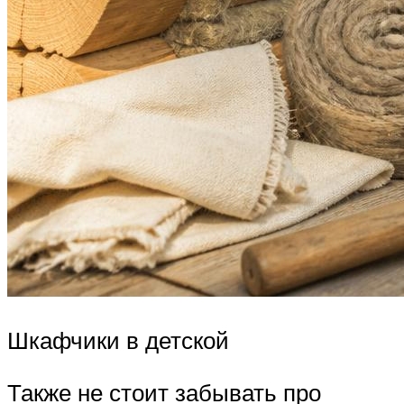
Шкафчики в детской
Также не стоит забывать про