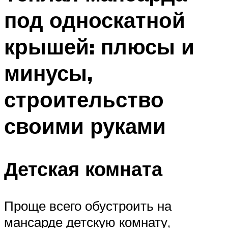
под односкатной
крышей: плюсы и
минусы,
строительство
своими руками
Детская комната
Проще всего обустроить на
мансарде детскую комнату,