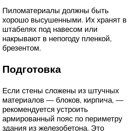
Пиломатериалы должны быть
хорошо высушенными. Их хранят в
штабелях под навесом или
накрывают в непогоду пленкой,
брезентом.
Подготовка
Если стены сложены из штучных
материалов — блоков, кирпича, —
рекомендуется устроить
армированный пояс по периметру
здания из железобетона. Это