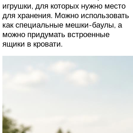
игрушки, для которых нужно место
для хранения. Можно использовать
как специальные мешки-баулы, а
можно придумать встроенные
ящики в кровати.