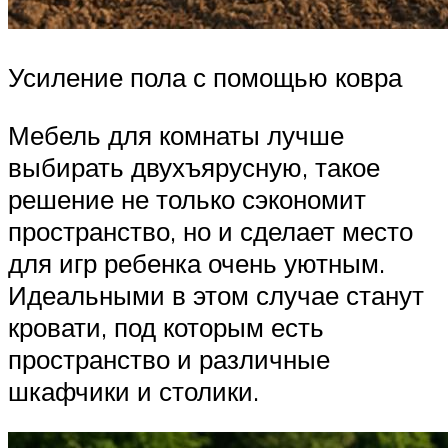
Усиление пола с помощью ковра
Мебель для комнаты лучше
выбирать двухъярусную, такое
решение не только сэкономит
пространство, но и сделает место
для игр ребенка очень уютным.
Идеальными в этом случае станут
кровати, под которым есть
пространство и различные
шкафчики и столики.