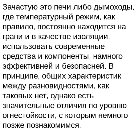
Зачастую это печи либо дымоходы,
где температурный режим, как
правило, постоянно находится на
грани и в качестве изоляции,
использовать современные
средства и компоненты, намного
эффективней и безопасней. В
принципе, общих характеристик
между разновидностями, как
таковых нет, однако есть
значительные отличия по уровню
огнестойкости, с которым немного
позже познакомимся.