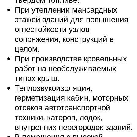
При утеплении мансардных
этажей зданий для повышения
огнестойкости узлов
сопряжения, конструкций в
целом.
При производстве кровельных
работ на необслуживаемых
типах крыш.
Теплозвукоизоляция,
герметизация кабин, моторных
отсеков автотранспортной
техники, катеров, лодок,
внутренних перегородок зданий.
В помещения с высокой