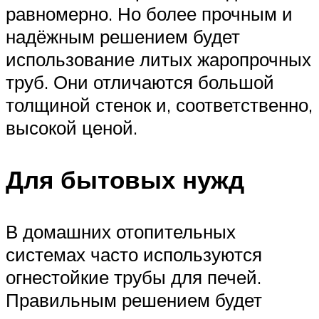
равномерно. Но более прочным и
надёжным решением будет
использование литых жаропрочных
труб. Они отличаются большой
толщиной стенок и, соответственно,
высокой ценой.
Для бытовых нужд
В домашних отопительных
системах часто используются
огнестойкие трубы для печей.
Правильным решением будет