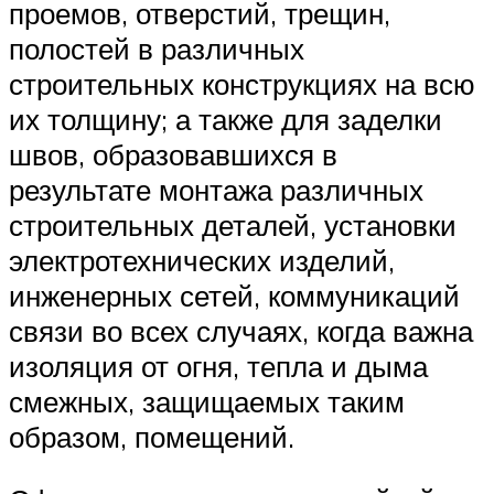
проемов, отверстий, трещин,
полостей в различных
строительных конструкциях на всю
их толщину; а также для заделки
швов, образовавшихся в
результате монтажа различных
строительных деталей, установки
электротехнических изделий,
инженерных сетей, коммуникаций
связи во всех случаях, когда важна
изоляция от огня, тепла и дыма
смежных, защищаемых таким
образом, помещений.