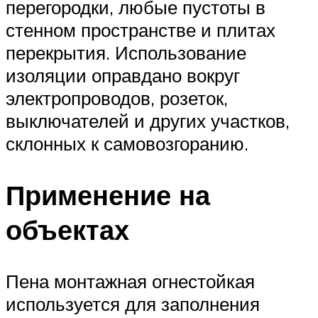
перегородки, любые пустоты в
стенном пространстве и плитах
перекрытия. Использование
изоляции оправдано вокруг
электропроводов, розеток,
выключателей и других участков,
склонных к самовозгоранию.
Применение на
объектах
Пена монтажная огнестойкая
используется для заполнения