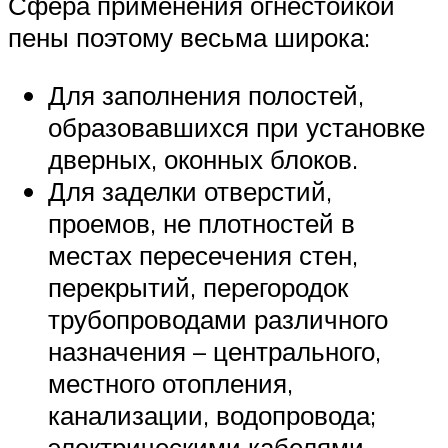
Сфера применения огнестойкой
пены поэтому весьма широка:
Для заполнения полостей,
образовавшихся при установке
дверных, оконных блоков.
Для заделки отверстий,
проемов, не плотностей в
местах пересечения стен,
перекрытий, перегородок
трубопроводами различного
назначения – центрального,
местного отопления,
канализации, водопровода;
электрическими кабелями