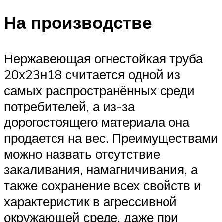
На производстве
Нержавеющая огнестойкая труба
20х23н18 считается одной из
самых распространённых среди
потребителей, а из-за
дорогостоящего материала она
продается на вес. Преимуществами
можно назвать отсутствие
закаливания, намагничивания, а
также сохранение всех свойств и
характеристик в агрессивной
окружающей среде, даже при