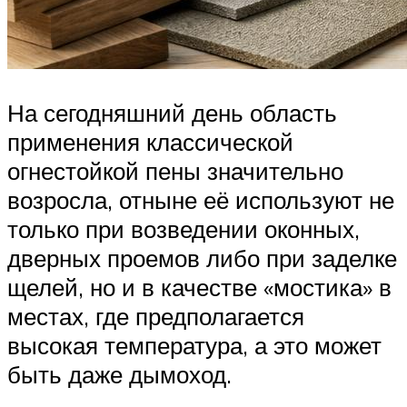
На сегодняшний день область
применения классической
огнестойкой пены значительно
возросла, отныне её используют не
только при возведении оконных,
дверных проемов либо при заделке
щелей, но и в качестве «мостика» в
местах, где предполагается
высокая температура, а это может
быть даже дымоход.