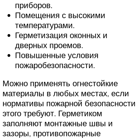
приборов.
Помещения с высокими
температурами.
Герметизация оконных и
дверных проемов.
Повышенные условия
пожаробезопасности.
Можно применять огнестойкие
материалы в любых местах, если
нормативы пожарной безопасности
этого требуют. Герметиком
заполняют монтажные швы и
зазоры, противопожарные