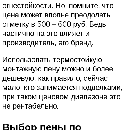
огнестойкости. Но, помните, что
цена может вполне преодолеть
отметку в 500 – 600 руб. Ведь
частично на это влияет и
производитель, его бренд.
Использовать термостойкую
монтажную пену можно и более
дешевую, как правило, сейчас
мало, кто занимается подделками,
при таком ценовом диапазоне это
не рентабельно.
Выбор пены по