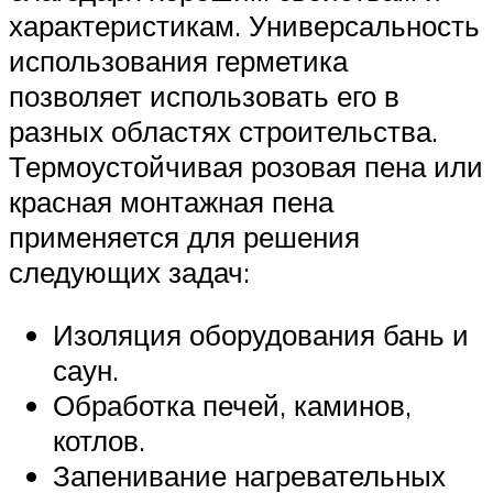
характеристикам. Универсальность
использования герметика
позволяет использовать его в
разных областях строительства.
Термоустойчивая розовая пена или
красная монтажная пена
применяется для решения
следующих задач:
Изоляция оборудования бань и
саун.
Обработка печей, каминов,
котлов.
Запенивание нагревательных