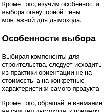
Кроме того, изучим особенности
выбора огнеупорной пены
монтажной для дымохода.
Особенности выбора
Выбирая компоненты для
строительства, следует исходить
из практики ориентации не на
стоимость, а на конкретные
характеристики самого продукта
Кроме того, обращайте внимание
на сам тип дымохода, к примеру,