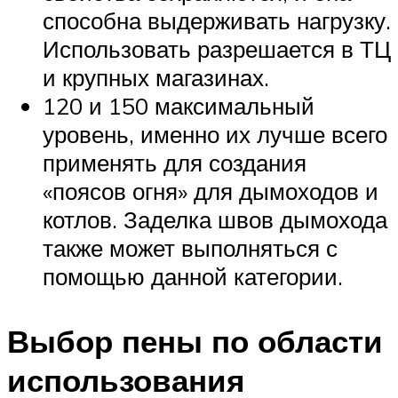
способна выдерживать нагрузку.
Использовать разрешается в ТЦ
и крупных магазинах.
120 и 150 максимальный
уровень, именно их лучше всего
применять для создания
«поясов огня» для дымоходов и
котлов. Заделка швов дымохода
также может выполняться с
помощью данной категории.
Выбор пены по области
использования