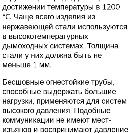
достижении температуры в 1200
℃. Чаще всего изделия из
нержавеющей стали используются
в высокотемпературных
дымоходных системах. Толщина
стали у них должна быть не
меньше 1 мм.
Бесшовные огнестойкие трубы,
способные выдержать большие
нагрузки, применяются для систем
высокого давления. Подобные
коммуникации не имеют мест-
изъянов и воспринимают давление