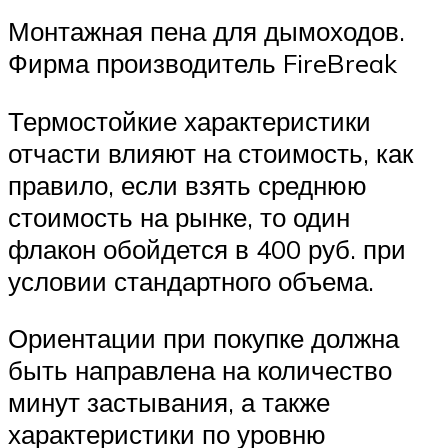
Монтажная пена для дымоходов.
Фирма производитель FireBreak
Термостойкие характеристики
отчасти влияют на стоимость, как
правило, если взять среднюю
стоимость на рынке, то один
флакон обойдется в 400 руб. при
условии стандартного объема.
Ориентации при покупке должна
быть направлена на количество
минут застывания, а также
характеристики по уровню