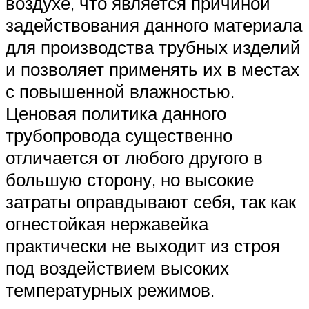
воздухе, что является причиной
задействования данного материала
для производства трубных изделий
и позволяет применять их в местах
с повышенной влажностью.
Ценовая политика данного
трубопровода существенно
отличается от любого другого в
большую сторону, но высокие
затраты оправдывают себя, так как
огнестойкая нержавейка
практически не выходит из строя
под воздействием высоких
температурных режимов.