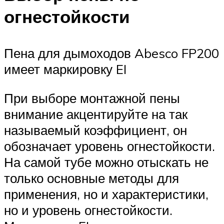
огнестойкости
Пена для дымоходов Abesco FP200
имеет маркировку EI
При выборе монтажной пены
внимание акцентируйте на так
называемый коэффициент, он
обозначает уровень огнестойкости.
На самой тубе можно отыскать не
только основные методы для
применения, но и характеристики,
но и уровень огнестойкости.