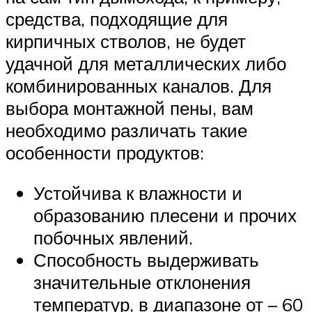
средства, подходящие для
кирпичных стволов, не будет
удачной для металлических либо
комбинированных каналов. Для
выбора монтажной пены, вам
необходимо различать такие
особенности продуктов:
Устойчива к влажности и
образованию плесени и прочих
побочных явлений.
Способность выдерживать
значительные отклонения
температур, в диапазоне от – 60