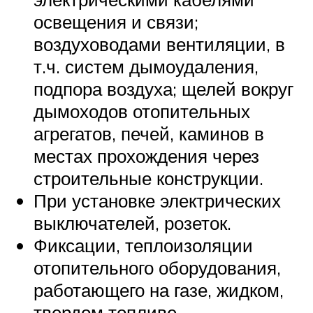
освещения и связи;
воздуховодами вентиляции, в
т.ч. систем дымоудаления,
подпора воздуха; щелей вокруг
дымоходов отопительных
агрегатов, печей, каминов в
местах прохождения через
строительные конструкции.
При установке электрических
выключателей, розеток.
Фиксации, теплоизоляции
отопительного оборудования,
работающего на газе, жидком,
твердом топливе.