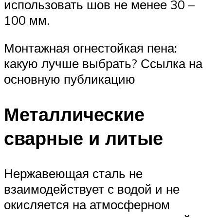
использовать шов не менее 30 –
100 мм.
Монтажная огнестойкая пена:
какую лучше выбрать? Ссылка на
основную публикацию
Металлические
сварные и литые
Нержавеющая сталь не
взаимодействует с водой и не
окисляется на атмосферном