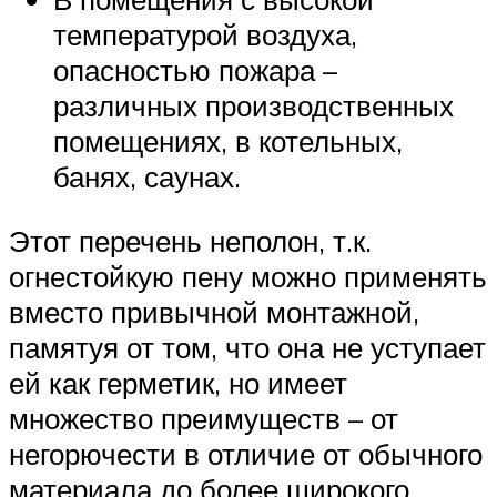
температурой воздуха,
опасностью пожара –
различных производственных
помещениях, в котельных,
банях, саунах.
Этот перечень неполон, т.к.
огнестойкую пену можно применять
вместо привычной монтажной,
памятуя от том, что она не уступает
ей как герметик, но имеет
множество преимуществ – от
негорючести в отличие от обычного
материала до более широкого