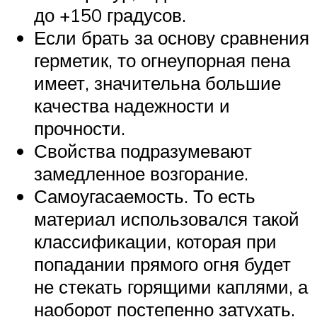
до +150 градусов.
Если брать за основу сравнения
герметик, то огнеупорная пена
имеет, значительна большие
качества надежности и
прочности.
Свойства подразумевают
замедленное возгорание.
Самоугасаемость. То есть
материал использовался такой
классификации, которая при
попадании прямого огня будет
не стекать горящими каплями, а
наоборот постепенно затухать.