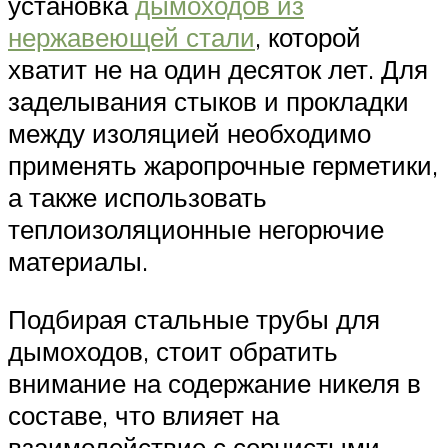
установка
дымоходов из
нержавеющей стали
, которой
хватит не на один десяток лет. Для
заделывания стыков и прокладки
между изоляцией необходимо
применять жаропрочные герметики,
а также использовать
теплоизоляционные негорючие
материалы.
Подбирая стальные трубы для
дымоходов, стоит обратить
внимание на содержание никеля в
составе, что влияет на
взаимодействие с сернистыми