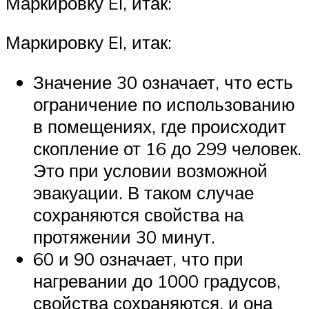
Маркировку EI, итак:
Маркировку EI, итак:
Значение 30 означает, что есть
ограничение по использованию
в помещениях, где происходит
скопление от 16 до 299 человек.
Это при условии возможной
эвакуации. В таком случае
сохраняются свойства на
протяжении 30 минут.
60 и 90 означает, что при
нагревании до 1000 градусов,
свойства сохраняются, и она