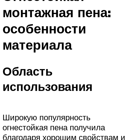
монтажная пена:
особенности
материала
Область
использования
Широкую популярность
огнестойкая пена получила
благодаря хорошим свойствам и