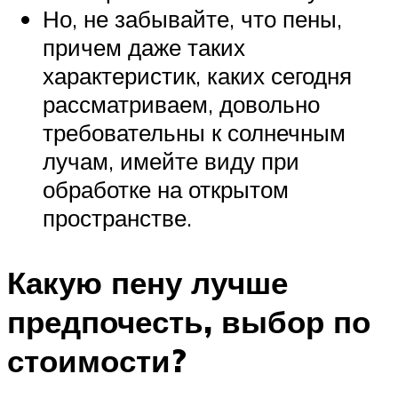
Но, не забывайте, что пены,
причем даже таких
характеристик, каких сегодня
рассматриваем, довольно
требовательны к солнечным
лучам, имейте виду при
обработке на открытом
пространстве.
Какую пену лучше
предпочесть, выбор по
стоимости?