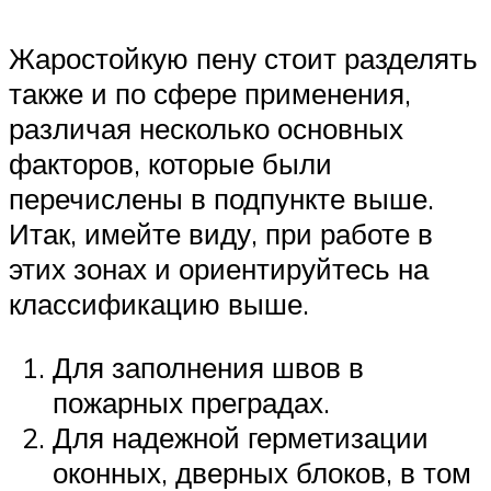
Жаростойкую пену стоит разделять
также и по сфере применения,
различая несколько основных
факторов, которые были
перечислены в подпункте выше.
Итак, имейте виду, при работе в
этих зонах и ориентируйтесь на
классификацию выше.
Для заполнения швов в
пожарных преградах.
Для надежной герметизации
оконных, дверных блоков, в том