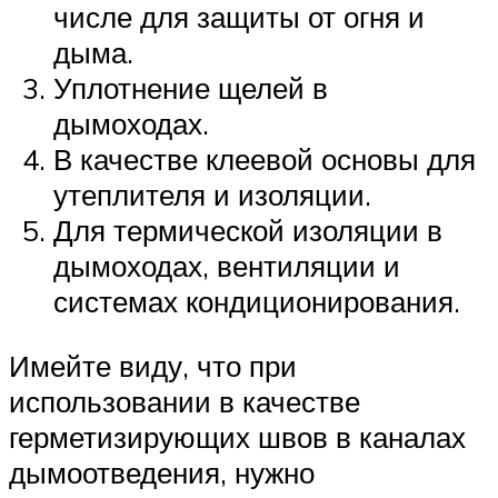
числе для защиты от огня и
дыма.
Уплотнение щелей в
дымоходах.
В качестве клеевой основы для
утеплителя и изоляции.
Для термической изоляции в
дымоходах, вентиляции и
системах кондиционирования.
Имейте виду, что при
использовании в качестве
герметизирующих швов в каналах
дымоотведения, нужно