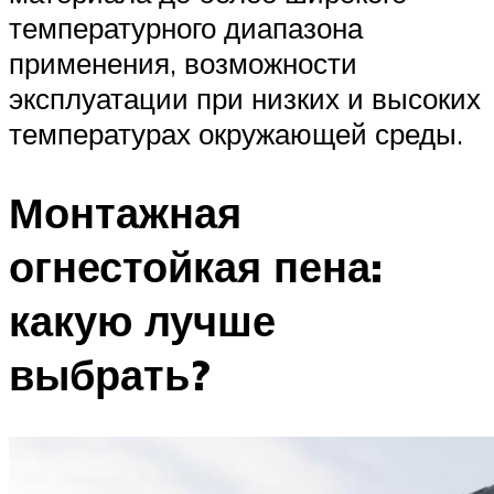
температурного диапазона
применения, возможности
эксплуатации при низких и высоких
температурах окружающей среды.
Монтажная
огнестойкая пена:
какую лучше
выбрать?