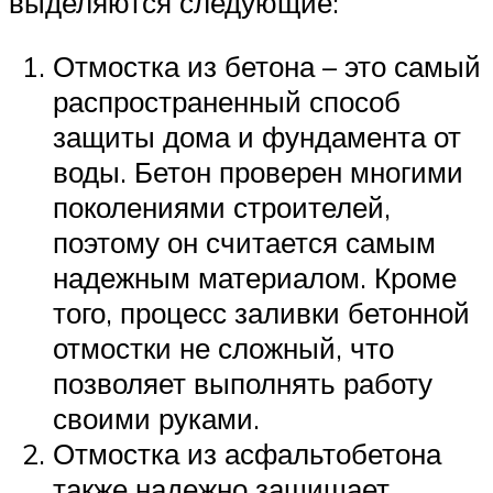
выделяются следующие:
Отмостка из бетона – это самый
распространенный способ
защиты дома и фундамента от
воды. Бетон проверен многими
поколениями строителей,
поэтому он считается самым
надежным материалом. Кроме
того, процесс заливки бетонной
отмостки не сложный, что
позволяет выполнять работу
своими руками.
Отмостка из асфальтобетона
также надежно защищает