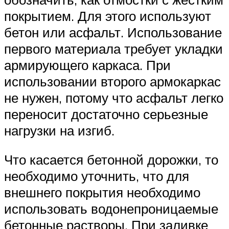
покрытием. Для этого используют
бетон или асфальт. Использование
первого материала требует укладки
армирующего каркаса. При
использовании второго армокаркас
не нужен, потому что асфальт легко
переносит достаточно серьезные
нагрузки на изгиб.
Что касается бетонной дорожки, то
необходимо уточнить, что для
внешнего покрытия необходимо
использовать водонепроницаемые
бетонные растворы. При заливке