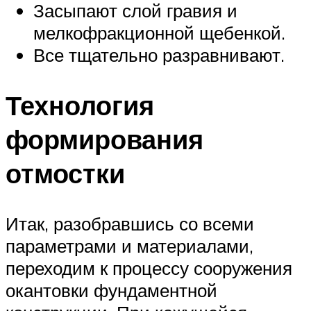
Засыпают слой гравия и
мелкофракционной щебенкой.
Все тщательно разравнивают.
Технология
формирования
отмостки
Итак, разобравшись со всеми
параметрами и материалами,
переходим к процессу сооружения
окантовки фундаментной