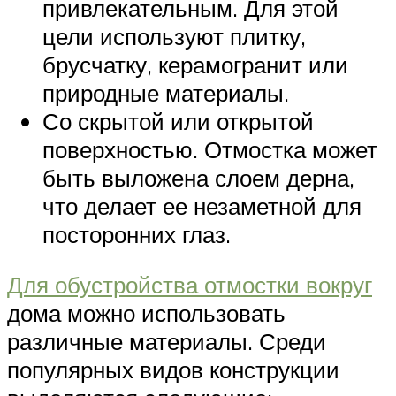
привлекательным. Для этой
цели используют плитку,
брусчатку, керамогранит или
природные материалы.
Со скрытой или открытой
поверхностью. Отмостка может
быть выложена слоем дерна,
что делает ее незаметной для
посторонних глаз.
Для обустройства отмостки вокруг
дома можно использовать
различные материалы. Среди
популярных видов конструкции