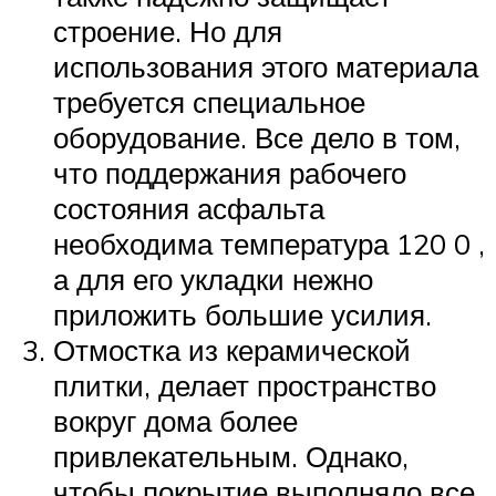
строение. Но для
использования этого материала
требуется специальное
оборудование. Все дело в том,
что поддержания рабочего
состояния асфальта
необходима температура 120 0 ,
а для его укладки нежно
приложить большие усилия.
Отмостка из керамической
плитки, делает пространство
вокруг дома более
привлекательным. Однако,
чтобы покрытие выполняло все