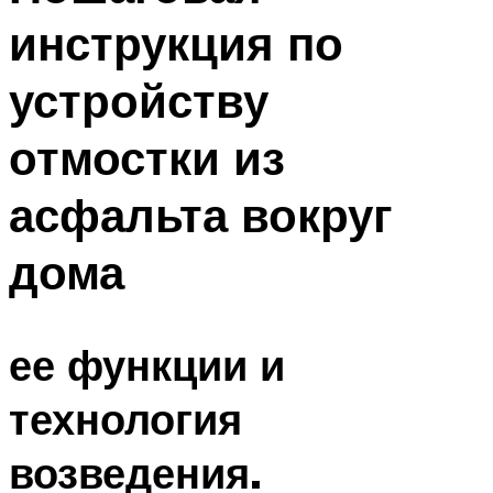
инструкция по
устройству
отмостки из
асфальта вокруг
дома
ее функции и
технология
возведения.