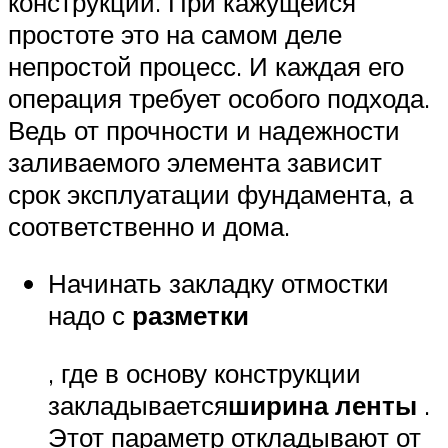
конструкции. При кажущейся
простоте это на самом деле
непростой процесс. И каждая его
операция требует особого подхода.
Ведь от прочности и надежности
заливаемого элемента зависит
срок эксплуатации фундамента, а
соответственно и дома.
Начинать закладку отмостки
надо с
разметки
, где в основу конструкции
закладывается
ширина ленты
.
Этот параметр откладывают от