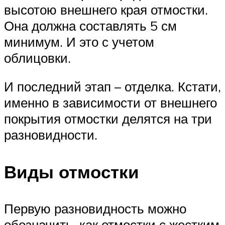
высотою внешнего края отмостки.
Она должна составлять 5 см
минимум. И это с учетом
облицовки.
И последний этап – отделка. Кстати,
именно в зависимости от внешнего
покрытия отмостки делятся на три
разновидности.
Виды отмостки
Первую разновидность можно
обозначить, как отмостки с жестким