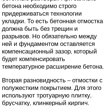
бетона необходимо строго
придерживаться технологии
укладки. То есть бетонная отмостка
должна быть без трещин и
разрывов. Но обязательно между
ней и фундаментом оставляется
компенсационный зазор, который
будет компенсировать
температурное расширение бетона.
Вторая разновидность – отмостки с
полужестким покрытием. Для этого
используют тротуарную плитку,
брусчатку, клинкерный кирпич.