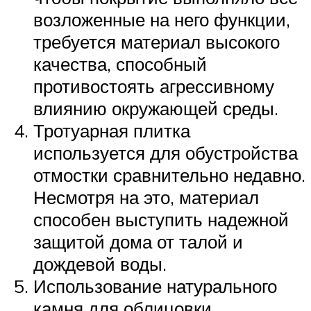
возложенные на него функции,
требуется материал высокого
качества, способный
противостоять агрессивному
влиянию окружающей среды.
Тротуарная плитка
используется для обустройства
отмостки сравнительно недавно.
Несмотря на это, материал
способен выступить надежной
защитой дома от талой и
дождевой воды.
Использование натурального
камня для облицовки