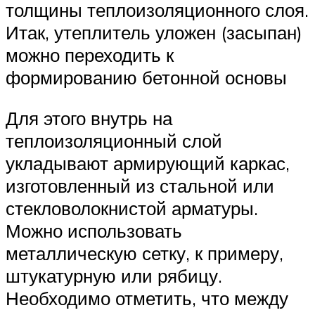
толщины теплоизоляционного слоя.
Итак, утеплитель уложен (засыпан)
можно переходить к
формированию бетонной основы
Для этого внутрь на
теплоизоляционный слой
укладывают армирующий каркас,
изготовленный из стальной или
стекловолокнистой арматуры.
Можно использовать
металлическую сетку, к примеру,
штукатурную или рябицу.
Необходимо отметить, что между