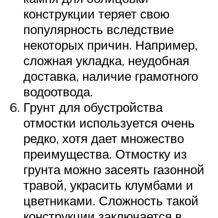
конструкции теряет свою
популярность вследствие
некоторых причин. Например,
сложная укладка, неудобная
доставка, наличие грамотного
водоотвода.
Грунт для обустройства
отмостки используется очень
редко, хотя дает множество
преимущества. Отмостку из
грунта можно засеять газонной
травой, украсить клумбами и
цветниками. Сложность такой
конструкции заключается в