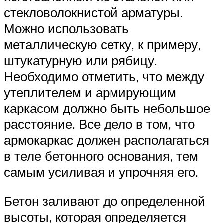
стекловолокнистой арматуры.
Можно использовать
металлическую сетку, к примеру,
штукатурную или рябицу.
Необходимо отметить, что между
утеплителем и армирующим
каркасом должно быть небольшое
расстояние. Все дело в том, что
армокаркас должен располагаться
в теле бетонного основания, тем
самым усиливая и упрочняя его.
Бетон заливают до определенной
высоты, которая определяется