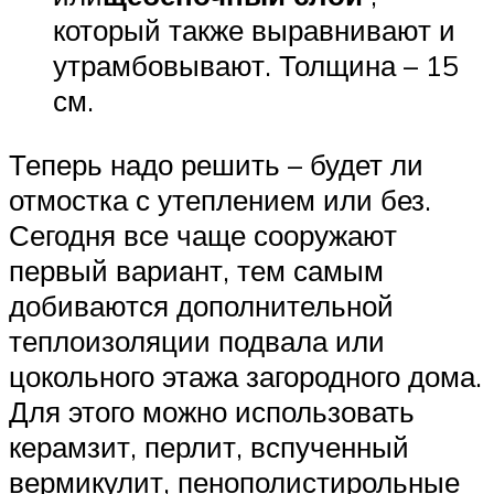
который также выравнивают и
утрамбовывают. Толщина – 15
см.
Теперь надо решить – будет ли
отмостка с утеплением или без.
Сегодня все чаще сооружают
первый вариант, тем самым
добиваются дополнительной
теплоизоляции подвала или
цокольного этажа загородного дома.
Для этого можно использовать
керамзит, перлит, вспученный
вермикулит, пенополистирольные