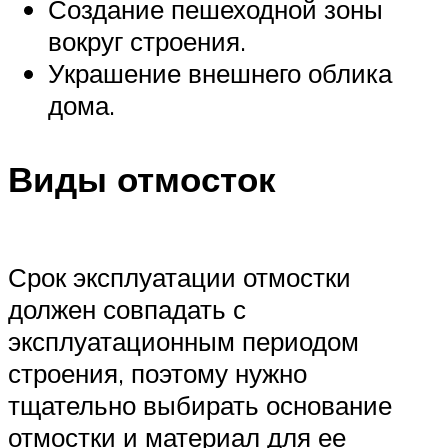
Создание пешеходной зоны
вокруг строения.
Украшение внешнего облика
дома.
Виды отмосток
Срок эксплуатации отмостки
должен совпадать с
эксплуатационным периодом
строения, поэтому нужно
тщательно выбирать основание
отмостки и материал для ее