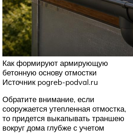
Как формируют армирующую
бетонную основу отмостки
Источник pogreb-podval.ru
Обратите внимание, если
сооружается утепленная отмостка,
то придется выкапывать траншею
вокруг дома глубже с учетом