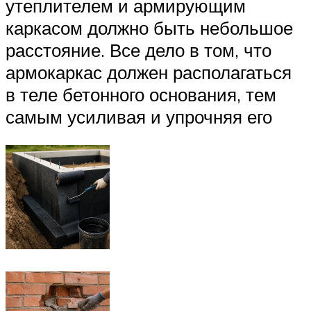
утеплителем и армирующим
каркасом должно быть небольшое
расстояние. Все дело в том, что
армокаркас должен располагаться
в теле бетонного основания, тем
самым усиливая и упрочняя его