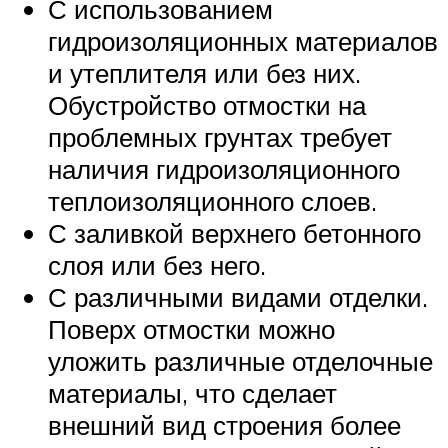
С использованием
гидроизоляционных материалов
и утеплителя или без них.
Обустройство отмостки на
проблемных грунтах требует
наличия гидроизоляционного
теплоизоляционного слоев.
С заливкой верхнего бетонного
слоя или без него.
С различными видами отделки.
Поверх отмостки можно
уложить различные отделочные
материалы, что сделает
внешний вид строения более