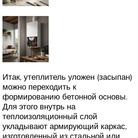
Итак, утеплитель уложен (засыпан)
можно переходить к
формированию бетонной основы.
Для этого внутрь на
теплоизоляционный слой
укладывают армирующий каркас,
изготовленный из стальной или