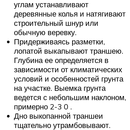
углам устанавливают
деревянные колья и натягивают
строительный шнур или
обычную веревку.
Придерживаясь разметки,
лопатой выкапывают траншею.
Глубина ее определяется в
зависимости от климатических
условий и особенностей грунта
на участке. Выемка грунта
ведется с небольшим наклоном,
примерно 2-3 0 .
Дно выкопанной траншеи
тщательно утрамбовывают.