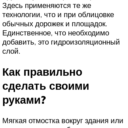
Здесь применяются те же
технологии, что и при облицовке
обычных дорожек и площадок.
Единственное, что необходимо
добавить, это гидроизоляционный
слой.
Как правильно
сделать своими
руками?
Мягкая отмостка вокруг здания или