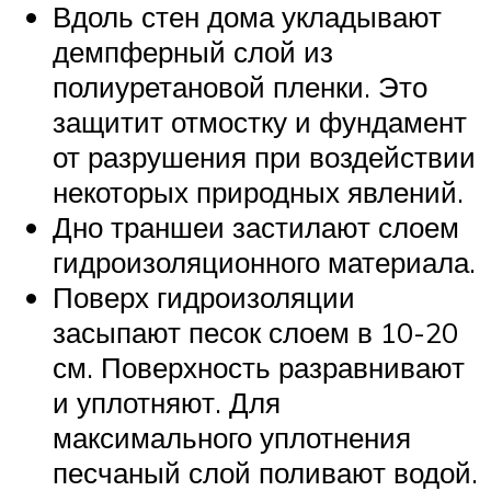
Вдоль стен дома укладывают
демпферный слой из
полиуретановой пленки. Это
защитит отмостку и фундамент
от разрушения при воздействии
некоторых природных явлений.
Дно траншеи застилают слоем
гидроизоляционного материала.
Поверх гидроизоляции
засыпают песок слоем в 10-20
см. Поверхность разравнивают
и уплотняют. Для
максимального уплотнения
песчаный слой поливают водой.