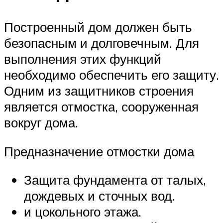
Построенный дом должен быть
безопасным и долговечным. Для
выполнения этих функций
необходимо обеспечить его защиту.
Одним из защитников строения
является отмостка, сооруженная
вокруг дома.
Предназначение отмостки дома
Защита фундамента от талых,
дождевых и сточных вод.
и цокольного этажа.