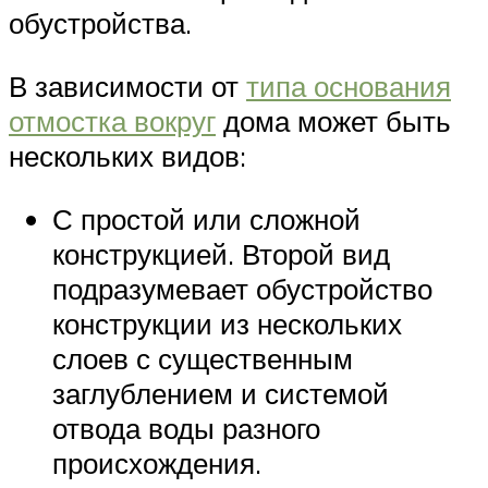
обустройства.
В зависимости от
типа основания
отмостка вокруг
дома может быть
нескольких видов:
С простой или сложной
конструкцией. Второй вид
подразумевает обустройство
конструкции из нескольких
слоев с существенным
заглублением и системой
отвода воды разного
происхождения.