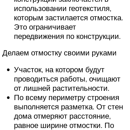
использовании геотекстиля,
которым застилается отмостка.
Это ограничивает
передвижения по конструкции.
Делаем отмостку своими руками
Участок, на котором будут
проводиться работы, очищают
от лишней растительности.
По всему периметру строения
выполняется разметка. От стен
дома отмеряют расстояние,
равное ширине отмостки. По