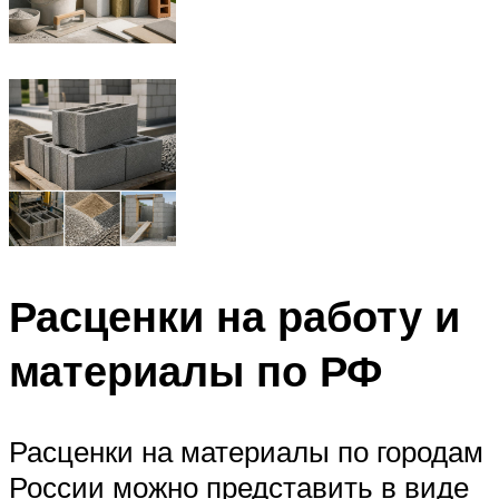
Расценки на работу и
материалы по РФ
Расценки на материалы по городам
России можно представить в виде