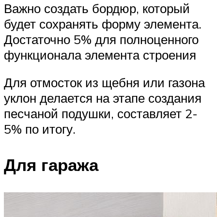
Важно создать бордюр, который
будет сохранять форму элемента.
Достаточно 5% для полноценного
функционала элемента строения
Для отмосток из щебня или газона
уклон делается на этапе создания
песчаной подушки, составляет 2-
5% по итогу.
Для гаража