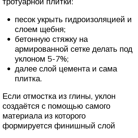
тротуарной плитки:
песок укрыть гидроизоляцией и
слоем щебня;
бетонную стяжку на
армированной сетке делать под
уклоном 5-7%;
далее слой цемента и сама
плитка.
Если отмостка из глины, уклон
создаётся с помощью самого
материала из которого
формируется финишный слой