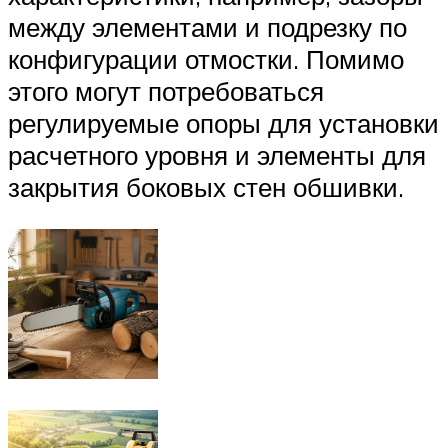
между элементами и подрезку по
конфигурации отмостки. Помимо
этого могут потребоваться
регулируемые опоры для установки
расчетного уровня и элементы для
закрытия боковых стен обшивки.