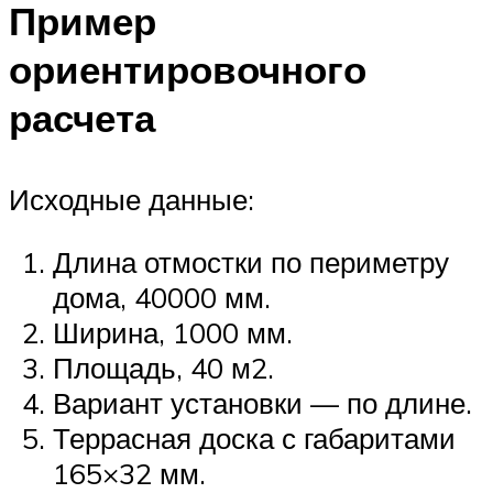
Пример
ориентировочного
расчета
Исходные данные:
Длина отмостки по периметру
дома, 40000 мм.
Ширина, 1000 мм.
Площадь, 40 м2.
Вариант установки — по длине.
Террасная доска с габаритами
165×32 мм.