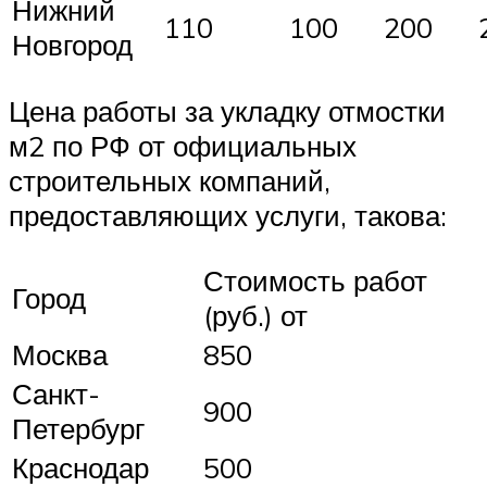
Нижний
110
100
200
Новгород
Цена работы за укладку отмостки
м2 по РФ от официальных
строительных компаний,
предоставляющих услуги, такова:
Стоимость работ
Город
(руб.) от
Москва
850
Санкт-
900
Петербург
Краснодар
500