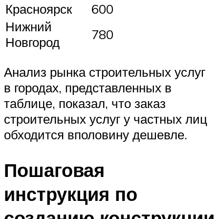
Красноярск
600
Нижний
780
Новгород
Анализ рынка строительных услуг
в городах, представленных в
таблице, показал, что заказ
строительных услуг у частных лиц
обходится вполовину дешевле.
Пошаговая
инструкция по
созданию конструкции