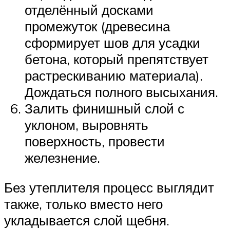
отделённый досками
промежуток (древесина
сформирует шов для усадки
бетона, который препятствует
растрескиванию материала).
Дождаться полного высыхания.
Залить финишный слой с
уклоном, выровнять
поверхность, провести
железнение.
Без утеплителя процесс выглядит
также, только вместо него
укладывается слой щебня.