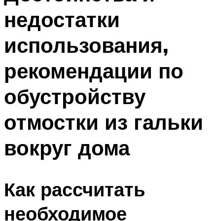
недостатки
использования,
рекомендации по
обустройству
отмостки из гальки
вокруг дома
Как рассчитать
необходимое