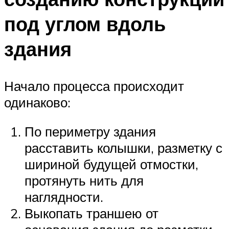
под углом вдоль
здания
Начало процесса происходит
одинаково:
По периметру здания
расставить колышки, разметку с
шириной будущей отмостки,
протянуть нить для
наглядности.
Выкопать траншею от