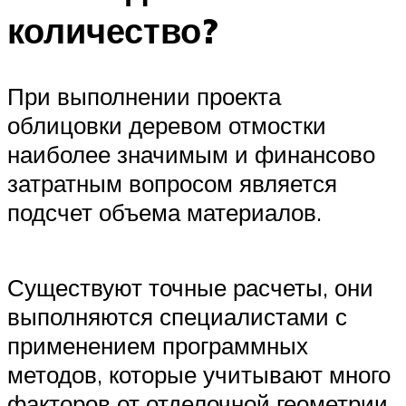
количество?
При выполнении проекта
облицовки деревом отмостки
наиболее значимым и финансово
затратным вопросом является
подсчет объема материалов.
Существуют точные расчеты, они
выполняются специалистами с
применением программных
методов, которые учитывают много
факторов от отделочной геометрии