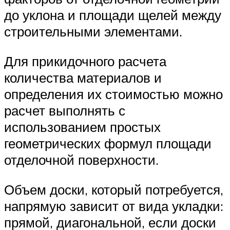
до уклона и площади щелей между
строительными элементами.
Для прикидочного расчета
количества материалов и
определения их стоимостью можно
расчет выполнять с
использованием простых
геометрических формул площади
отделочной поверхности.
Объем доски, который потребуется,
напрямую зависит от вида укладки:
прямой, диагональной, если доски