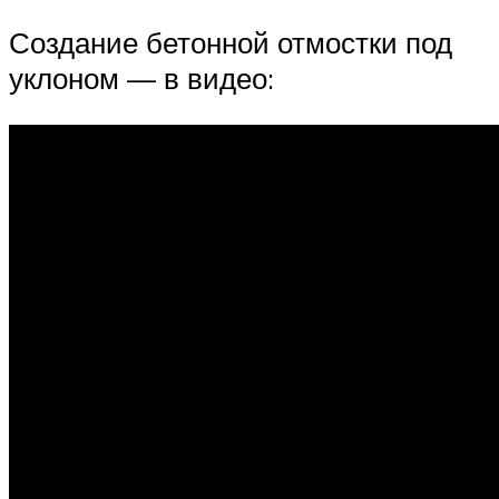
Создание бетонной отмостки под
уклоном — в видео: