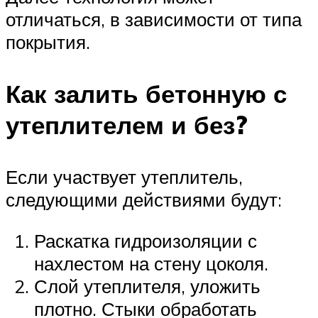
отличаться, в зависимости от типа
покрытия.
Как залить бетонную с
утеплителем и без?
Если участвует утеплитель,
следующими действиями будут:
Раскатка гидроизоляции с
нахлестом на стену цоколя.
Слой утеплителя, уложить
плотно. Стыки обработать