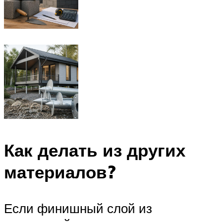
Как делать из других
материалов?
Если финишный слой из