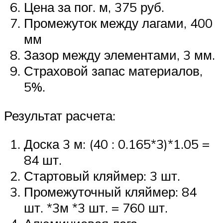
Цена за пог. м, 375 руб.
Промежуток между лагами, 400
мм
Зазор между элементами, 3 мм.
Страховой запас материалов,
5%.
Результат расчета:
Доска 3 м: (40 : 0.165*3)*1.05 =
84 шт.
Стартовый кляймер: 3 шт.
Промежуточный кляймер: 84
шт. *3м *3 шт. = 760 шт.