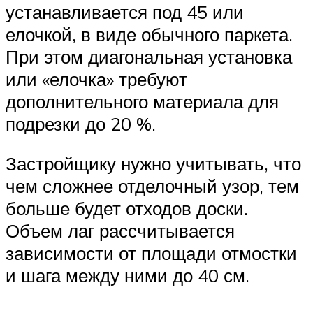
устанавливается под 45 или
елочкой, в виде обычного паркета.
При этом диагональная установка
или «елочка» требуют
дополнительного материала для
подрезки до 20 %.
Застройщику нужно учитывать, что
чем сложнее отделочный узор, тем
больше будет отходов доски.
Объем лаг рассчитывается
зависимости от площади отмостки
и шага между ними до 40 см.