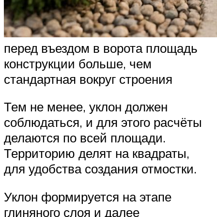
перед въездом в ворота площадь
конструкции больше, чем
стандартная вокруг строения
Тем не менее, уклон должен
соблюдаться, и для этого расчёты
делаются по всей площади.
Территорию делят на квадраты,
для удобства создания отмостки.
Уклон формируется на этапе
глиняного слоя и далее