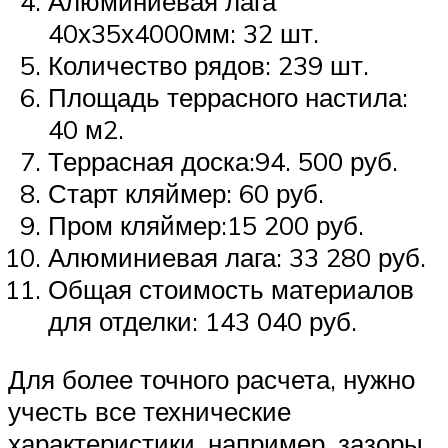
Алюминиевая лага
40х35х4000мм: 32 шт.
Количество рядов: 239 шт.
Площадь террасного настила:
40 м2.
Террасная доска:94. 500 руб.
Старт кляймер: 60 руб.
Пром кляймер:15 200 руб.
Алюминиевая лага: 33 280 руб.
Общая стоимость материалов
для отделки: 143 040 руб.
Для более точного расчета, нужно
учесть все технические
характеристики, например, зазоры