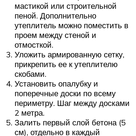
мастикой или строительной
пеной. Дополнительно
утеплитель можно поместить в
проем между стеной и
отмосткой.
Уложить армированную сетку,
прикрепить ее к утеплителю
скобами.
Установить опалубку и
поперечные доски по всему
периметру. Шаг между досками
2 метра.
Залить первый слой бетона (5
см), отдельно в каждый