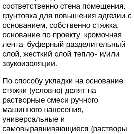
соответственно стена помещения,
грунтовка для повышения адгезии с
основанием, собственно стяжка,
основание по проекту, кромочная
лента, буферный разделительный
слой, жесткий слой тепло- и/или
звукоизоляции.
По способу укладки на основание
стяжки (условно) делят на
растворные смеси ручного,
машинного нанесения,
универсальные и
самовыравнивающиеся (растворы