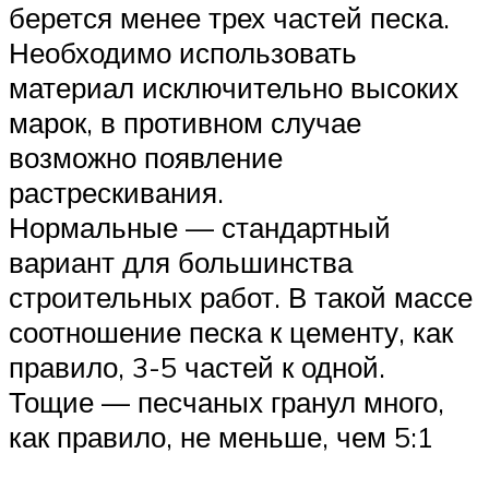
берется менее трех частей песка.
Необходимо использовать
материал исключительно высоких
марок, в противном случае
возможно появление
растрескивания.
Нормальные — стандартный
вариант для большинства
строительных работ. В такой массе
соотношение песка к цементу, как
правило, 3-5 частей к одной.
Тощие — песчаных гранул много,
как правило, не меньше, чем 5:1