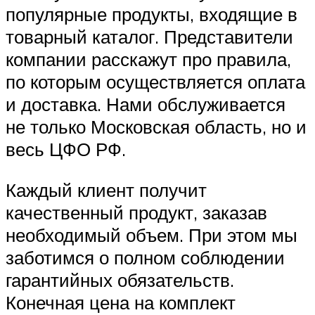
популярные продукты, входящие в
товарный каталог. Представители
компании расскажут про правила,
по которым осуществляется оплата
и доставка. Нами обслуживается
не только Московская область, но и
весь ЦФО РФ.
Каждый клиент получит
качественный продукт, заказав
необходимый объем. При этом мы
заботимся о полном соблюдении
гарантийных обязательств.
Конечная цена на комплект