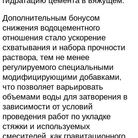
Дополнительным бонусом
снижения водоцементного
отношения стало ускорение
схватывания и набора прочности
раствора, тем не менее
регулируемого специальными
модифицирующими добавками,
что позволяет варьировать
объемами воды для затворения в
зависимости от условий
проведения работ по укладке
стяжки и используемых
смесителей, как гравитационного,