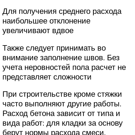
Для получения среднего расхода
наибольшее отклонение
увеличивают вдвое
Также следует принимать во
внимание заполнение швов. Без
учета неровностей пола расчет не
представляет сложности
При строительстве кроме стяжки
часто выполняют другие работы.
Расход бетона зависит от типа и
вида работ: для кладки за основу
берут нормы расхода смеси.