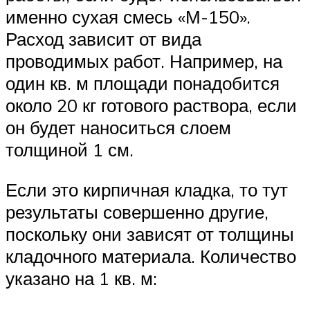
именно сухая смесь «М-150».
Расход зависит от вида
проводимых работ. Например, на
один кв. м площади понадобится
около 20 кг готового раствора, если
он будет наноситься слоем
толщиной 1 см.
Если это кирпичная кладка, то тут
результаты совершенно другие,
поскольку они зависят от толщины
кладочного материала. Количество
указано на 1 кв. м: