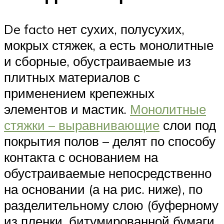
De facto нет сухих, полусухих,
мокрых стяжек, а есть монолитные
и сборные, обустраиваемые из
плитных материалов с
применением крепежных
элементов и мастик.
Монолитные
стяжки – выравнивающие
слои под
покрытия полов – делят по способу
контакта с основанием на
обустраиваемые непосредственно
на основании (а на рис. ниже), по
разделительному слою (буферному
из пленки, битумированной бумаги