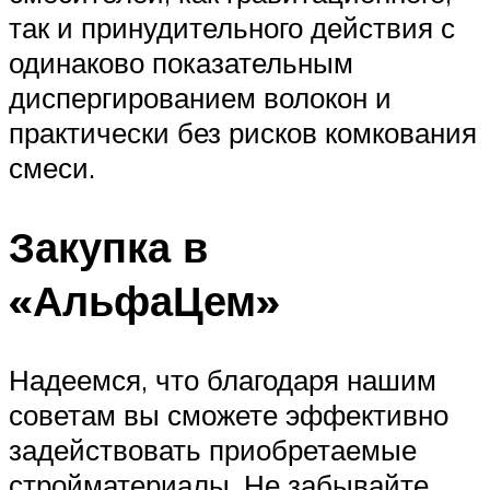
так и принудительного действия с
одинаково показательным
диспергированием волокон и
практически без рисков комкования
смеси.
Закупка в
«АльфаЦем»
Надеемся, что благодаря нашим
советам вы сможете эффективно
задействовать приобретаемые
стройматериалы. Не забывайте,