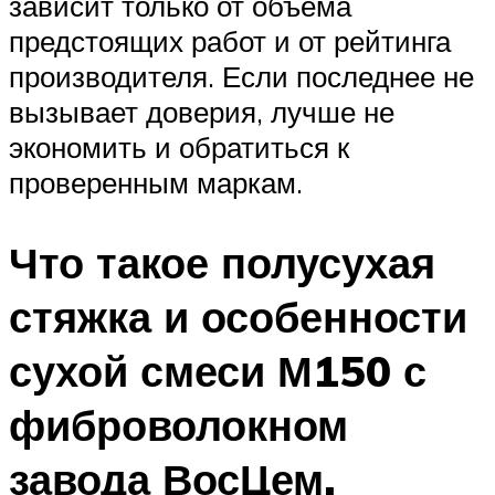
зависит только от объема
предстоящих работ и от рейтинга
производителя. Если последнее не
вызывает доверия, лучше не
экономить и обратиться к
проверенным маркам.
Что такое полусухая
стяжка и особенности
сухой смеси М150 с
фиброволокном
завода ВосЦем.