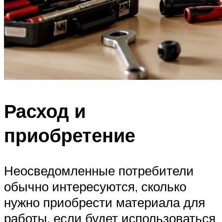
Расход и
приобретение
Неосведомленные потребители
обычно интересуются, сколько
нужно приобрести материала для
работы, если будет использоваться