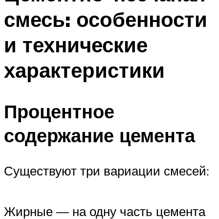
смесь: особенности
и технические
характеристики
Процентное
содержание цемента
Существуют три вариации смесей:
Жирные — на одну часть цемента