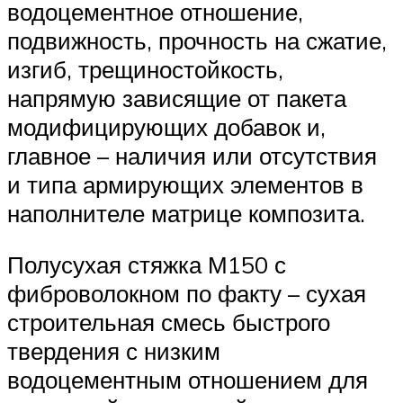
водоцементное отношение,
подвижность, прочность на сжатие,
изгиб, трещиностойкость,
напрямую зависящие от пакета
модифицирующих добавок и,
главное – наличия или отсутствия
и типа армирующих элементов в
наполнителе матрице композита.
Полусухая стяжка М150 с
фиброволокном по факту – сухая
строительная смесь быстрого
твердения с низким
водоцементным отношением для