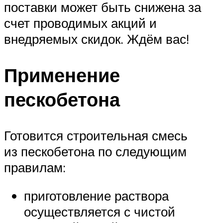
поставки может быть снижена за
счет проводимых акций и
внедряемых скидок. Ждём вас!
Применение
пескобетона
Готовится строительная смесь
из пескобетона по следующим
правилам:
приготовление раствора
осуществляется с чистой