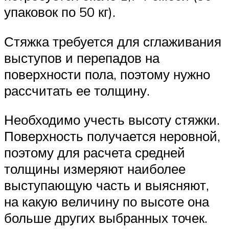
упаковок по 50 кг).
Стяжка требуется для сглаживания
выступов и перепадов на
поверхности пола, поэтому нужно
рассчитать ее толщину.
Необходимо учесть высоту стяжки.
Поверхность получается неровной,
поэтому для расчета средней
толщины измеряют наиболее
выступающую часть и выясняют,
на какую величину по высоте она
больше других выбранных точек.