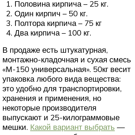
Половина кирпича – 25 кг.
Один кирпич – 50 кг.
Полтора кирпича – 75 кг
Два кирпича – 100 кг.
В продаже есть штукатурная,
монтажно-кладочная и сухая смесь
«М-150 универсальная». 50кг весит
упаковка любого вида вещества:
это удобно для транспортировки,
хранения и применения, но
некоторые производителя
выпускают и 25-килограммовые
мешки.
Какой вариант выбрать
—