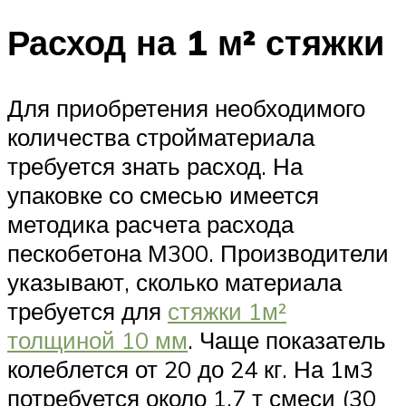
Расход на 1 м² стяжки
Для приобретения необходимого
количества стройматериала
требуется знать расход. На
упаковке со смесью имеется
методика расчета расхода
пескобетона М300. Производители
указывают, сколько материала
требуется для
стяжки 1м²
толщиной 10 мм
. Чаще показатель
колеблется от 20 до 24 кг. На 1м3
потребуется около 1,7 т смеси (30