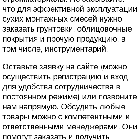
что для эффективной эксплуатации
сухих монтажных смесей нужно
заказать грунтовки, облицовочные
покрытия и прочую продукцию, в
том числе, инструментарий.
Оставьте заявку на сайте (можно
осуществить регистрацию и вход
для удобства сотрудничества в
постоянном режиме) или позвоните
нам напрямую. Обсудить любые
товары можно с компетентными и
ответственными менеджерами. Они
помогут заказать и получить