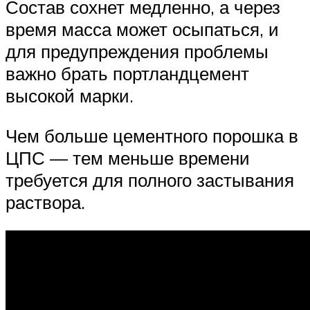
Состав сохнет медленно, а через
время масса может осыпаться, и
для предупреждения проблемы
важно брать портландцемент
высокой марки.
Чем больше цементного порошка в
ЦПС — тем меньше времени
требуется для полного застывания
раствора.