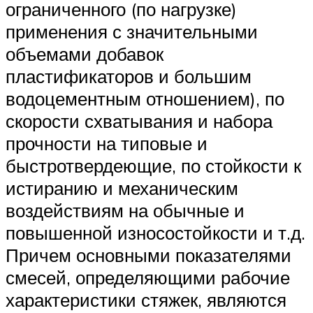
ограниченного (по нагрузке)
применения с значительными
объемами добавок
пластификаторов и большим
водоцементным отношением), по
скорости схватывания и набора
прочности на типовые и
быстротвердеющие, по стойкости к
истиранию и механическим
воздействиям на обычные и
повышенной износостойкости и т.д.
Причем основными показателями
смесей, определяющими рабочие
характеристики стяжек, являются