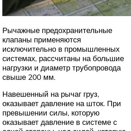
Рычажные предохранительные
клапаны применяются
исключительно в промышленных
системах, рассчитаны на большие
нагрузки и диаметр трубопровода
свыше 200 мм.
Навешенный на рычаг груз,
оказывает давление на шток. При
превышении силы, которую
оказывает давление в системе с