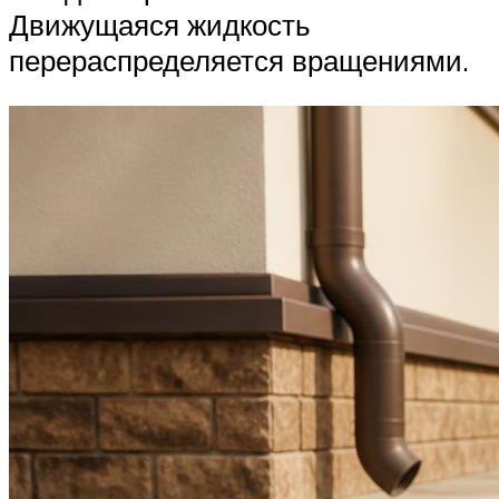
Движущаяся жидкость
перераспределяется вращениями.