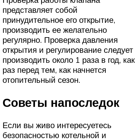
представляет собой
принудительное его открытие,
производить ее желательно
регулярно. Проверка давления
открытия и регулирование следует
производить около 1 раза в год, как
раз перед тем, как начнется
отопительный сезон.
Советы напоследок
Если вы живо интересуетесь
безопасностью котельной и