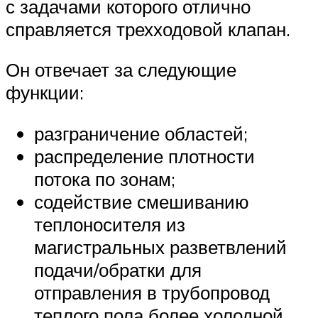
с задачами которого отлично
справляется трехходовой клапан.
Он отвечает за следующие
функции:
разграничение областей;
распределение плотности
потока по зонам;
содействие смешиванию
теплоносителя из
магистральных разветвлений
подачи/обратки для
отправления в трубопровод
теплого пола более холодной