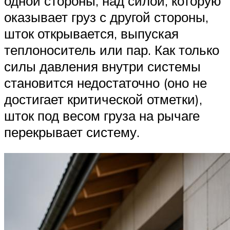
одной стороны, над силой, которую
оказывает груз с другой стороны,
шток открывается, выпуская
теплоноситель или пар. Как только
силы давления внутри системы
становится недостаточно (оно не
достигает критической отметки),
шток под весом груза на рычаге
перекрывает систему.