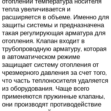
отоплении температура носителя
тепла увеличивается и
расширяется в объеме. Именно для
защиты системы и предназначена
такая регулирующая арматура для
отопления. Клапан входит в
трубопроводную арматуру, которая
в автоматическом режиме
защищает систему отопления от
чрезмерного давления за счет того,
что часть теплоносителя удаляется
из оборудования. Чаще всего
применяются пружинные клапаны,
они производят противодействие