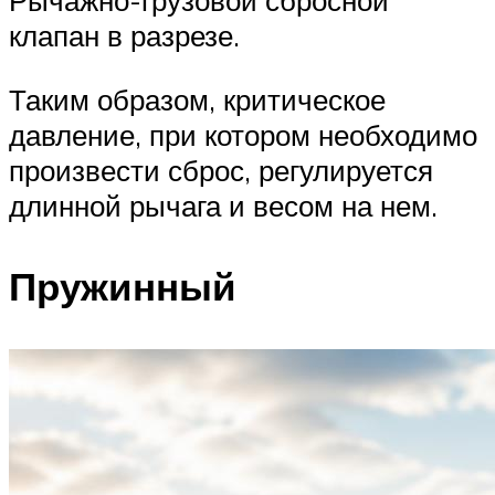
Рычажно-грузовой сбросной
клапан в разрезе.
Таким образом, критическое
давление, при котором необходимо
произвести сброс, регулируется
длинной рычага и весом на нем.
Пружинный