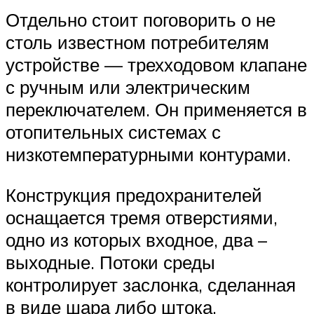
Отдельно стоит поговорить о не
столь известном потребителям
устройстве — трехходовом клапане
с ручным или электрическим
переключателем. Он применяется в
отопительных системах с
низкотемпературными контурами.
Конструкция предохранителей
оснащается тремя отверстиями,
одно из которых входное, два –
выходные. Потоки среды
контролирует заслонка, сделанная
в виде шара либо штока.