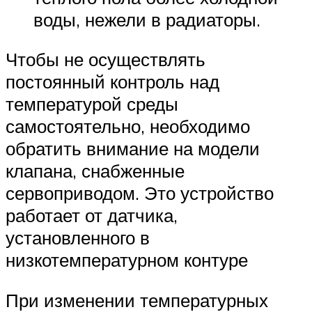
воды, нежели в радиаторы.
Чтобы не осуществлять
постоянный контроль над
температурой среды
самостоятельно, необходимо
обратить внимание на модели
клапана, снабженные
сервоприводом. Это устройство
работает от датчика,
установленного в
низкотемпературном контуре
При изменении температурных