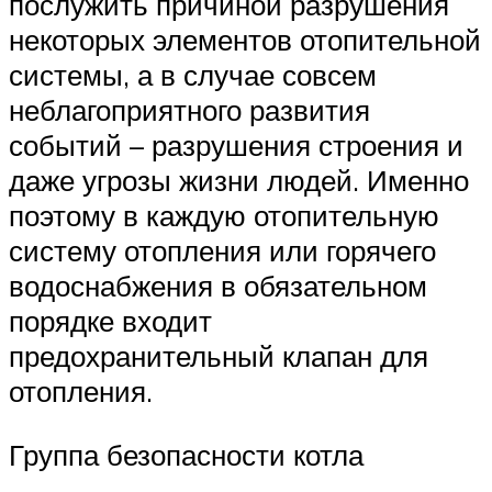
послужить причиной разрушения
некоторых элементов отопительной
системы, а в случае совсем
неблагоприятного развития
событий – разрушения строения и
даже угрозы жизни людей. Именно
поэтому в каждую отопительную
систему отопления или горячего
водоснабжения в обязательном
порядке входит
предохранительный клапан для
отопления.
Группа безопасности котла