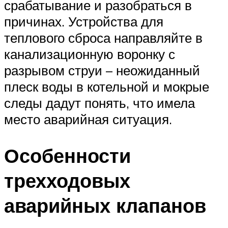
срабатывание и разобраться в
причинах. Устройства для
теплового сброса направляйте в
канализационную воронку с
разрывом струи – неожиданный
плеск воды в котельной и мокрые
следы дадут понять, что имела
место аварийная ситуация.
Особенности
трехходовых
аварийных клапанов