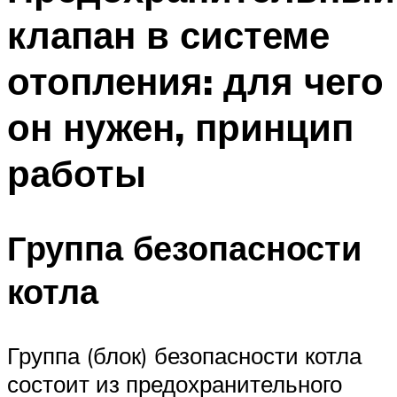
клапан в системе
отопления: для чего
он нужен, принцип
работы
Группа безопасности
котла
Группа (блок) безопасности котла
состоит из предохранительного