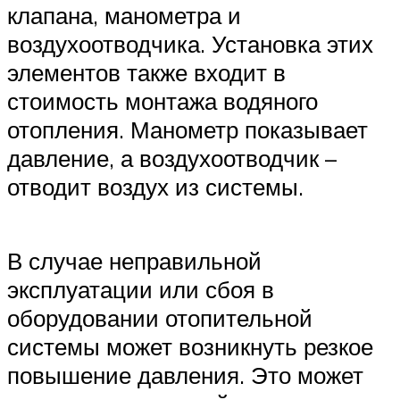
клапана, манометра и
воздухоотводчика. Установка этих
элементов также входит в
стоимость монтажа водяного
отопления. Манометр показывает
давление, а воздухоотводчик –
отводит воздух из системы.
В случае неправильной
эксплуатации или сбоя в
оборудовании отопительной
системы может возникнуть резкое
повышение давления. Это может