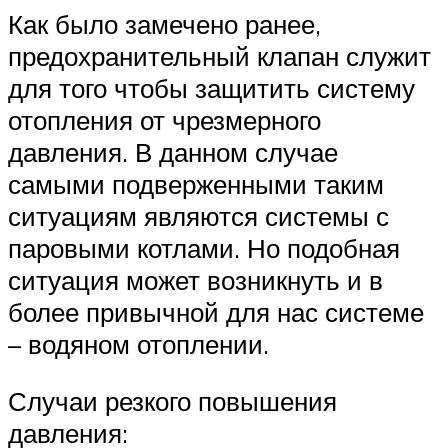
Как было замечено ранее,
предохранительный клапан служит
для того чтобы защитить систему
отопления от чрезмерного
давления. В данном случае
самыми подверженными таким
ситуациям являются системы с
паровыми котлами. Но подобная
ситуация может возникнуть и в
более привычной для нас системе
– водяном отоплении.
Случаи резкого повышения
давления: