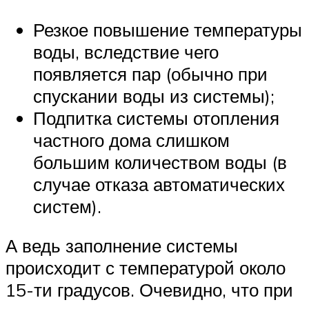
Резкое повышение температуры
воды, вследствие чего
появляется пар (обычно при
спускании воды из системы);
Подпитка системы отопления
частного дома слишком
большим количеством воды (в
случае отказа автоматических
систем).
А ведь заполнение системы
происходит с температурой около
15-ти градусов. Очевидно, что при