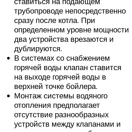
ставиться на подающем
трубопроводе непосредственно
сразу после котла. При
определенном уровне мощности
два устройства врезаются и
дублируются.
В системах со снабжением
горячей воды клапан ставится
на выходе горячей воды в
верхней точке бойлера.
Монтаж системы водяного
отопления предполагает
отсутствие разнообразных
устройств между клапанами и