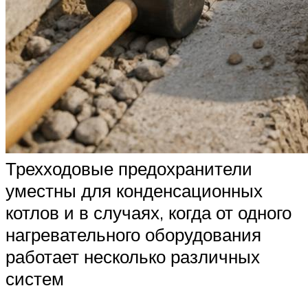
Трехходовые предохранители
уместны для конденсационных
котлов и в случаях, когда от одного
нагревательного оборудования
работает несколько различных
систем