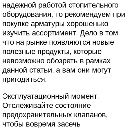
надежной работой отопительного
оборудования, то рекомендуем при
покупке арматуры хорошенько
изучить ассортимент. Дело в том,
что на рынке появляются новые
полезные продукты, которые
невозможно обозреть в рамках
данной статьи, а вам они могут
пригодиться.
Эксплуатационный момент.
Отслеживайте состояние
предохранительных клапанов,
чтобы вовремя засечь