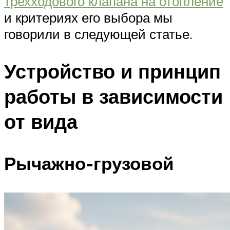
трехходового клапана на отопление
и критериях его выбора мы
говорили в следующей статье.
Устройство и принцип
работы в зависимости
от вида
Рычажно-грузовой