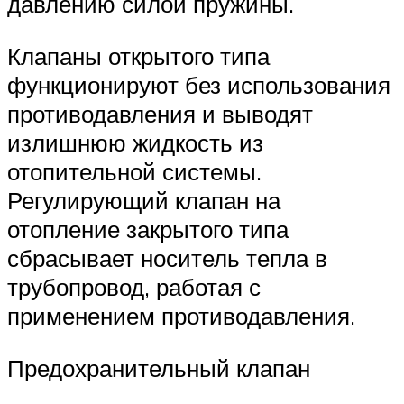
давлению силой пружины.
Клапаны открытого типа
функционируют без использования
противодавления и выводят
излишнюю жидкость из
отопительной системы.
Регулирующий клапан на
отопление закрытого типа
сбрасывает носитель тепла в
трубопровод, работая с
применением противодавления.
Предохранительный клапан