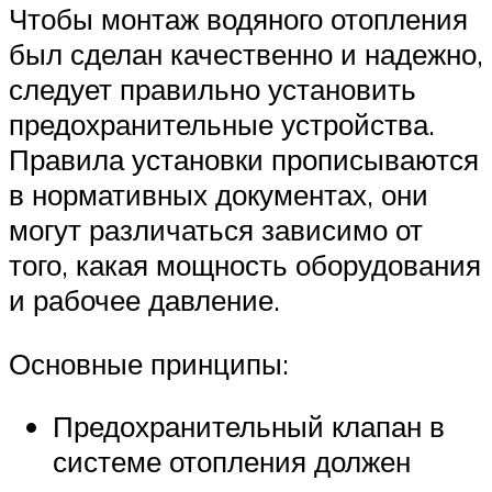
Чтобы монтаж водяного отопления
был сделан качественно и надежно,
следует правильно установить
предохранительные устройства.
Правила установки прописываются
в нормативных документах, они
могут различаться зависимо от
того, какая мощность оборудования
и рабочее давление.
Основные принципы:
Предохранительный клапан в
системе отопления должен