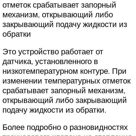
отметок срабатывает запорный
механизм, открывающий либо
закрывающий подачу жидкости из
обратки
Это устройство работает от
датчика, установленного в
низкотемпературном контуре. При
изменении температурных отметок
срабатывает запорный механизм,
открывающий либо закрывающий
подачу жидкости из обратки.
Более подробно о разновидностях