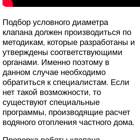
Подбор условного диаметра
клапана должен производиться по
методикам, которые разработаны и
утверждены соответствующими
органами. Именно поэтому в
данном случае необходимо
обратиться к специалистам. Если
нет такой возможности, то
существуют специальные
программы, производящие расчет
водяного отопления частного дома.
Проверка работы клапана