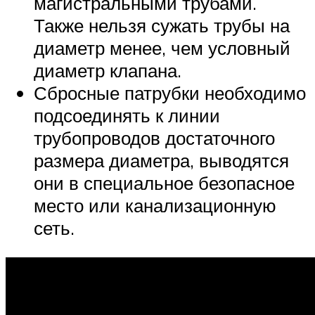
магистральными трубами.
Также нельзя сужать трубы на
диаметр менее, чем условный
диаметр клапана.
Сбросные патрубки необходимо
подсоединять к линии
трубопроводов достаточного
размера диаметра, выводятся
они в специальное безопасное
место или канализационную
сеть.