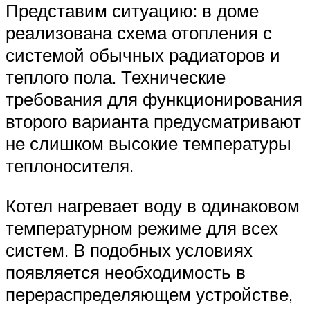
Представим ситуацию: в доме
реализована схема отопления с
системой обычных радиаторов и
теплого пола. Технические
требования для функционирования
второго варианта предусматривают
не слишком высокие температуры
теплоносителя.
Котел нагревает воду в одинаковом
температурном режиме для всех
систем. В подобных условиях
появляется необходимость в
перераспределяющем устройстве,