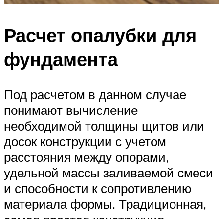
Расчет опалубки для
фундамента
Под расчетом в данном случае
понимают вычисление
необходимой толщины щитов или
досок конструкции с учетом
расстояния между опорами,
удельной массы заливаемой смеси
и способности к сопротивлению
материала формы. Традиционная,