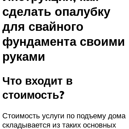
сделать опалубку
для свайного
фундамента своими
руками
Что входит в
стоимость?
Стоимость услуги по подъему дома
складывается из таких основных