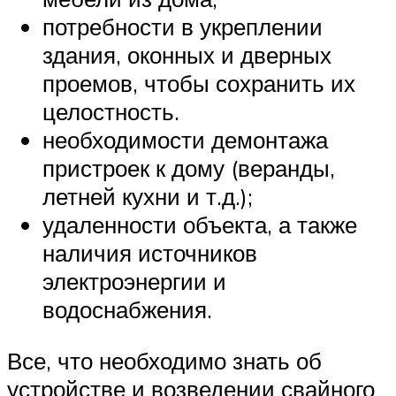
потребности в укреплении
здания, оконных и дверных
проемов, чтобы сохранить их
целостность.
необходимости демонтажа
пристроек к дому (веранды,
летней кухни и т.д.);
удаленности объекта, а также
наличия источников
электроэнергии и
водоснабжения.
Все, что необходимо знать об
устройстве и возведении свайного