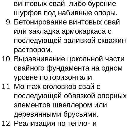
винтовых свай, либо бурение
шурфов под набивные опоры.
Бетонирование винтовых свай
или закладка армокаркаса с
последующей заливкой скважин
раствором.
Выравнивание цокольной части
свайного фундамента на одном
уровне по горизонтали.
Монтаж оголовков свай с
последующей обвязкой опорных
элементов швеллером или
деревянными брусьями.
Реализация по тепло- и