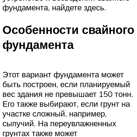
фундамента, найдете здесь.
Особенности свайного
фундамента
Этот вариант фундамента может
быть построен, если планируемый
вес здания не превышает 150 тонн.
Его также выбирают, если грунт на
участке сложный, например,
сыпучий. На переувлажненных
грунтах также может