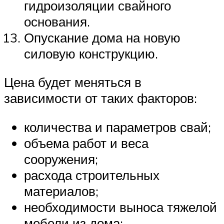
гидроизоляции свайного
основания.
Опускание дома на новую
силовую конструкцию.
Цена будет меняться в
зависимости от таких факторов:
количества и параметров свай;
объема работ и веса
сооружения;
расхода строительных
материалов;
необходимости выноса тяжелой
мебели из дома;