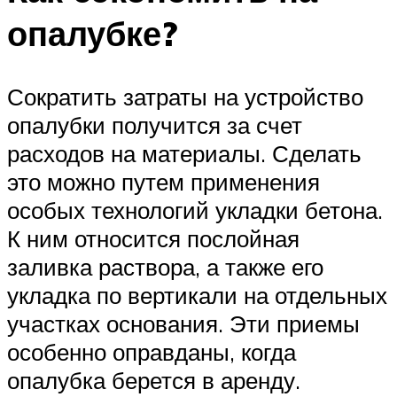
опалубке?
Сократить затраты на устройство
опалубки получится за счет
расходов на материалы. Сделать
это можно путем применения
особых технологий укладки бетона.
К ним относится послойная
заливка раствора, а также его
укладка по вертикали на отдельных
участках основания. Эти приемы
особенно оправданы, когда
опалубка берется в аренду.