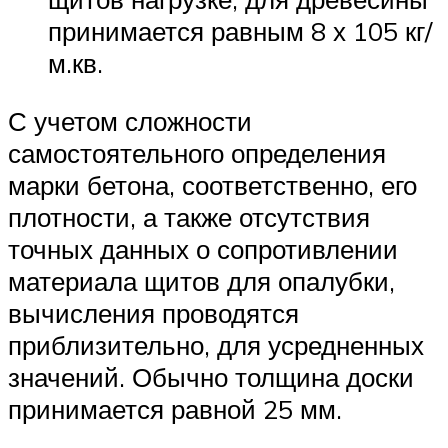
принимается равным 8 х 105 кг/
м.кв.
С учетом сложности
самостоятельного определения
марки бетона, соответственно, его
плотности, а также отсутствия
точных данных о сопротивлении
материала щитов для опалубки,
вычисления проводятся
приблизительно, для усредненных
значений. Обычно толщина доски
принимается равной 25 мм.