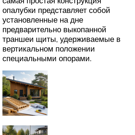
самая простая конструкция
опалубки представляет собой
установленные на дне
предварительно выкопанной
траншеи щиты, удерживаемые в
вертикальном положении
специальными опорами.