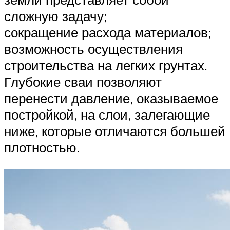
сложную задачу;
сокращение расхода материалов;
возможность осуществления
строительства на легких грунтах.
Глубокие сваи позволяют
перенести давление, оказываемое
постройкой, на слои, залегающие
ниже, которые отличаются большей
плотностью.