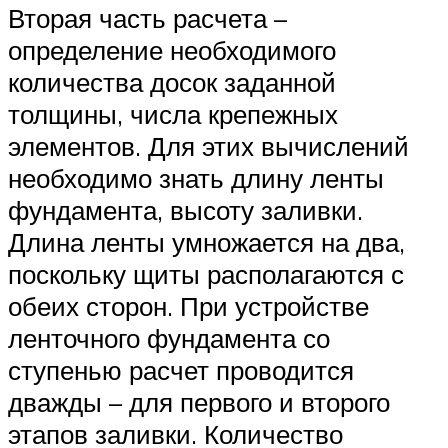
Вторая часть расчета –
определение необходимого
количества досок заданной
толщины, числа крепежных
элементов. Для этих вычислений
необходимо знать длину ленты
фундамента, высоту заливки.
Длина ленты умножается на два,
поскольку щиты располагаются с
обеих сторон. При устройстве
ленточного фундамента со
ступенью расчет проводится
дважды – для первого и второго
этапов заливки. Количество