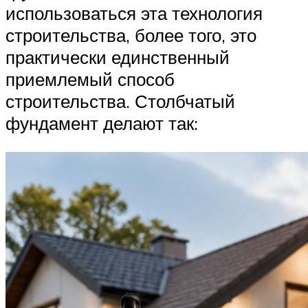
использоваться эта технология
строительства, более того, это
практически единственный
приемлемый способ
строительства. Столбчатый
фундамент делают так: