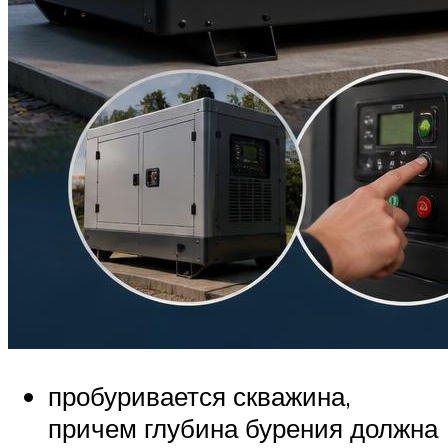
пробуривается скважина,
причем глубина бурения должна