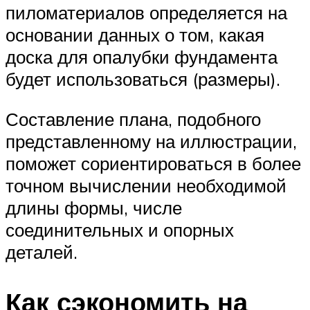
пиломатериалов определяется на
основании данных о том, какая
доска для опалубки фундамента
будет использоваться (размеры).
Составление плана, подобного
представленному на иллюстрации,
поможет сориентироваться в более
точном вычислении необходимой
длины формы, числе
соединительных и опорных
деталей.
Как сэкономить на