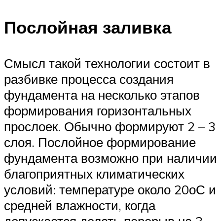
Послойная заливка
Смысл такой технологии состоит в
разбивке процесса создания
фундамента на несколько этапов
формирования горизонтальных
прослоек. Обычно формируют 2 – 3
слоя. Послойное формирование
фундамента возможно при наличии
благоприятных климатических
условий: температуре около 20оС и
средней влажности, когда
допускается делать перерыв на 3