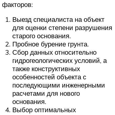
факторов:
Выезд специалиста на объект
для оценки степени разрушения
старого основания.
Пробное бурение грунта.
Сбор данных относительно
гидрогеологических условий, а
также конструктивных
особенностей объекта с
последующими инженерными
расчетами для нового
основания.
Выбор оптимальных