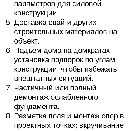
параметров для силовой
конструкции.
Доставка свай и других
строительных материалов на
объект.
Подъем дома на домкратах,
установка подпорок по углам
конструкции, чтобы избежать
внештатных ситуаций.
Частичный или полный
демонтаж ослабленного
фундамента.
Разметка поля и монтаж опор в
проектных точках; вкручивание