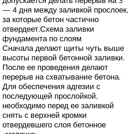
— 4 дня между заливкой прослоек,
за которые бетон частично
отвердеет.Схема заливки
фундамента по слоям
Сначала делают щиты чуть выше
высоты первой бетонной заливки.
После ее проведения делают
перерыв на схватывание бетона.
Для обеспечения адгезии с
последующей прослойкой,
необходимо перед ее заливкой
снять с верхней кромки
отвердевшего слоя бетонное
«молочко».