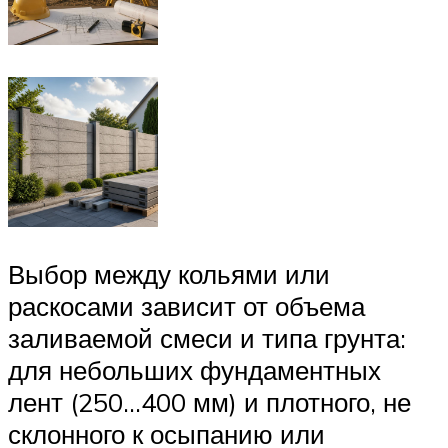
Выбор между кольями или
раскосами зависит от объема
заливаемой смеси и типа грунта:
для небольших фундаментных
лент (250…400 мм) и плотного, не
склонного к осыпанию или