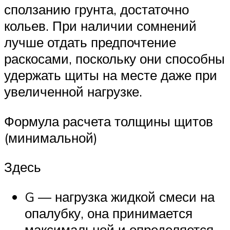
сползанию грунта, достаточно
кольев. При наличии сомнений
лучше отдать предпочтение
раскосами, поскольку они способны
удержать щиты на месте даже при
увеличенной нагрузке.
Формула расчета толщины щитов
(минимальной)
Здесь
G — нагрузка жидкой смеси на
опалубку, она принимается
максимальной и определяется