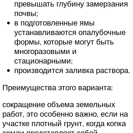
превышать глубину замерзания
почвы;
в подготовленные ямы
устанавливаются опалубочные
формы, которые могут быть
многоразовыми и
стационарными;
производится заливка раствора.
Преимущества этого варианта:
сокращение объема земельных
работ, это особенно важно, если на
участке плотный грунт, когда копка
земли представляет собой