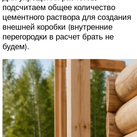
подсчитаем общее количество
цементного раствора для создания
внешней коробки (внутренние
перегородки в расчет брать не
будем).