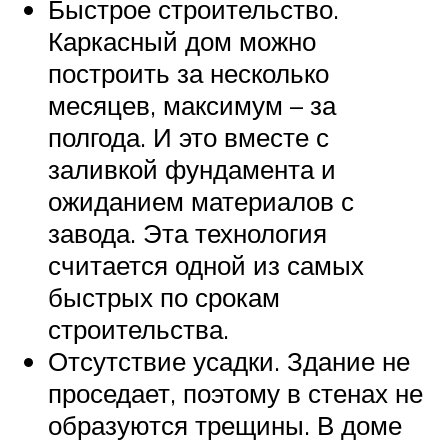
Быстрое строительство.
Каркасный дом можно
построить за несколько
месяцев, максимум – за
полгода. И это вместе с
заливкой фундамента и
ожиданием материалов с
завода. Эта технология
считается одной из самых
быстрых по срокам
строительства.
Отсутствие усадки. Здание не
проседает, поэтому в стенах не
образуются трещины. В доме