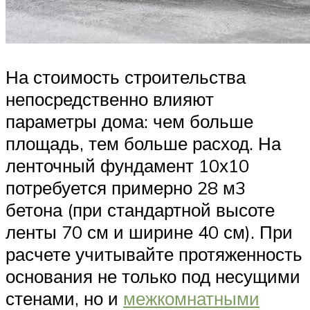
На стоимость строительства
непосредственно влияют
параметры дома: чем больше
площадь, тем больше расход. На
ленточный фундамент 10х10
потребуется примерно 28 м3
бетона (при стандартной высоте
ленты 70 см и ширине 40 см). При
расчете учитывайте протяженность
основания не только под несущими
стенами, но и
межкомнатными