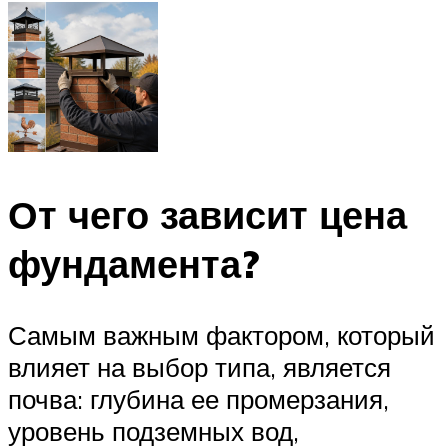
От чего зависит цена
фундамента?
Самым важным фактором, который
влияет на выбор типа, является
почва: глубина ее промерзания,
уровень подземных вод,