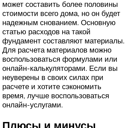
может составить более половины
стоимости всего дома, но он будет
надежным снованием. Основную
статью расходов на такой
фундамент составляют материалы.
Для расчета материалов можно
воспользоваться формулами или
онлайн-калькуляторами. Если вы
неуверены в своих силах при
расчете и хотите сэкономить
время, лучше воспользоваться
онлайн-услугами.
Плюсы и минусы