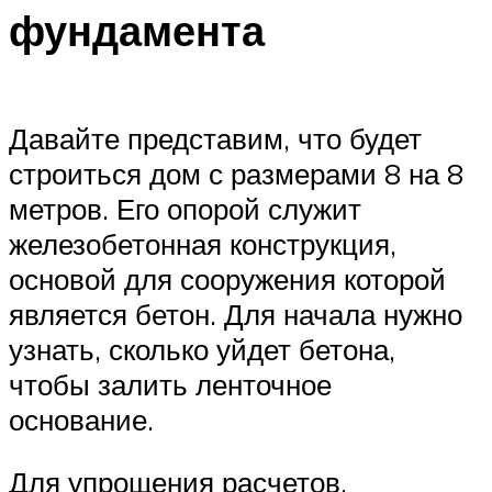
фундамента
Давайте представим, что будет
строиться дом с размерами 8 на 8
метров. Его опорой служит
железобетонная конструкция,
основой для сооружения которой
является бетон. Для начала нужно
узнать, сколько уйдет бетона,
чтобы залить ленточное
основание.
Для упрощения расчетов,