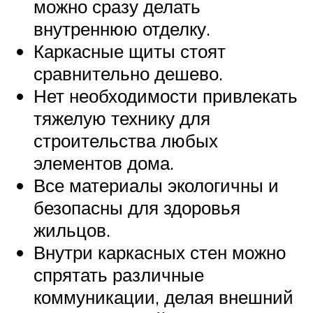
можно сразу делать
внутреннюю отделку.
Каркасные щиты стоят
сравнительно дешево.
Нет необходимости привлекать
тяжелую технику для
строительства любых
элементов дома.
Все материалы экологичны и
безопасны для здоровья
жильцов.
Внутри каркасных стен можно
спрятать различные
коммуникации, делая внешний