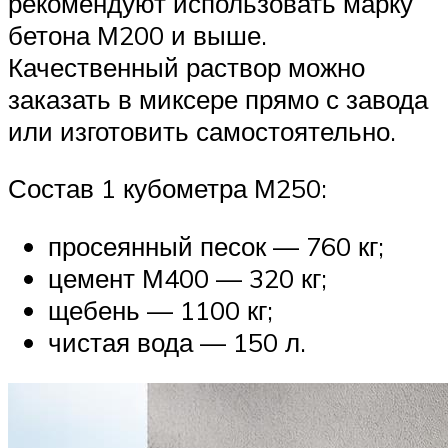
рекомендуют использовать марку
бетона М200 и выше.
Качественный раствор можно
заказать в миксере прямо с завода
или изготовить самостоятельно.
Состав 1 кубометра М250:
просеянный песок — 760 кг;
цемент М400 — 320 кг;
щебень — 1100 кг;
чистая вода — 150 л.