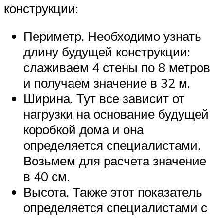
конструкции:
Периметр. Необходимо узнать
длину будущей конструкции:
слаживаем 4 стены по 8 метров
и получаем значение в 32 м.
Ширина. Тут все зависит от
нагрузки на основание будущей
коробкой дома и она
определяется специалистами.
Возьмем для расчета значение
в 40 см.
Высота. Также этот показатель
определяется специалистами с