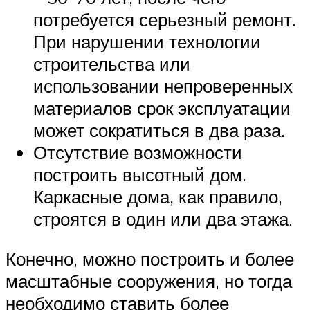
потребуется серьезный ремонт.
При нарушении технологии
строительства или
использовании непроверенных
материалов срок эксплуатации
может сократиться в два раза.
Отсутствие возможности
построить высотный дом.
Каркасные дома, как правило,
строятся в один или два этажа.
Конечно, можно построить и более
масштабные сооружения, но тогда
необходимо ставить более