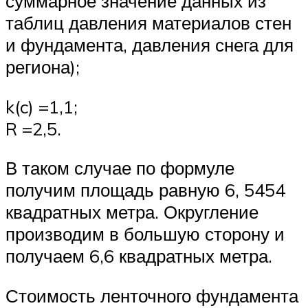
суммарное значение данных из
таблиц давления материалов стен
и фундамента, давления снега для
региона);
k(c) =1,1;
R =2,5.
В таком случае по формуле
получим площадь равную 6, 5454
квадратных метра. Округление
производим в большую сторону и
получаем 6,6 квадратных метра.
Стоимость ленточного фундамента