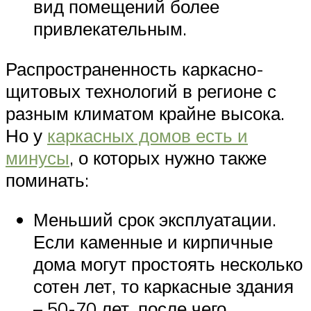
вид помещений более
привлекательным.
Распространенность каркасно-
щитовых технологий в регионе с
разным климатом крайне высока.
Но у
каркасных домов есть и
минусы
, о которых нужно также
поминать:
Меньший срок эксплуатации.
Если каменные и кирпичные
дома могут простоять несколько
сотен лет, то каркасные здания
– 50-70 лет, после чего