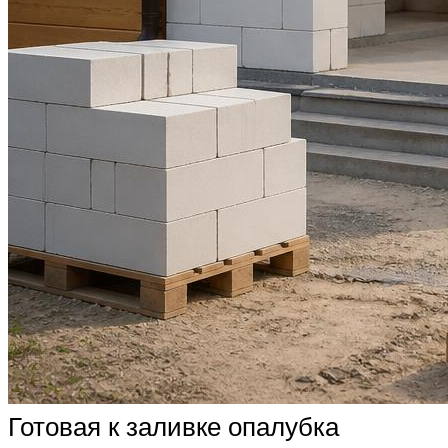
Готовая к заливке опалубка