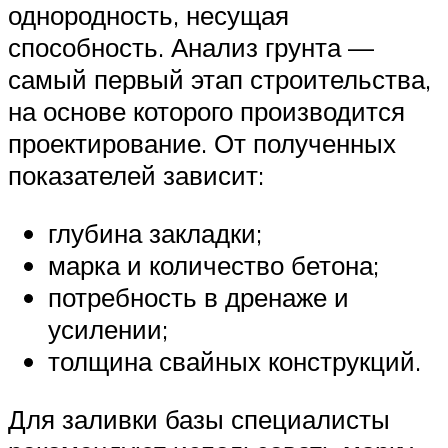
однородность, несущая
способность. Анализ грунта —
самый первый этап строительства,
на основе которого производится
проектирование. От полученных
показателей зависит:
глубина закладки;
марка и количество бетона;
потребность в дренаже и
усилении;
толщина свайных конструкций.
Для заливки базы специалисты