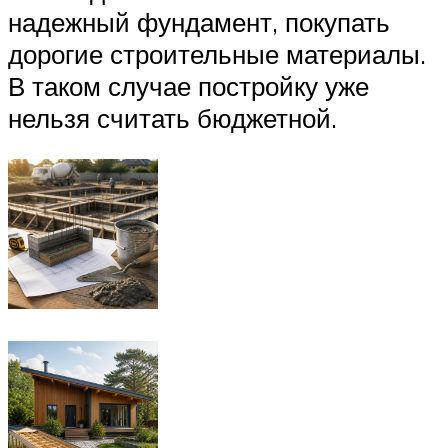
надежный фундамент, покупать
дорогие строительные материалы.
В таком случае постройку уже
нельзя считать бюджетной.