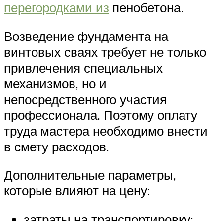
перегородками из
пенобетона.
Возведение фундамента на
винтовых сваях требует не только
привлечения специальных
механизмов, но и
непосредственного участия
профессионала. Поэтому оплату
труда мастера необходимо внести
в смету расходов.
Дополнительные параметры,
которые влияют на цену:
затраты на транспортировку;