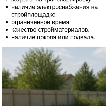
наличие электроснабжения на
стройплощадке;
ограниченное время;
качество стройматериалов;
наличие цоколя или подвала.