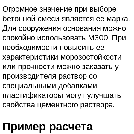
Огромное значение при выборе
бетонной смеси является ее марка.
Для сооружения основания можно
спокойно использовать М300. При
необходимости повысить ее
характеристики морозостойкости
или прочности можно заказать у
производителя раствор со
специальными добавками –
пластификаторы могут улучшать
свойства цементного раствора.
Пример расчета