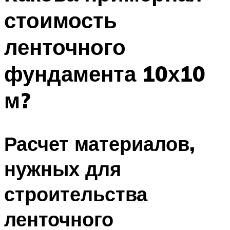
стоимость
ленточного
фундамента 10х10
м?
Расчет материалов,
нужных для
строительства
ленточного