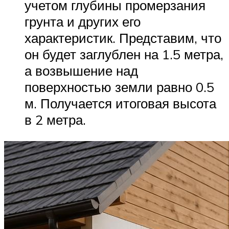
учетом глубины промерзания
грунта и других его
характеристик. Представим, что
он будет заглублен на 1.5 метра,
а возвышение над
поверхностью земли равно 0.5
м. Получается итоговая высота
в 2 метра.