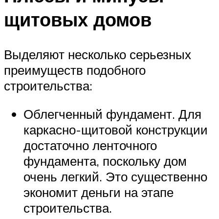
щитовых домов
Выделяют несколько серьезных
преимуществ подобного
строительства:
Облегченный фундамент. Для
каркасно-щитовой конструкции
достаточно ленточного
фундамента, поскольку дом
очень легкий. Это существенно
экономит деньги на этапе
строительства.