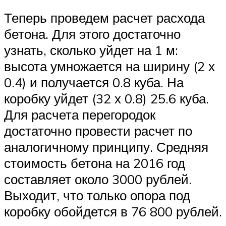
Теперь проведем расчет расхода
бетона. Для этого достаточно
узнать, сколько уйдет на 1 м:
высота умножается на ширину (2 х
0.4) и получается 0.8 куба. На
коробку уйдет (32 х 0.8) 25.6 куба.
Для расчета перегородок
достаточно провести расчет по
аналогичному принципу. Средняя
стоимость бетона на 2016 год
составляет около 3000 рублей.
Выходит, что только опора под
коробку обойдется в 76 800 рублей.