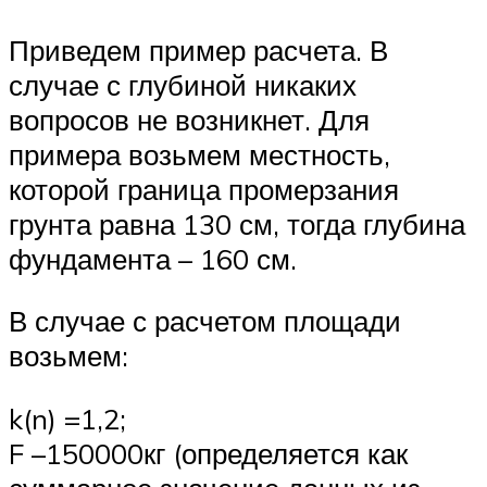
Приведем пример расчета. В
случае с глубиной никаких
вопросов не возникнет. Для
примера возьмем местность,
которой граница промерзания
грунта равна 130 см, тогда глубина
фундамента – 160 см.
В случае с расчетом площади
возьмем:
k(n) =1,2;
F –150000кг (определяется как