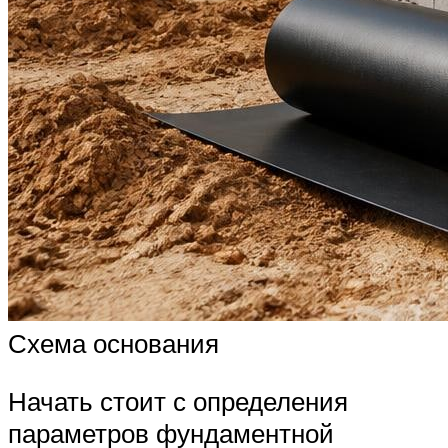
Схема основания
Начать стоит с определения
параметров фундаментной