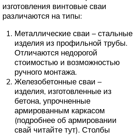
изготовления винтовые сваи
различаются на типы:
Металлические сваи – стальные
изделия из профильной трубы.
Отличаются недорогой
стоимостью и возможностью
ручного монтажа.
Железобетонные сваи –
изделия, изготовленные из
бетона, упрочненные
армированным каркасом
(подробнее об армировании
свай читайте тут). Столбы