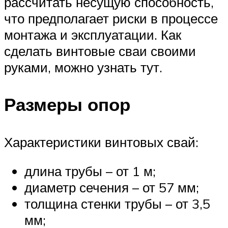
рассчитать несущую способность,
что предполагает риски в процессе
монтажа и эксплуатации. Как
сделать винтовые сваи своими
руками, можно узнать тут.
Размеры опор
Характеристики винтовых свай:
длина трубы – от 1 м;
диаметр сечения – от 57 мм;
толщина стенки трубы – от 3,5
мм;