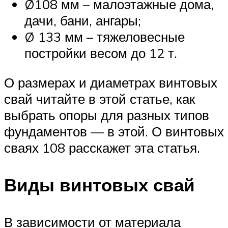
Ø108 мм – малоэтажные дома,
дачи, бани, ангары;
Ø 133 мм – тяжеловесные
постройки весом до 12 т.
О размерах и диаметрах винтовых
свай читайте в этой статье, как
выбрать опоры для разных типов
фундаментов — в этой. О винтовых
сваях 108 расскажет эта статья.
Виды винтовых свай
В зависимости от материала