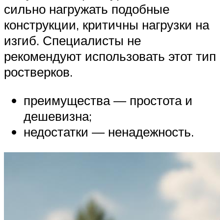
сильно нагружать подобные
конструкции, критичны нагрузки на
изгиб. Специалисты не
рекомендуют использовать этот тип
ростверков.
преимущества — простота и
дешевизна;
недостатки — ненадежность.