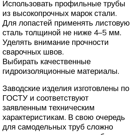
Использовать профильные трубы
из высокопрочных марок стали.
Для лопастей применять листовую
сталь толщиной не ниже 4–5 мм.
Уделять внимание прочности
сварочных швов.
Выбирать качественные
гидроизоляционные материалы.
Заводские изделия изготовлены по
ГОСТУ и соответствуют
заявленным техническим
характеристикам. В свою очередь
для самодельных труб сложно