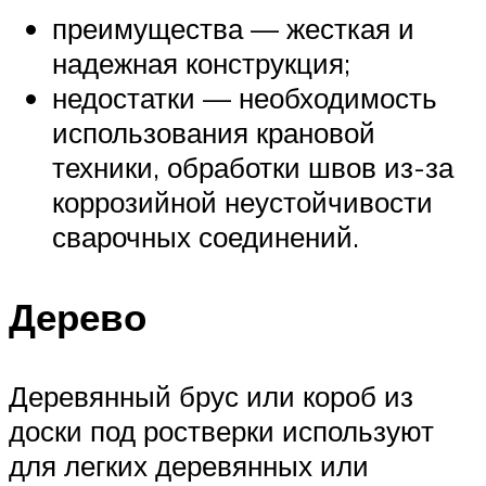
преимущества — жесткая и
надежная конструкция;
недостатки — необходимость
использования крановой
техники, обработки швов из-за
коррозийной неустойчивости
сварочных соединений.
Дерево
Деревянный брус или короб из
доски под ростверки используют
для легких деревянных или