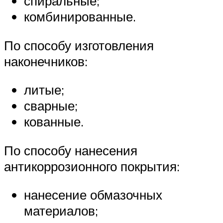
спиральные;
комбинированные.
По способу изготовления
наконечников:
литые;
сварные;
кованные.
По способу нанесения
антикоррозионного покрытия:
нанесение обмазочных
материалов;