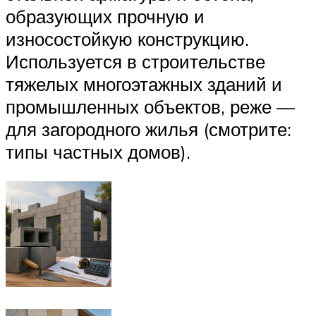
образующих прочную и
износостойкую конструкцию.
Используется в строительстве
тяжелых многоэтажных зданий и
промышленных объектов, реже —
для загородного жилья (смотрите:
типы частных домов).