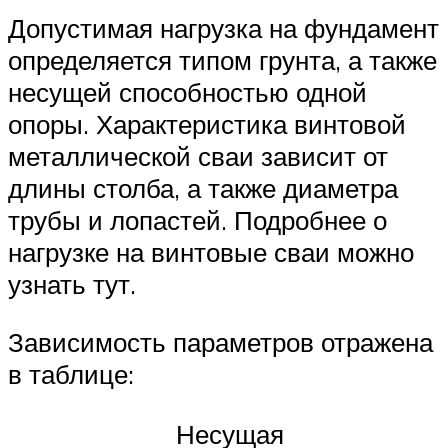
Допустимая нагрузка на фундамент
определяется типом грунта, а также
несущей способностью одной
опоры. Характеристика винтовой
металлической сваи зависит от
длины столба, а также диаметра
трубы и лопастей. Подробнее о
нагрузке на винтовые сваи можно
узнать тут.
Зависимость параметров отражена
в таблице:
Несущая