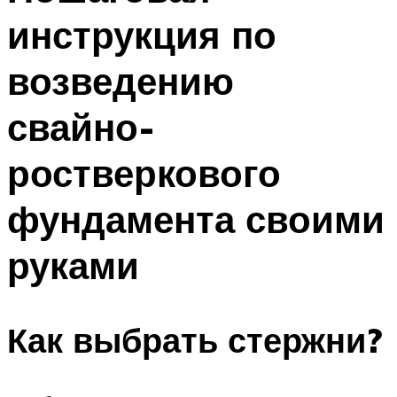
инструкция по
возведению
свайно-
ростверкового
фундамента своими
руками
Как выбрать стержни?