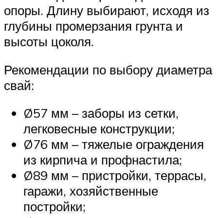
опоры. Длину выбирают, исходя из
глубины промерзания грунта и
высоты цоколя.
Рекомендации по выбору диаметра
свай:
Ø57 мм – заборы из сетки,
легковесные конструкции;
Ø76 мм – тяжелые ограждения
из кирпича и профнастила;
Ø89 мм – пристройки, террасы,
гаражи, хозяйственные
постройки;