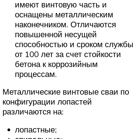
имеют винтовую часть и
оснащены металлическим
наконечником. Отличаются
повышенной несущей
способностью и сроком службы
от 100 лет за счет стойкости
бетона к коррозийным
процессам.
Металлические винтовые сваи по
конфигурации лопастей
различаются на:
лопастные;