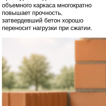
объемного каркаса многократно
повышает прочность,
затвердевший бетон хорошо
переносит нагрузки при сжатии.