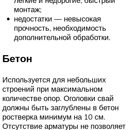
монтаж;
недостатки — невысокая
прочность, необходимость
дополнительной обработки.
Бетон
Используется для небольших
строений при максимальном
количестве опор. Оголовки свай
должны быть заглублены в бетон
ростверка минимум на 10 см.
Отсутствие арматуры не позволяет