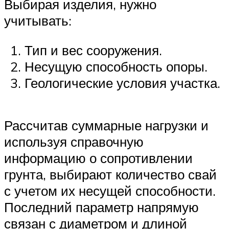
Выбирая изделия, нужно
учитывать:
Тип и вес сооружения.
Несущую способность опоры.
Геологические условия участка.
Рассчитав суммарные нагрузки и
используя справочную
информацию о сопротивлении
грунта, выбирают количество свай
с учетом их несущей способности.
Последний параметр напрямую
связан с диаметром и длиной