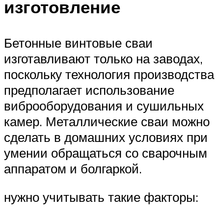
изготовление
Бетонные винтовые сваи
изготавливают только на заводах,
поскольку технология производства
предполагает использование
виброоборудования и сушильных
камер. Металлические сваи можно
сделать в домашних условиях при
умении обращаться со сварочным
аппаратом и болгаркой.
нужно учитывать такие факторы: