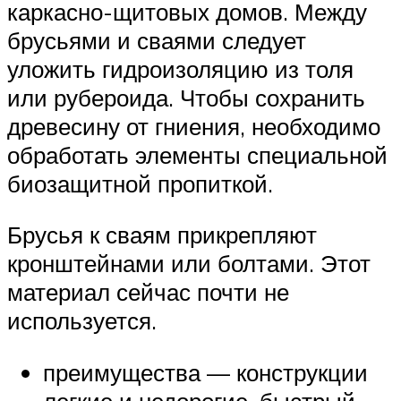
каркасно-щитовых домов. Между
брусьями и сваями следует
уложить гидроизоляцию из толя
или рубероида. Чтобы сохранить
древесину от гниения, необходимо
обработать элементы специальной
биозащитной пропиткой.
Брусья к сваям прикрепляют
кронштейнами или болтами. Этот
материал сейчас почти не
используется.
преимущества — конструкции
легкие и недорогие, быстрый