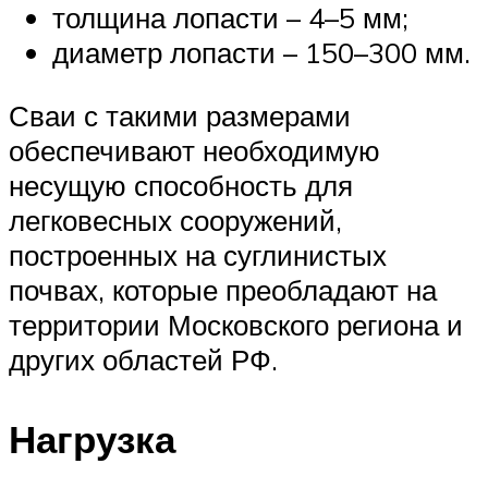
толщина лопасти – 4–5 мм;
диаметр лопасти – 150–300 мм.
Сваи с такими размерами
обеспечивают необходимую
несущую способность для
легковесных сооружений,
построенных на суглинистых
почвах, которые преобладают на
территории Московского региона и
других областей РФ.
Нагрузка