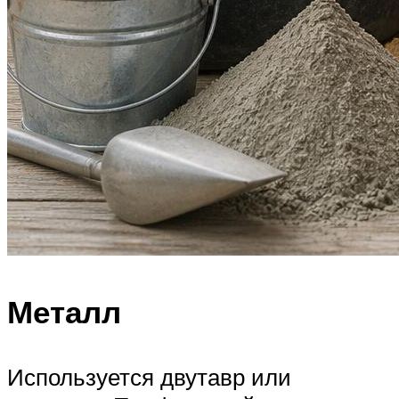
Металл
Используется двутавр или