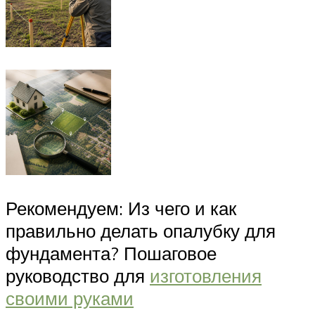
Рекомендуем: Из чего и как
правильно делать опалубку для
фундамента? Пошаговое
руководство для
изготовления
своими руками