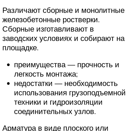
Различают сборные и монолитные
железобетонные ростверки.
Сборные изготавливают в
заводских условиях и собирают на
площадке.
преимущества — прочность и
легкость монтажа;
недостатки — необходимость
использования грузоподъемной
техники и гидроизоляции
соединительных узлов.
Арматура в виде плоского или