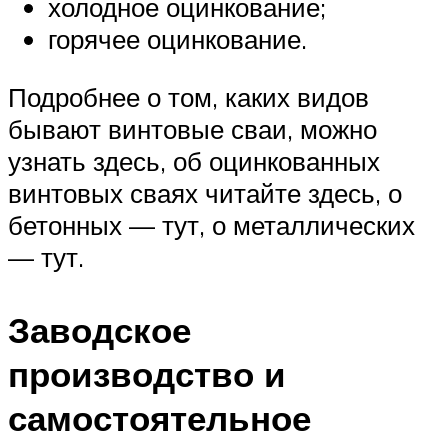
холодное оцинкование;
горячее оцинкование.
Подробнее о том, каких видов
бывают винтовые сваи, можно
узнать здесь, об оцинкованных
винтовых сваях читайте здесь, о
бетонных — тут, о металлических
— тут.
Заводское
производство и
самостоятельное