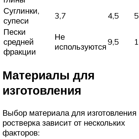
Суглинки,
3,7
4,5
5
супеси
Пески
Не
средней
9,5
1
используются
фракции
Материалы для
изготовления
Выбор материала для изготовления
ростверка зависит от нескольких
факторов: