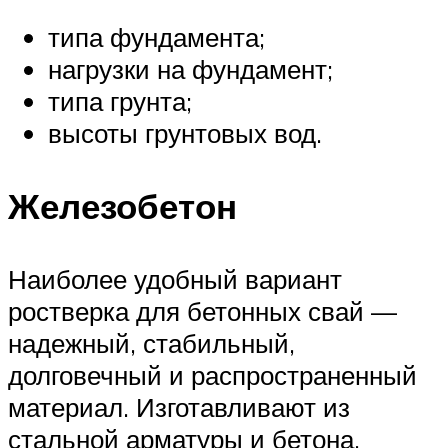
типа фундамента;
нагрузки на фундамент;
типа грунта;
высоты грунтовых вод.
Железобетон
Наиболее удобный вариант
ростверка для бетонных свай —
надежный, стабильный,
долговечный и распространенный
материал. Изготавливают из
стальной арматуры и бетона,