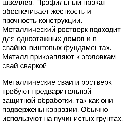
швеллер. Профильный прокат
обеспечивает жесткость и
прочность конструкции.
Металлический ростверк подходит
для одноэтажных домов и в
свайно-винтовых фундаментах.
Металл прикрепляют к оголовкам
свай сваркой.
Металлические сваи и ростверк
требуют предварительной
защитной обработки, так как они
подвержены коррозии. Обычно
используют на пучинистых грунтах.