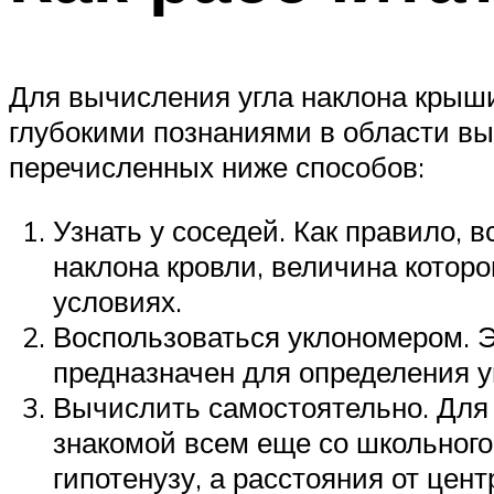
Для вычисления угла наклона крыш
глубокими познаниями в области вы
перечисленных ниже способов:
Узнать у соседей. Как правило, 
наклона кровли, величина которо
условиях.
Воспользоваться уклономером. 
предназначен для определения у
Вычислить самостоятельно. Для 
знакомой всем еще со школьного 
гипотенузу, а расстояния от цен