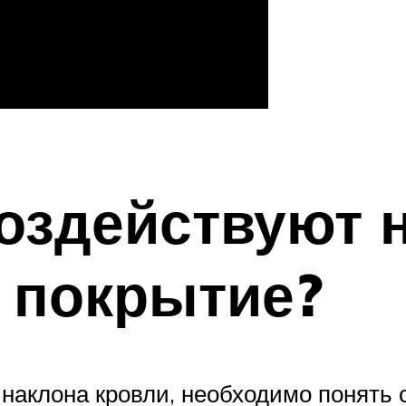
оздействуют 
 покрытие?
у наклона кровли, необходимо понять