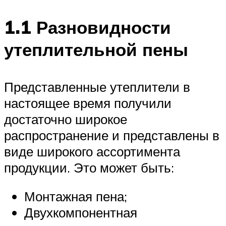
1.1 Разновидности
утеплительной пены
Представленные утеплители в
настоящее время получили
достаточно широкое
распространение и представлены в
виде широкого ассортимента
продукции. Это может быть:
Монтажная пена;
Двухкомпонентная