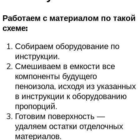
Работаем с материалом по такой
схеме:
Собираем оборудование по
инструкции.
Смешиваем в емкости все
компоненты будущего
пеноизола, исходя из указанных
в инструкции к оборудованию
пропорций.
Готовим поверхность —
удаляем остатки отделочных
материалов.