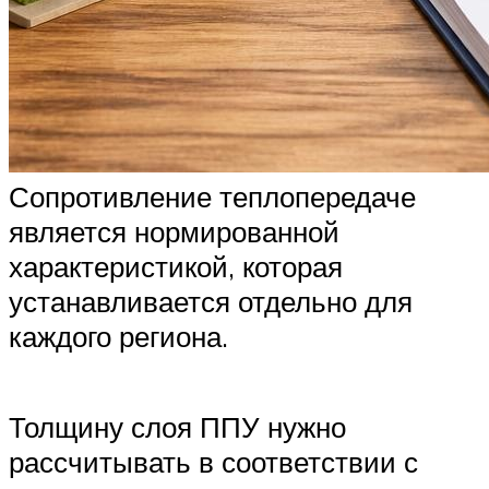
Сопротивление теплопередаче
является нормированной
характеристикой, которая
устанавливается отдельно для
каждого региона.
Толщину слоя ППУ нужно
рассчитывать в соответствии с