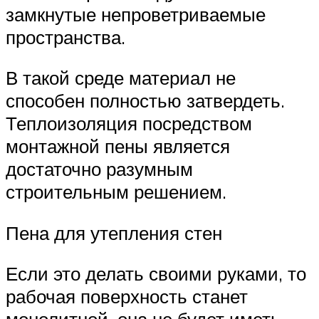
замкнутые непроветриваемые
пространства.
В такой среде материал не
способен полностью затвердеть.
Теплоизоляция посредством
монтажной пены является
достаточно разумным
строительным решением.
Пена для утепления стен
Если это делать своими руками, то
рабочая поверхность станет