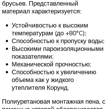
брусьев. Представленный
материал характеризуется:
Устойчивостью к высоким
температурам (до +80°C);
Способностью к пропуску воды;
Высокими пароизоляционными
показателями;
Механической прочностью;
Способностью к увеличению
объема как у жидкого
утеплителя Корунд.
Полиуретановая монтажная пена, с