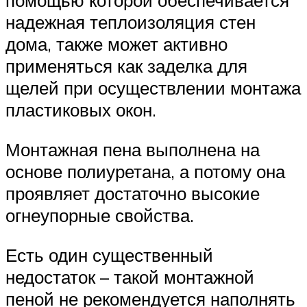
помощью которой обеспечивается
надежная теплоизоляция стен
дома, также может активно
применяться как заделка для
щелей при осуществлении монтажа
пластиковых окон.
Монтажная пена выполнена на
основе полиуретана, а потому она
проявляет достаточно высокие
огнеупорные свойства.
Есть один существенный
недостаток – такой монтажной
пеной не рекомендуется наполнять