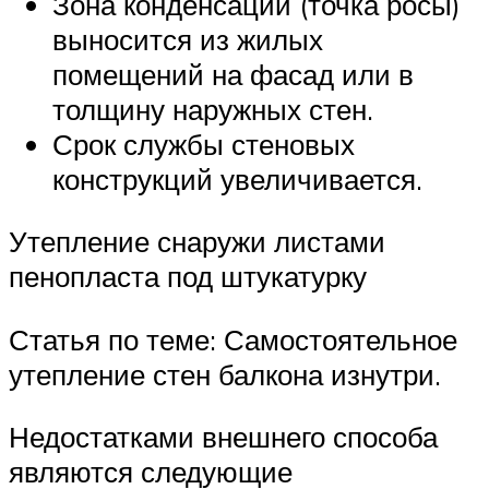
Зона конденсации (точка росы)
выносится из жилых
помещений на фасад или в
толщину наружных стен.
Срок службы стеновых
конструкций увеличивается.
Утепление снаружи листами
пенопласта под штукатурку
Статья по теме: Самостоятельное
утепление стен балкона изнутри.
Недостатками внешнего способа
являются следующие