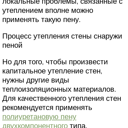
локальные проблемы, связанные с
утеплением вполне можно
применять такую пену.
Процесс утепления стены снаружи
пеной
Но для того, чтобы произвести
капитальное утепление стен,
нужны другие виды
теплоизоляционных материалов.
Для качественного утепления стен
рекомендуется применять
полиуретановую пену
двухкомпонентного
типа.