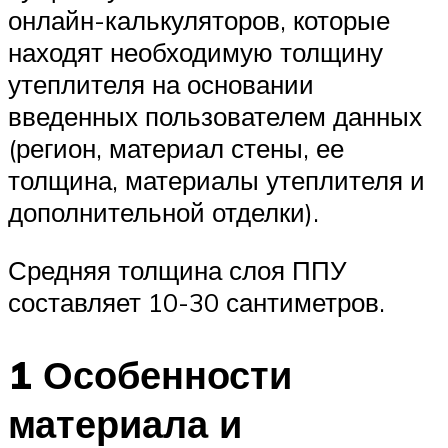
онлайн-калькуляторов, которые
находят необходимую толщину
утеплителя на основании
введенных пользователем данных
(регион, материал стены, ее
толщина, материалы утеплителя и
дополнительной отделки).
Средняя толщина слоя ППУ
составляет 10-30 сантиметров.
1 Особенности
материала и