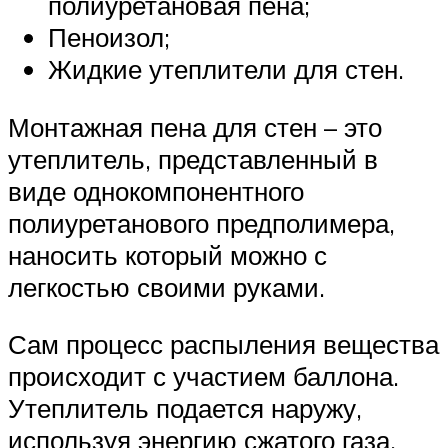
полиуретановая пена;
Пеноизол;
Жидкие утеплители для стен.
Монтажная пена для стен – это
утеплитель, представленный в
виде однокомпонентного
полиуретанового предполимера,
наносить который можно с
легкостью своими руками.
Сам процесс распыления вещества
происходит с участием баллона.
Утеплитель подается наружу,
используя энергию сжатого газа.