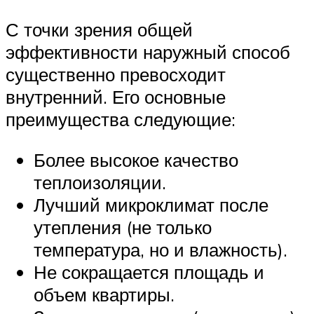
С точки зрения общей
эффективности наружный способ
существенно превосходит
внутренний. Его основные
преимущества следующие:
Более высокое качество
теплоизоляции.
Лучший микроклимат после
утепления (не только
температура, но и влажность).
Не сокращается площадь и
объем квартиры.