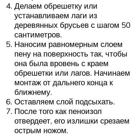
Делаем обрешетку или
устанавливаем лаги из
деревянных брусьев с шагом 50
сантиметров.
Наносим равномерным слоем
пену на поверхность так, чтобы
она была вровень с краем
обрешетки или лагов. Начинаем
монтаж от дальнего конца к
ближнему.
Оставляем слой подсыхать.
После того как пеноизол
отвердеет, его излишки срезаем
острым ножом.