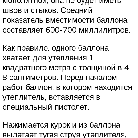
монолитной, она не будет иметь
швов и стыков. Средний
показатель вместимости баллона
составляет 600-700 миллилитров.
Как правило, одного баллона
хватает для утепления 1
квадратного метра с толщиной в 4-
8 сантиметров. Перед началом
работ баллон, в котором находится
утеплитель, вставляется в
специальный пистолет.
Нажимается курок и из баллона
вылетает тугая струя утеплителя,