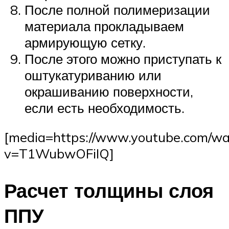
После полной полимеризации
материала прокладываем
армирующую сетку.
После этого можно приступать к
оштукатуриванию или
окрашиванию поверхности,
если есть необходимость.
[media=https://www.youtube.com/wa
v=T1WubwOFiIQ]
Расчет толщины слоя
ППУ