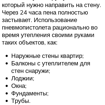
который нужно направить на стену.
Через 24 часа пена полностью
застывает. Использование
пневмопистолета рационально во
время утепления своими руками
таких объектов, как:
Наружные стены квартир;
Балконы с утеплителем для
стен снаружи;
Лоджии;
Окна;
Фундаменты;
Трубы.