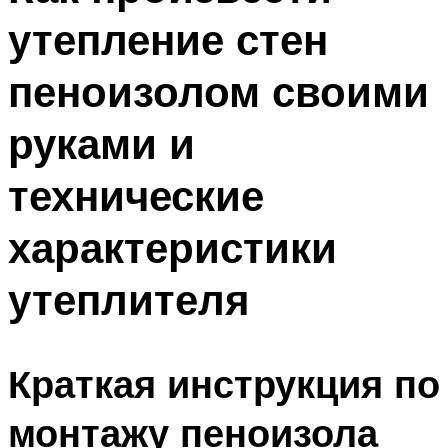
утепление стен
пеноизолом своими
руками и
технические
характеристики
утеплителя
Краткая инструкция по
монтажу пеноизола