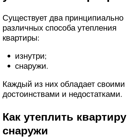
Существует два принципиально
различных способа утепления
квартиры:
изнутри;
снаружи.
Каждый из них обладает своими
достоинствами и недостатками.
Как утеплить квартиру
снаружи