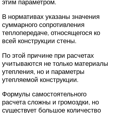
этим параметром.
В нормативах указаны значения
суммарного сопротивления
теплопередаче, относящегося ко
всей конструкции стены.
По этой причине при расчетах
учитываются не только материалы
утепления, но и параметры
утепляемой конструкции.
Формулы самостоятельного
расчета сложны и громоздки, но
существует большое количество