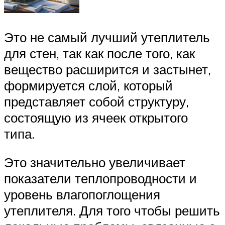
Это не самый лучший утеплитель
для стен, так как после того, как
вещество расширится и застынет,
формируется слой, который
представляет собой структуру,
состоящую из ячеек открытого
типа.
Это значительно увеличивает
показатели теплопроводности и
уровень влагопоглощения
утеплителя. Для того чтобы решить