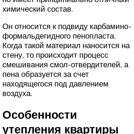
химический состав.
Он относится к подвиду карбамино-
формальдегидного пенопласта.
Когда такой материал наносится на
стену, то происходит процесс
смешивания смол-отвердителей, а
пена образуется за счет
находящегося под давлением
воздуха.
Особенности
утепления квартиры