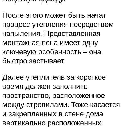
После этого может быть начат
процесс утепления посредством
напыления. Представленная
монтажная пена имеет одну
ключевую особенность – она
быстро застывает.
Далее утеплитель за короткое
время должен заполнить
пространство, расположенное
между стропилами. Тоже касается
и закрепленных в стене дома
вертикально расположенных