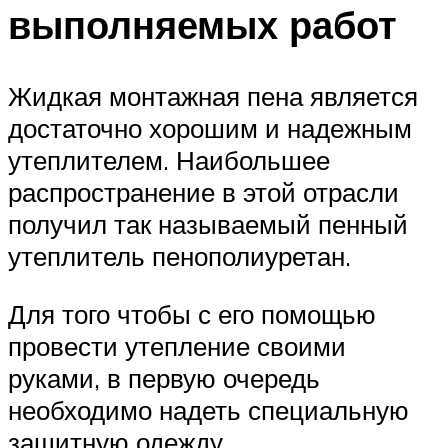
выполняемых работ
Жидкая монтажная пена является
достаточно хорошим и надежным
утеплителем. Наибольшее
распространение в этой отрасли
получил так называемый пенный
утеплитель пенополиуретан.
Для того чтобы с его помощью
провести утепление своими
руками, в первую очередь
необходимо надеть специальную
защитную одежду.