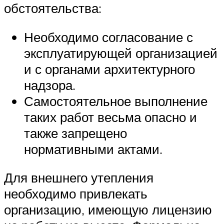
обстоятельства:
Необходимо согласование с
эксплуатирующей организацией
и с органами архитектурного
надзора.
Самостоятельное выполнение
таких работ весьма опасно и
также запрещено
нормативными актами.
Для внешнего утепления
необходимо привлекать
организацию, имеющую лицензию