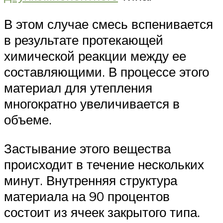
В этом случае смесь вспенивается
в результате протекающей
химической реакции между ее
составляющими. В процессе этого
материал для утепления
многократно увеличивается в
объеме.
Застывание этого вещества
происходит в течение нескольких
минут. Внутренняя структура
материала на 90 процентов
состоит из ячеек закрытого типа.