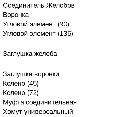
Соединитель Желобов
Воронка
Угловой элемент (90)
Угловой элемент (135)
Заглушка желоба
Заглушка воронки
Колено (45)
Колено (72)
Муфта соединительная
Хомут универсальный