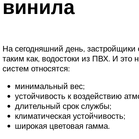
винила
На сегодняшний день, застройщики
таким как, водостоки из ПВХ. И эт
систем относятся:
минимальный вес;
устойчивость к воздействию атм
длительный срок службы;
климатическая устойчивость;
широкая цветовая гамма.