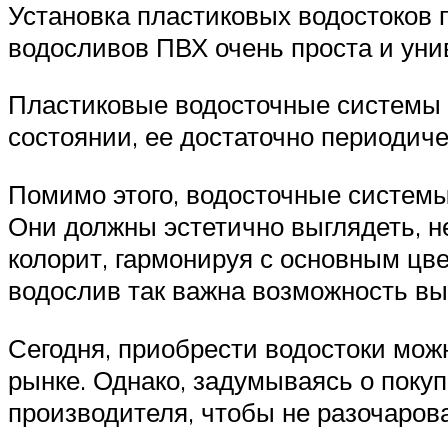
Установка пластиковых водостоков 
водосливов ПВХ очень проста и уни
Пластиковые водосточные системы 
состоянии, ее достаточно периодиче
Помимо этого, водосточные систем
Они должны эстетично выглядеть, 
колорит, гармонируя с основным цв
водослив так важна возможность вы
Сегодня, приобрести водостоки можн
рынке. Однако, задумываясь о покуп
производителя, чтобы не разочаров