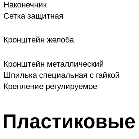
Наконечник
Сетка защитная
Кронштейн желоба
Кронштейн металлический
Шпилька специальная с гайкой
Крепление регулируемое
Пластиковые 