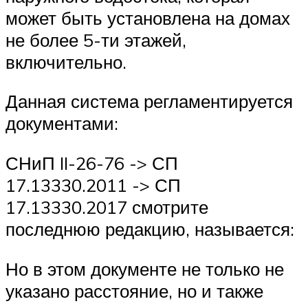
может быть установлена на домах
не более 5-ти этажей,
включительно.
Данная система регламентируется
документами:
СНиП II-26-76 -> СП
17.13330.2011 -> СП
17.13330.2017 смотрите
последнюю редакцию, называется:
Но в этом документе не только не
указано расстояние, но и также