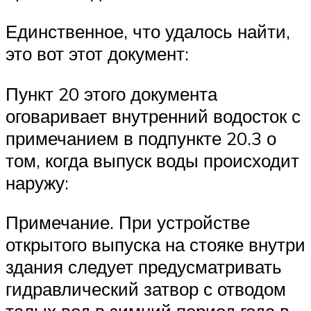
Единственное, что удалось найти,
это вот этот документ:
Пункт 20 этого документа
оговаривает внутренний водосток с
примечанием в подпункте 20.3 о
том, когда выпуск воды происходит
наружу:
Примечание. При устройстве
открытого выпуска на стояке внутри
здания следует предусматривать
гидравлический затвор с отводом