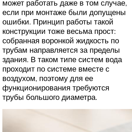
может работать даже в том случае,
если при монтаже были допущены
ошибки. Принцип работы такой
конструкции тоже весьма прост:
собранная воронкой жидкость по
трубам направляется за пределы
здания. В таком типе систем вода
проходит по системе вместе с
воздухом, поэтому для ее
функционирования требуются
трубы большого диаметра.