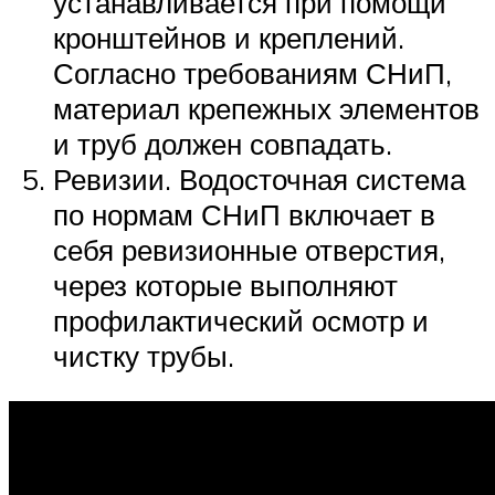
устанавливается при помощи
кронштейнов и креплений.
Согласно требованиям СНиП,
материал крепежных элементов
и труб должен совпадать.
Ревизии. Водосточная система
по нормам СНиП включает в
себя ревизионные отверстия,
через которые выполняют
профилактический осмотр и
чистку трубы.