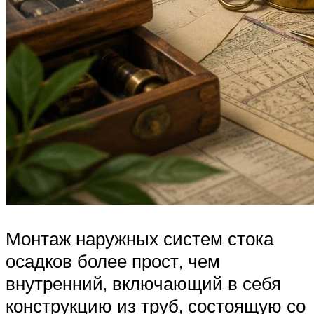
Монтаж наружных систем стока
осадков более прост, чем
внутренний, включающий в себя
конструкцию из труб, состоящую со