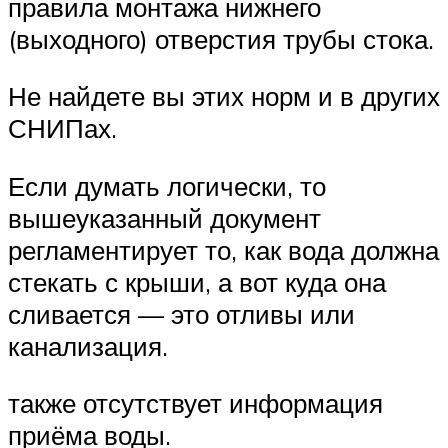
правила монтажа нижнего
(выходного) отверстия трубы стока.
Не найдете вы этих норм и в других
СНИПах.
Если думать логически, то
вышеуказанный документ
регламентирует то, как вода должна
стекать с крыши, а вот куда она
сливается — это отливы или
канализация.
также отсутствует информация
приёма воды.