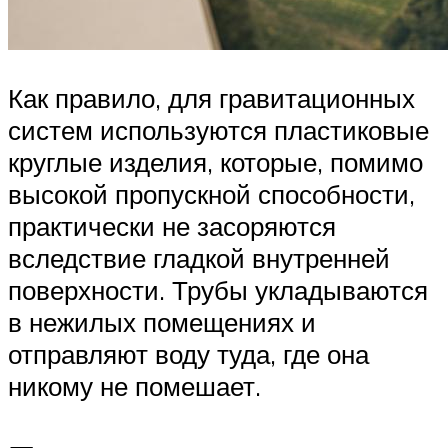
Как правило, для гравитационных
систем используются пластиковые
круглые изделия, которые, помимо
высокой пропускной способности,
практически не засоряются
вследствие гладкой внутренней
поверхности. Трубы укладываются
в нежилых помещениях и
отправляют воду туда, где она
никому не помешает.