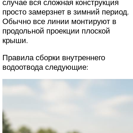
случае вся сложная конструкция
просто замерзнет в зимний период.
Обычно все линии монтируют в
продольной проекции плоской
крыши.
Правила сборки внутреннего
водоотвода следующие: