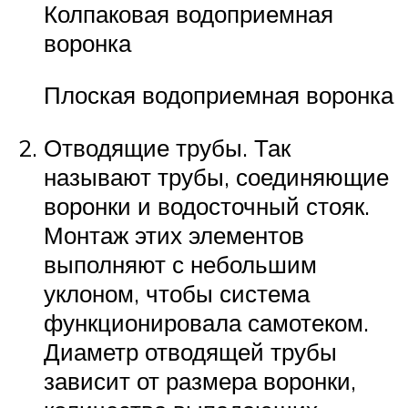
Колпаковая водоприемная
воронка
Плоская водоприемная воронка
Отводящие трубы. Так
называют трубы, соединяющие
воронки и водосточный стояк.
Монтаж этих элементов
выполняют с небольшим
уклоном, чтобы система
функционировала самотеком.
Диаметр отводящей трубы
зависит от размера воронки,