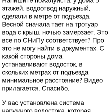
Напишите пожалуйста, у дома 5
этажей, водоотвод наружный,
сделали в метре от подъезда.
Весной сначала тает на тротуар
вода с крыш, ночью замерзает. Это
все по СНиПу соответствует? Про
это не могу найти в документах. С
какой стороны дома,
устанавливают водосток, в
скольких метрах от подъезда
минимальное расстояние? Видео
прилагается. Спасибо.
У вас установлена система
наружного водостока, которая