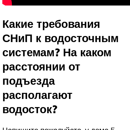
Какие требования
СНиП к водосточным
системам? На каком
расстоянии от
подъезда
располагают
водосток?