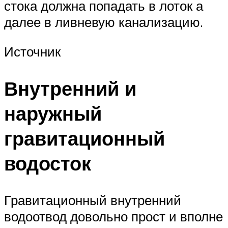
стока должна попадать в лоток а
далее в ливневую канализацию.
Источник
Внутренний и
наружный
гравитационный
водосток
Гравитационный внутренний
водоотвод довольно прост и вполне