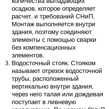
количества выпадающих
осадков, которое определяет
расчет, и требований СНиП.
Монтаж выполняется внутри
здания, поэтому соединяют
элементы с помощью сварки
без компенсационных
элементов.
Водосточный стояк. Стояком
называют отрезок водосточной
трубы, расположенный
вертикально внутри здания,
через него талая или дождевая
поступает в ливневую