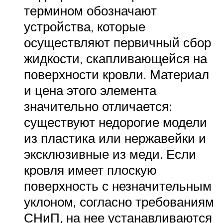
термином обозначают
устройства, которые
осуществляют первичный сбор
жидкости, скапливающейся на
поверхности кровли. Материал
и цена этого элемента
значительно отличается:
существуют недорогие модели
из пластика или нержавейки и
эксклюзивные из меди. Если
кровля имеет плоскую
поверхность с незначительным
уклоном, согласно требованиям
СНиП, на нее устанавливаются