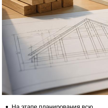
На этапе планирования всю