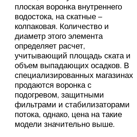
плоская воронка внутреннего
водостока, на скатные –
колпаковая. Количество и
диаметр этого элемента
определяет расчет,
учитывающий площадь ската и
объем выпадающих осадков. В
специализированных магазинах
продаются воронка с
подогревом, защитными
фильтрами и стабилизаторами
потока, однако, цена на такие
модели значительно выше.