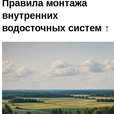
Правила монтажа
внутренних
водосточных систем ↑