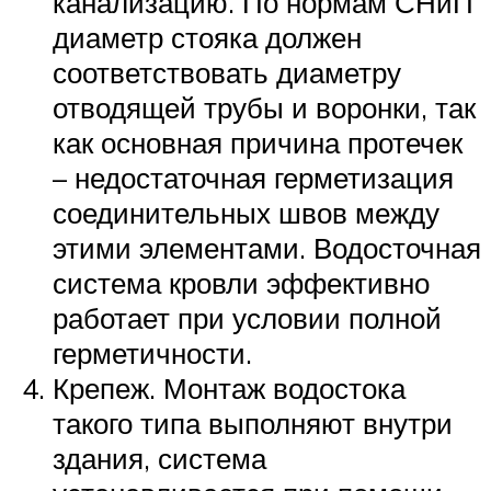
канализацию. По нормам СНиП
диаметр стояка должен
соответствовать диаметру
отводящей трубы и воронки, так
как основная причина протечек
– недостаточная герметизация
соединительных швов между
этими элементами. Водосточная
система кровли эффективно
работает при условии полной
герметичности.
Крепеж. Монтаж водостока
такого типа выполняют внутри
здания, система