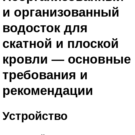
и организованный
водосток для
скатной и плоской
кровли — основные
требования и
рекомендации
Устройство