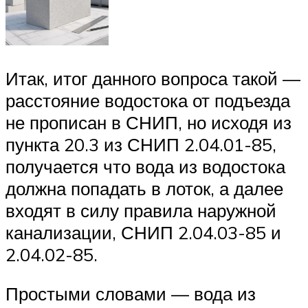
Итак, итог данного вопроса такой —
расстояние водостока от подъезда
не прописан в СНИП, но исходя из
пункта 20.3 из СНИП 2.04.01-85,
получается что вода из водостока
должна попадать в лоток, а далее
входят в силу правила наружной
канализации, СНИП 2.04.03-85 и
2.04.02-85.
Простыми словами — вода из