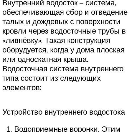
Внутренний водосток – система,
обеспечивающая сбор и отведение
талых и дождевых с поверхности
кровли через водосточные трубы в
«ливнёвку». Такая конструкция
оборудуется, когда у дома плоская
или односкатная крыша.
Водосточная система внутреннего
типа состоит из следующих
элементов:
Устройство внутреннего водостока
Водоприемные воронки. Этим