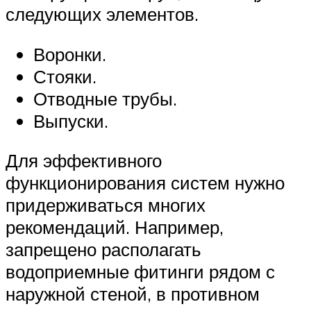
следующих элементов.
Воронки.
Стояки.
Отводные трубы.
Выпуски.
Для эффективного
функционирования систем нужно
придерживаться многих
рекомендаций. Например,
запрещено располагать
водоприемные фитинги рядом с
наружной стеной, в противном