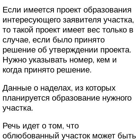
Если имеется проект образования
интересующего заявителя участка,
то такой проект имеет вес только в
случае, если было принято
решение об утверждении проекта.
Нужно указывать номер, кем и
когда принято решение.
Данные о наделах, из которых
планируется образование нужного
участка.
Речь идет о том, что
облюбованный участок может быть