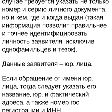
случае требуется указать не только
номер и серию личного документа,
но и кем, где и когда выдан (такая
информация позволит правильнее
и точнее идентифицировать
личность заявителя, исключив
однофамильцев и тезок).
Данные заявителя – юр. лица.
Если обращение от имени юр.
лица, тогда следует указать его
название, юр. и фактический
адреса, а также номер гос.
регистрации и ИНН.