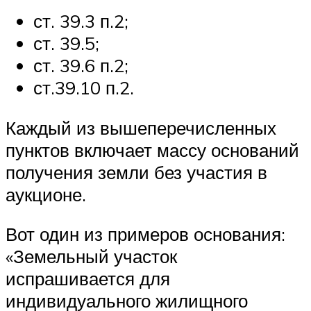
ст. 39.3 п.2;
ст. 39.5;
ст. 39.6 п.2;
ст.39.10 п.2.
Каждый из вышеперечисленных
пунктов включает массу оснований
получения земли без участия в
аукционе.
Вот один из примеров основания:
«Земельный участок
испрашивается для
индивидуального жилищного