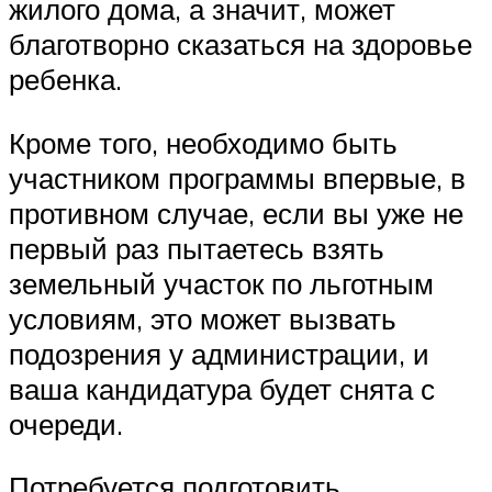
жилого дома, а значит, может
благотворно сказаться на здоровье
ребенка.
Кроме того, необходимо быть
участником программы впервые, в
противном случае, если вы уже не
первый раз пытаетесь взять
земельный участок по льготным
условиям, это может вызвать
подозрения у администрации, и
ваша кандидатура будет снята с
очереди.
Потребуется подготовить