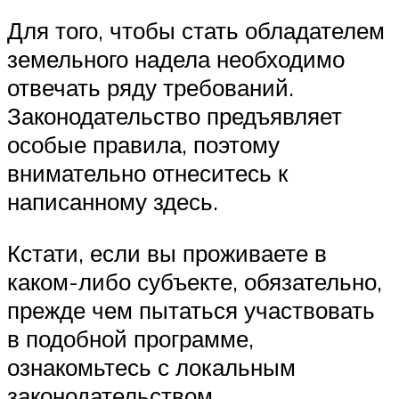
Для того, чтобы стать обладателем
земельного надела необходимо
отвечать ряду требований.
Законодательство предъявляет
особые правила, поэтому
внимательно отнеситесь к
написанному здесь.
Кстати, если вы проживаете в
каком-либо субъекте, обязательно,
прежде чем пытаться участвовать
в подобной программе,
ознакомьтесь с локальным
законодательством.