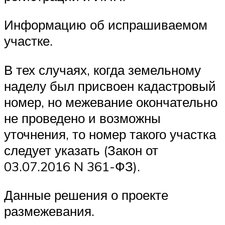
Информацию об испрашиваемом
участке.
В тех случаях, когда земельному
наделу был присвоен кадастровый
номер, но межевание окончательно
не проведено и возможны
уточнения, то номер такого участка
следует указать (Закон от
03.07.2016 N 361-ФЗ).
Данные решения о проекте
размежевания.