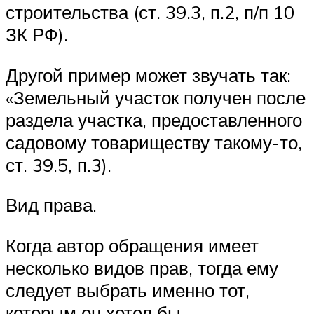
строительства (ст. 39.3, п.2, п/п 10
ЗК РФ).
Другой пример может звучать так:
«Земельный участок получен после
раздела участка, предоставленного
садовому товариществу такому-то,
ст. 39.5, п.3).
Вид права.
Когда автор обращения имеет
несколько видов прав, тогда ему
следует выбрать именно тот,
которым он хотел бы