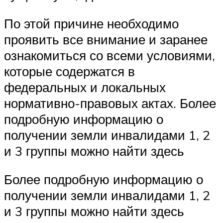
По этой причине необходимо
проявить все внимание и заранее
ознакомиться со всеми условиями,
которые содержатся в
федеральных и локальных
нормативно-правовых актах. Более
подробную информацию о
получении земли инвалидами 1, 2
и 3 группы можно найти здесь
Более подробную информацию о
получении земли инвалидами 1, 2
и 3 группы можно найти здесь