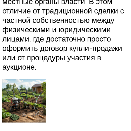
местные органы власти. В этом
отличие от традиционной сделки с
частной собственностью между
физическими и юридическими
лицами, где достаточно просто
оформить договор купли-продажи
или от процедуры участия в
аукционе.