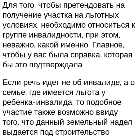
Для того, чтобы претендовать на
получение участка на льготных
условиях, необходимо относиться к
группе инвалидности, при этом,
неважно, какой именно. Главное,
чтобы у вас была справка, которая
бы это подтверждала
Если речь идет не об инвалиде, а о
семье, где имеется льгота у
ребенка-инвалида, то подобное
участие также возможно ввиду
того, что данный земельный надел
выдается под строительство