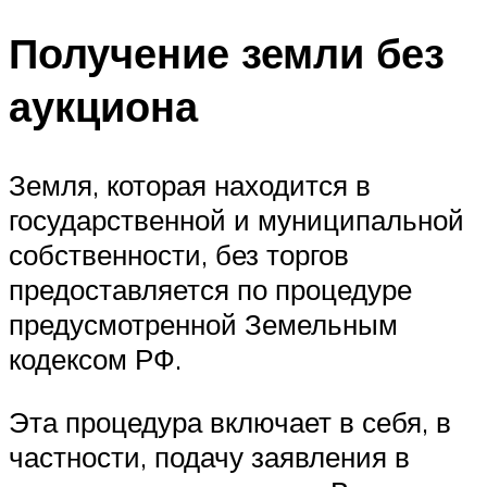
Получение земли без
аукциона
Земля, которая находится в
государственной и муниципальной
собственности, без торгов
предоставляется по процедуре
предусмотренной Земельным
кодексом РФ.
Эта процедура включает в себя, в
частности, подачу заявления в