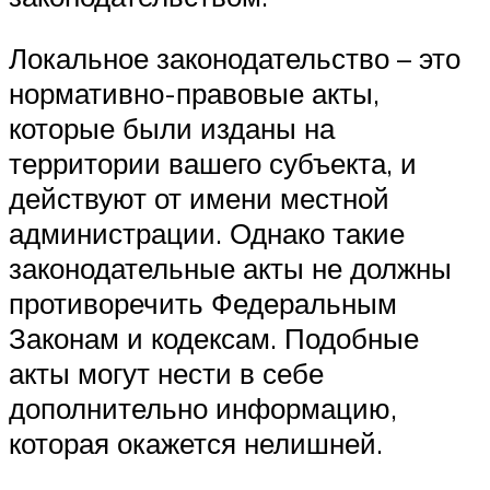
Локальное законодательство – это
нормативно-правовые акты,
которые были изданы на
территории вашего субъекта, и
действуют от имени местной
администрации. Однако такие
законодательные акты не должны
противоречить Федеральным
Законам и кодексам. Подобные
акты могут нести в себе
дополнительно информацию,
которая окажется нелишней.