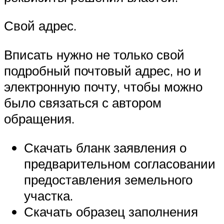
Свой адрес.
Вписать нужно не только свой
подробный почтовый адрес, но и
электронную почту, чтобы можно
было связаться с автором
обращения.
Скачать бланк заявления о
предварительном согласовании
предоставления земельного
участка.
Скачать образец заполнения