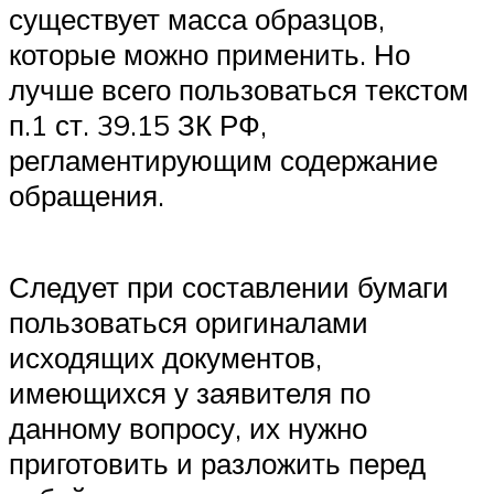
существует масса образцов,
которые можно применить. Но
лучше всего пользоваться текстом
п.1 ст. 39.15 ЗК РФ,
регламентирующим содержание
обращения.
Следует при составлении бумаги
пользоваться оригиналами
исходящих документов,
имеющихся у заявителя по
данному вопросу, их нужно
приготовить и разложить перед