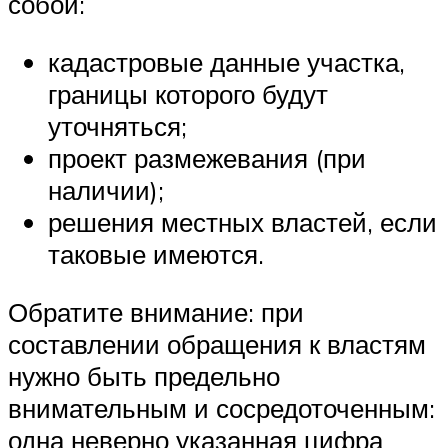
собой:
кадастровые данные участка,
границы которого будут
уточняться;
проект размежевания (при
наличии);
решения местных властей, если
таковые имеются.
Обратите внимание: при
составлении обращения к властям
нужно быть предельно
внимательным и сосредоточенным:
одна неверно указанная цифра