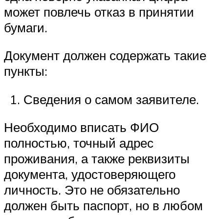
может повлечь отказ в принятии
бумаги.
Документ должен содержать такие
пункты:
Сведения о самом заявителе.
Необходимо вписать ФИО
полностью, точный адрес
проживания, а также реквизиты
документа, удостоверяющего
личность. Это не обязательно
должен быть паспорт, но в любом