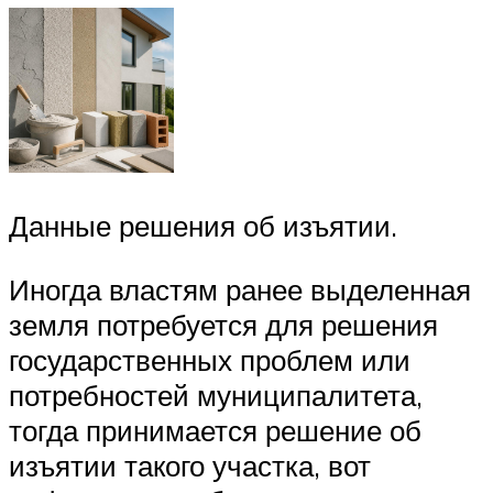
Данные решения об изъятии.
Иногда властям ранее выделенная
земля потребуется для решения
государственных проблем или
потребностей муниципалитета,
тогда принимается решение об
изъятии такого участка, вот