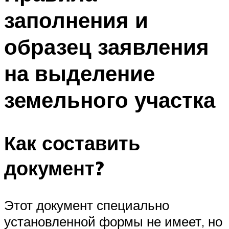
заполнения и
образец заявления
на выделение
земельного участка
Как составить
документ?
Этот документ специально
установленной формы не имеет, но