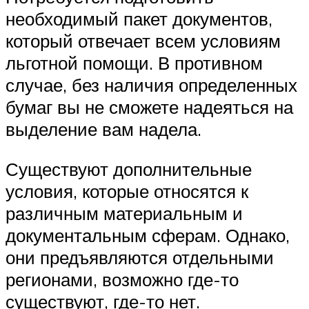
необходимый пакет документов,
который отвечает всем условиям
льготной помощи. В противном
случае, без наличия определенных
бумаг вы не сможете надеяться на
выделение вам надела.
Существуют дополнительные
условия, которые относятся к
различным материальным и
документальным сферам. Однако,
они предъявляются отдельными
регионами, возможно где-то
существуют, где-то нет.