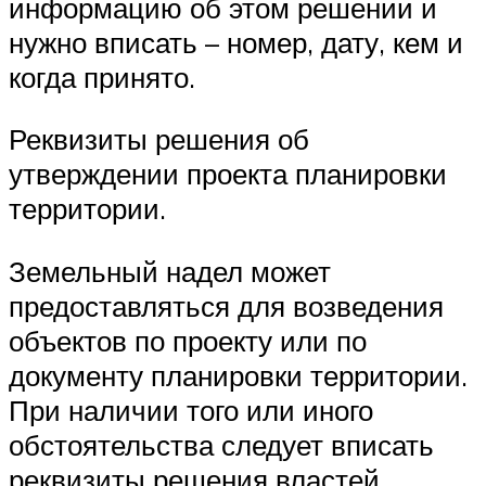
информацию об этом решении и
нужно вписать – номер, дату, кем и
когда принято.
Реквизиты решения об
утверждении проекта планировки
территории.
Земельный надел может
предоставляться для возведения
объектов по проекту или по
документу планировки территории.
При наличии того или иного
обстоятельства следует вписать
реквизиты решения властей.