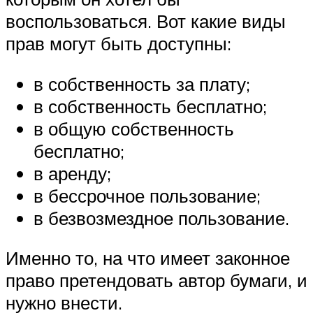
воспользоваться. Вот какие виды
прав могут быть доступны:
в собственность за плату;
в собственность бесплатно;
в общую собственность
бесплатно;
в аренду;
в бессрочное пользование;
в безвозмездное пользование.
Именно то, на что имеет законное
право претендовать автор бумаги, и
нужно внести.