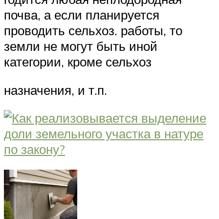
почва, а если планируется
проводить сельхоз. работы, то
земли не могут быть иной
категории, кроме сельхоз
назначения, и т.п.