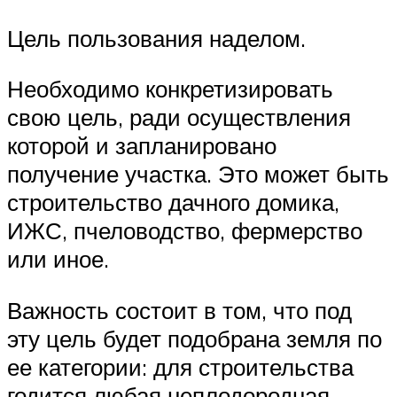
Цель пользования наделом.
Необходимо конкретизировать
свою цель, ради осуществления
которой и запланировано
получение участка. Это может быть
строительство дачного домика,
ИЖС, пчеловодство, фермерство
или иное.
Важность состоит в том, что под
эту цель будет подобрана земля по
ее категории: для строительства
годится любая неплодородная