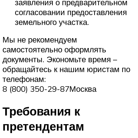
заявления о предварительном
согласовании предоставления
земельного участка.
Мы не рекомендуем
самостоятельно оформлять
документы. Экономьте время –
обращайтесь к нашим юристам по
телефонам:
8 (800) 350-29-87Москва
Требования к
претендентам