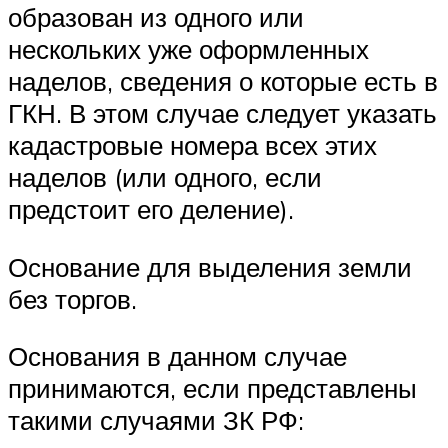
образован из одного или
нескольких уже оформленных
наделов, сведения о которые есть в
ГКН. В этом случае следует указать
кадастровые номера всех этих
наделов (или одного, если
предстоит его деление).
Основание для выделения земли
без торгов.
Основания в данном случае
принимаются, если представлены
такими случаями ЗК РФ: