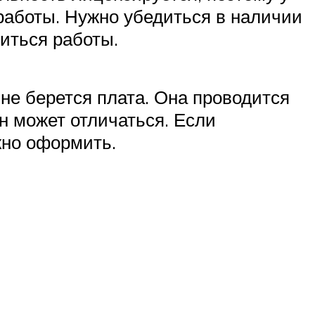
работы. Нужно убедиться в наличии
диться работы.
 не берется плата. Она проводится
н может отличаться. Если
жно оформить.