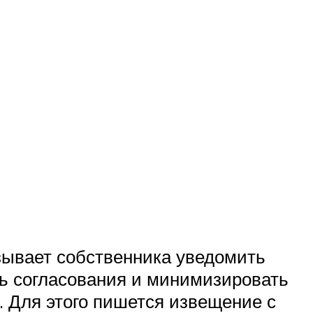
зывает собственника уведомить
ть согласования и минимизировать
. Для этого пишется извещение с