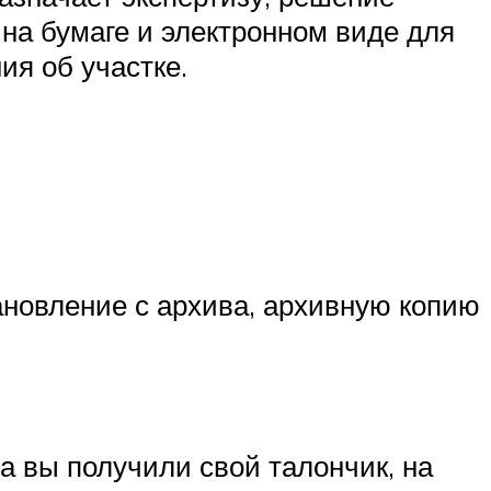
на бумаге и электронном виде для
ия об участке.
ановление с архива, архивную копию
а вы получили свой талончик, на