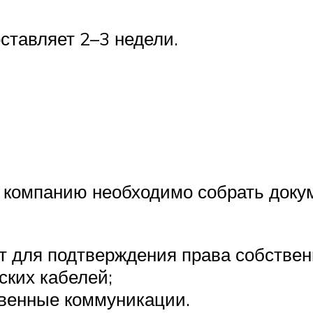
ставляет 2–3 недели.
компанию необходимо собрать докуме
 для подтверждения права собствен
ских кабелей;
твенные коммуникации.