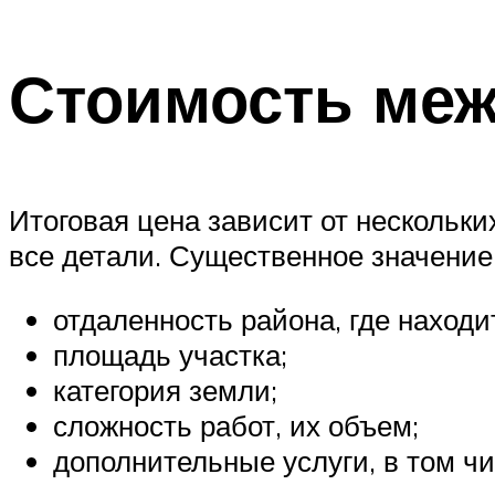
Стоимость ме
Итоговая цена зависит от нескольки
все детали. Существенное значение
отдаленность района, где находи
площадь участка;
категория земли;
сложность работ, их объем;
дополнительные услуги, в том чи