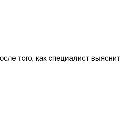
осле того, как специалист выяснит