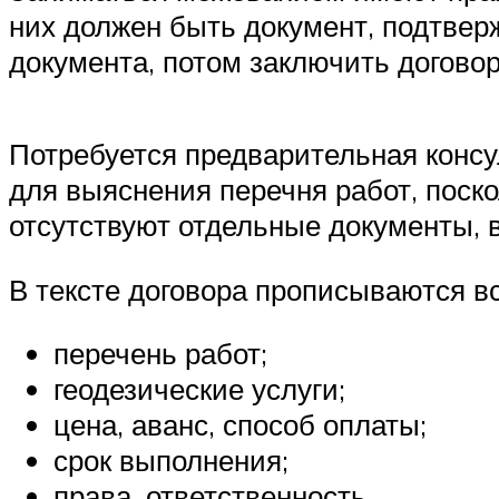
них должен быть документ, подтвер
документа, потом заключить договор
Потребуется предварительная консул
для выяснения перечня работ, поско
отсутствуют отдельные документы, в
В тексте договора прописываются вс
перечень работ;
геодезические услуги;
цена, аванс, способ оплаты;
срок выполнения;
права, ответственность.