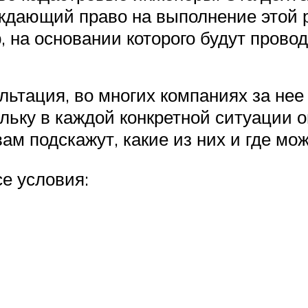
ждающий право на выполнение этой 
, на основании которого будут прово
ьтация, во многих компаниях за нее
льку в каждой конкретной ситуации о
ам подскажут, какие из них и где мо
е условия: