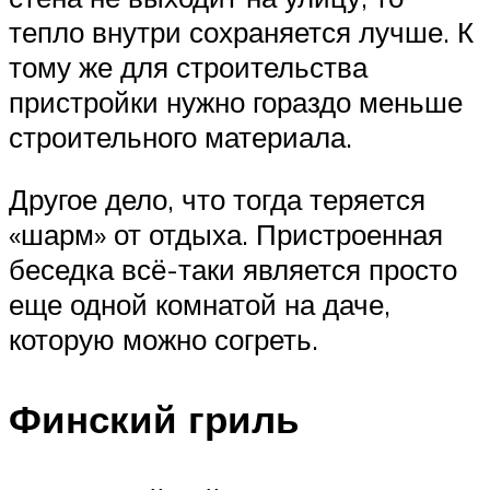
тепло внутри сохраняется лучше. К
тому же для строительства
пристройки нужно гораздо меньше
строительного материала.
Другое дело, что тогда теряется
«шарм» от отдыха. Пристроенная
беседка всё-таки является просто
еще одной комнатой на даче,
которую можно согреть.
Финский гриль