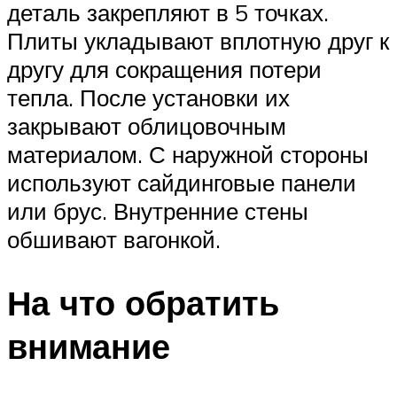
деталь закрепляют в 5 точках.
Плиты укладывают вплотную друг к
другу для сокращения потери
тепла. После установки их
закрывают облицовочным
материалом. С наружной стороны
используют сайдинговые панели
или брус. Внутренние стены
обшивают вагонкой.
На что обратить
внимание