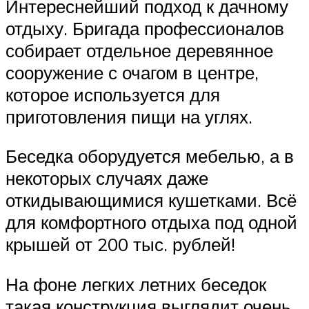
Интереснейший подход к дачному
отдыху. Бригада профессионалов
собирает отдельное деревянное
сооружение с очагом в центре,
которое используется для
приготовления пищи на углях.
Беседка оборудуется мебелью, а в
некоторых случаях даже
откидывающимися кушетками. Всё
для комфортного отдыха под одной
крышей от 200 тыс. рублей!
На фоне легких летних беседок
такая конструкция выглядит очень