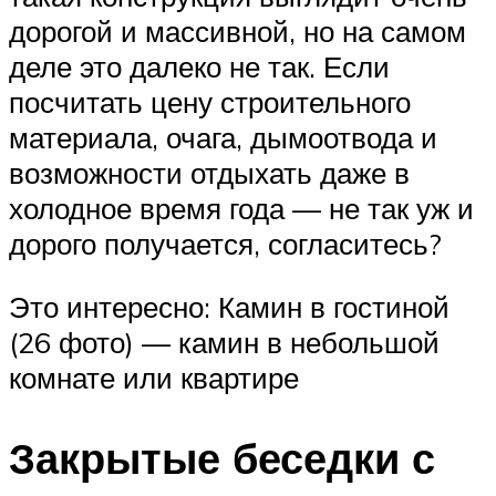
дорогой и массивной, но на самом
деле это далеко не так. Если
посчитать цену строительного
материала, очага, дымоотвода и
возможности отдыхать даже в
холодное время года — не так уж и
дорого получается, согласитесь?
Это интересно: Камин в гостиной
(26 фото) — камин в небольшой
комнате или квартире
Закрытые беседки с