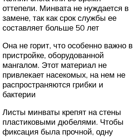
оттепели. Минвата не нуждается в
замене, так как срок службы ее
составляет больше 50 лет
Она не горит, что особенно важно в
пристройке, оборудованной
мангалом. Этот материал не
привлекает насекомых, на нем не
распространяются грибки и
бактерии
Листы минваты крепят на стены
пластиковыми дюбелями. Чтобы
фиксация была прочной, одну