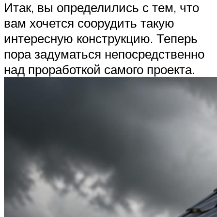
Итак, вы определились с тем, что
вам хочется соорудить такую
интересную конструкцию. Теперь
пора задуматься непосредственно
над проработкой самого проекта.