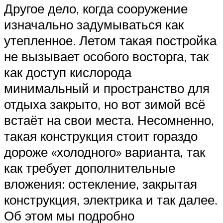
Другое дело, когда сооружение
изначально задумываться как
утепленное. Летом такая постройка
не вызывает особого восторга, так
как доступ кислорода
минимальный и пространство для
отдыха закрыто, но вот зимой всё
встаёт на свои места. Несомненно,
такая конструкция стоит гораздо
дороже «холодного» варианта, так
как требует дополнительные
вложения: остекление, закрытая
конструкция, электрика и так далее.
Об этом мы подробно