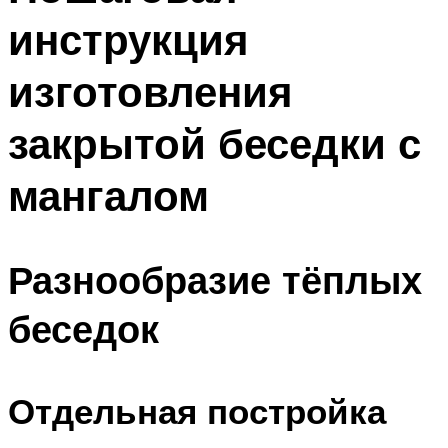
инструкция
изготовления
закрытой беседки с
мангалом
Разнообразие тёплых
беседок
Отдельная постройка