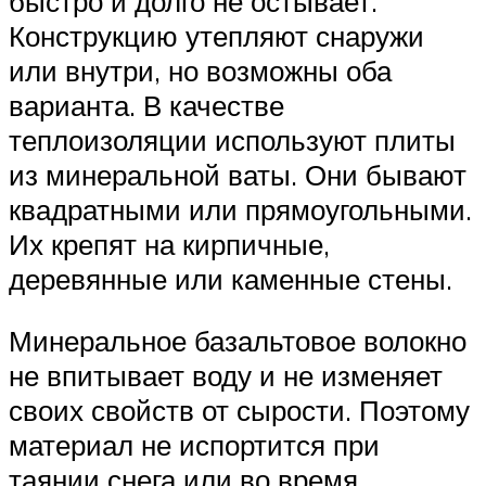
быстро и долго не остывает.
Конструкцию утепляют снаружи
или внутри, но возможны оба
варианта. В качестве
теплоизоляции используют плиты
из минеральной ваты. Они бывают
квадратными или прямоугольными.
Их крепят на кирпичные,
деревянные или каменные стены.
Минеральное базальтовое волокно
не впитывает воду и не изменяет
своих свойств от сырости. Поэтому
материал не испортится при
таянии снега или во время