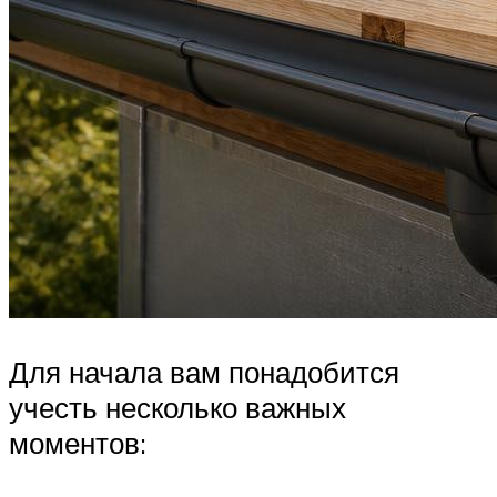
Для начала вам понадобится
учесть несколько важных
моментов: