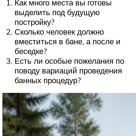
Как много места вы готовы
выделить под будущую
постройку?
Сколько человек должно
вместиться в бане, а после и
беседке?
Есть ли особые пожелания по
поводу вариаций проведения
банных процедур?