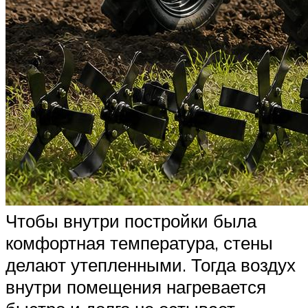
Чтобы внутри постройки была
комфортная температура, стены
делают утепленными. Тогда воздух
внутри помещения нагревается