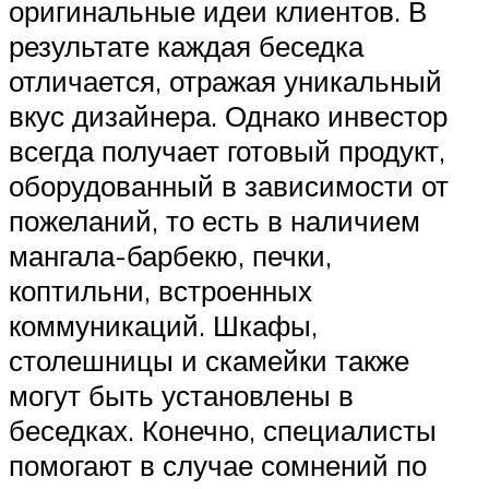
оригинальные идеи клиентов. В
результате каждая беседка
отличается, отражая уникальный
вкус дизайнера. Однако инвестор
всегда получает готовый продукт,
оборудованный в зависимости от
пожеланий, то есть в наличием
мангала-барбекю, печки,
коптильни, встроенных
коммуникаций. Шкафы,
столешницы и скамейки также
могут быть установлены в
беседках. Конечно, специалисты
помогают в случае сомнений по