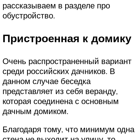
рассказываем в разделе про
обустройство.
Пристроенная к домику
Очень распространенный вариант
среди российских дачников. В
данном случае беседка
представляет из себя веранду,
которая соединена с основным
дачным домиком.
Благодаря тому, что минимум одна
стена не выходит на улицу, то