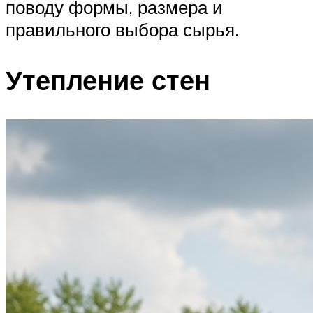
поводу формы, размера и
правильного выбора сырья.
Утепление стен