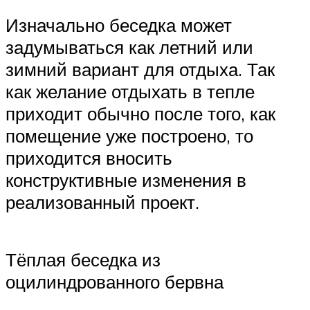
Изначально беседка может
задумываться как летний или
зимний вариант для отдыха. Так
как желание отдыхать в тепле
приходит обычно после того, как
помещение уже построено, то
приходится вносить
конструктивные изменения в
реализованный проект.
Тёплая беседка из
оцилиндрованного бервна