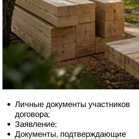
Личные документы участников
договора;
Заявление;
Документы, подтверждающие