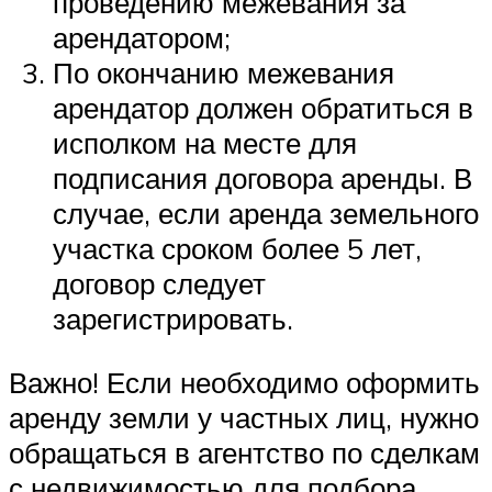
проведению межевания за
арендатором;
По окончанию межевания
арендатор должен обратиться в
исполком на месте для
подписания договора аренды. В
случае, если аренда земельного
участка сроком более 5 лет,
договор следует
зарегистрировать.
Важно! Если необходимо оформить
аренду земли у частных лиц, нужно
обращаться в агентство по сделкам
с недвижимостью для подбора