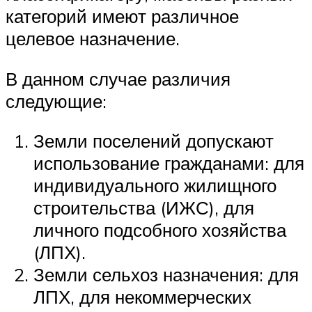
категорий имеют различное
целевое назначение.
В данном случае различия
следующие:
Земли поселений допускают
использование гражданами: для
индивидуального жилищного
строительства (ИЖС), для
личного подсобного хозяйства
(ЛПХ).
Земли сельхоз назначения: для
ЛПХ, для некоммерческих