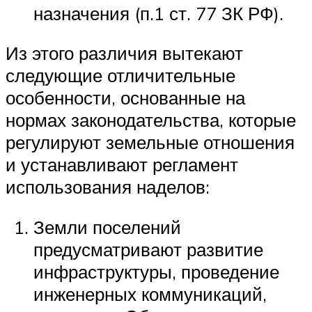
назначения (п.1 ст. 77 ЗК РФ).
Из этого различия вытекают
следующие отличительные
особенности, основанные на
нормах законодательства, которые
регулируют земельные отношения
и устанавливают регламент
использования наделов:
Земли поселений
предусматривают развитие
инфраструктуры, проведение
инженерных коммуникаций,