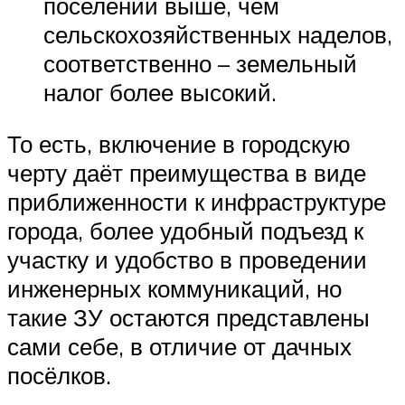
поселений выше, чем
сельскохозяйственных наделов,
соответственно – земельный
налог более высокий.
То есть, включение в городскую
черту даёт преимущества в виде
приближенности к инфраструктуре
города, более удобный подъезд к
участку и удобство в проведении
инженерных коммуникаций, но
такие ЗУ остаются представлены
сами себе, в отличие от дачных
посёлков.