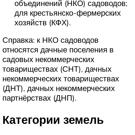
объединений (НКО) садоводов;
для крестьянско-фермерских
хозяйств (КФХ).
Справка: к НКО садоводов
относятся дачные поселения в
садовых некоммерческих
товариществах (СНТ), дачных
некоммерческих товариществах
(ДНТ), дачных некоммерческих
партнёрствах (ДНП).
Категории земель