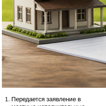
Передается заявление в