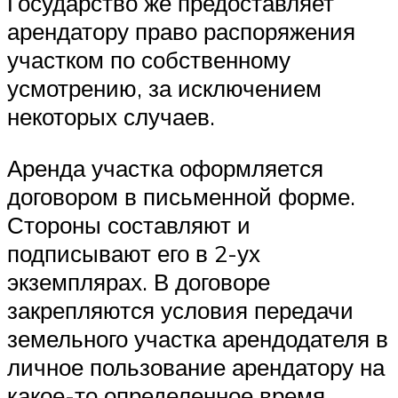
Государство же предоставляет
арендатору право распоряжения
участком по собственному
усмотрению, за исключением
некоторых случаев.
Аренда участка оформляется
договором в письменной форме.
Стороны составляют и
подписывают его в 2-ух
экземплярах. В договоре
закрепляются условия передачи
земельного участка арендодателя в
личное пользование арендатору на
какое-то определенное время.