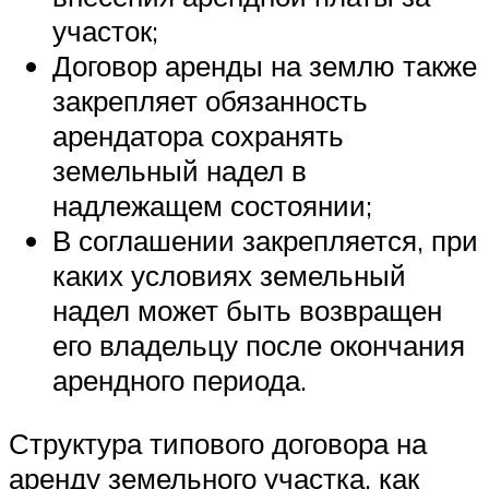
участок;
Договор аренды на землю также
закрепляет обязанность
арендатора сохранять
земельный надел в
надлежащем состоянии;
В соглашении закрепляется, при
каких условиях земельный
надел может быть возвращен
его владельцу после окончания
арендного периода.
Структура типового договора на
аренду земельного участка, как