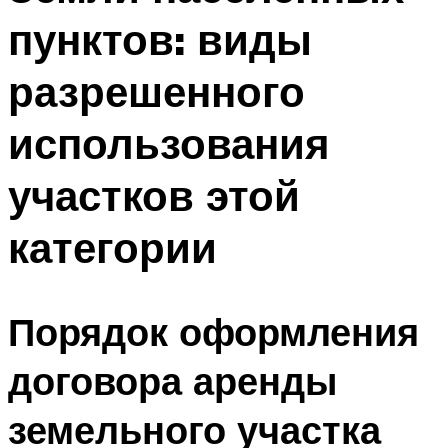
пунктов: виды
разрешенного
использования
участков этой
категории
Порядок оформления
договора аренды
земельного участка