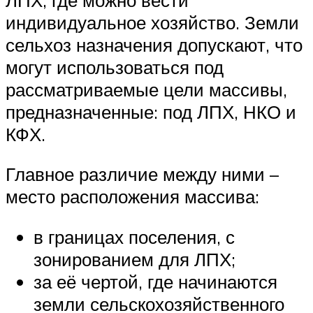
индивидуальное хозяйство. Земли
сельхоз назначения допускают, что
могут использоваться под
рассматриваемые цели массивы,
предназначенные: под ЛПХ, НКО и
КФХ.
Главное различие между ними –
место расположения массива:
в границах поселения, с
зонированием для ЛПХ;
за её чертой, где начинаются
земли сельскохозяйственного