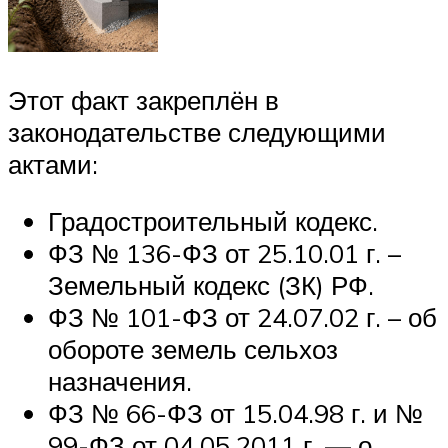
Этот факт закреплён в
законодательстве следующими
актами:
Градостроительный кодекс.
ФЗ № 136-ФЗ от 25.10.01 г. –
Земельный кодекс (ЗК) РФ.
ФЗ № 101-ФЗ от 24.07.02 г. – об
обороте земель сельхоз
назначения.
ФЗ № 66-ФЗ от 15.04.98 г. и №
99-ФЗ от 04.05.2011 г. — о