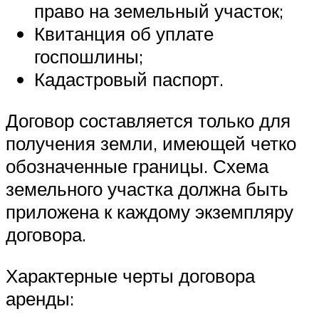
право на земельный участок;
Квитанция об уплате
госпошлины;
Кадастровый паспорт.
Договор составляется только для
получения земли, имеющей четко
обозначенные границы. Схема
земельного участка должна быть
приложена к каждому экземпляру
договора.
Характерные черты договора
аренды: