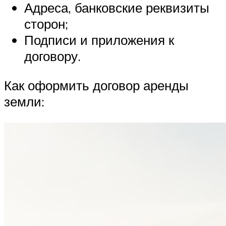
Адреса, банковские реквизиты
сторон;
Подписи и приложения к
договору.
Как оформить договор аренды
земли: