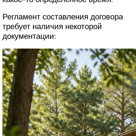
Регламент составления договора
требует наличия некоторой
документации: