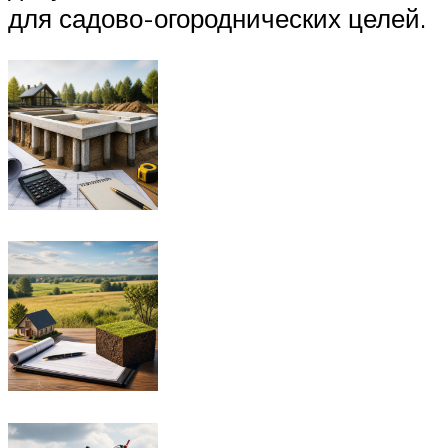
для садово-огороднических целей.