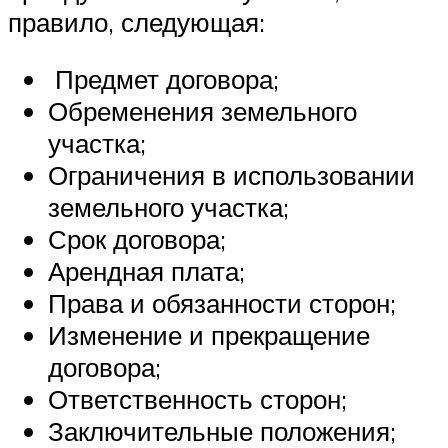
правило, следующая:
Предмет договора;
Обременения земельного
участка;
Ограничения в использовании
земельного участка;
Срок договора;
Арендная плата;
Права и обязанности сторон;
Изменение и прекращение
договора;
Ответственность сторон;
Заключительные положения;