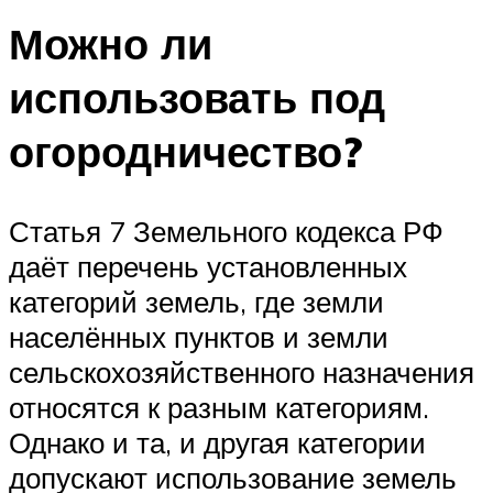
Можно ли
использовать под
огородничество?
Статья 7 Земельного кодекса РФ
даёт перечень установленных
категорий земель, где земли
населённых пунктов и земли
сельскохозяйственного назначения
относятся к разным категориям.
Однако и та, и другая категории
допускают использование земель