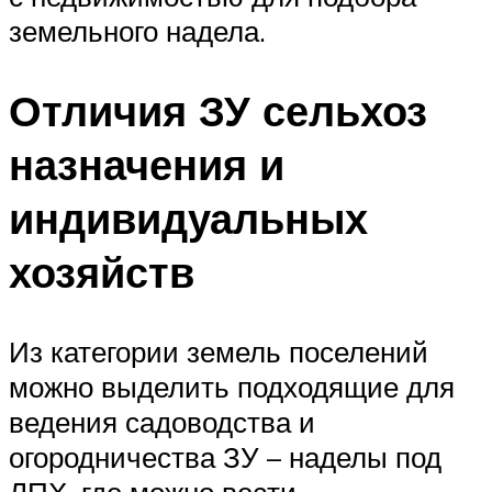
земельного надела.
Отличия ЗУ сельхоз
назначения и
индивидуальных
хозяйств
Из категории земель поселений
можно выделить подходящие для
ведения садоводства и
огородничества ЗУ – наделы под
ЛПХ, где можно вести