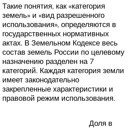
Такие понятия, как «категория
земель» и «вид разрешенного
использования», определяются в
государственных нормативных
актах. В Земельном Кодексе весь
состав земель России по целевому
назначению разделен на 7
категорий. Каждая категория земли
имеет законодательно
закрепленные характеристики и
правовой режим использования.
Доля в