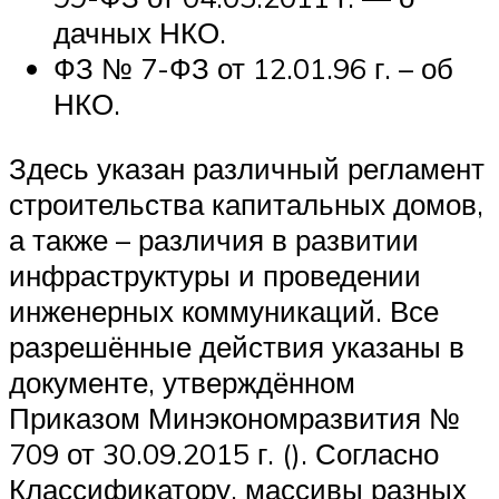
дачных НКО.
ФЗ № 7-ФЗ от 12.01.96 г. – об
НКО.
Здесь указан различный регламент
строительства капитальных домов,
а также – различия в развитии
инфраструктуры и проведении
инженерных коммуникаций. Все
разрешённые действия указаны в
документе, утверждённом
Приказом Минэкономразвития №
709 от 30.09.2015 г. (). Согласно
Классификатору, массивы разных