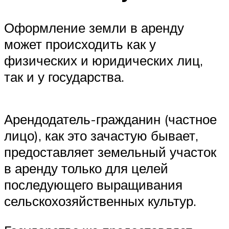
Оформление земли в аренду
может происходить как у
физических и юридических лиц,
так и у государства.
Арендодатель-гражданин (частное
лицо), как это зачастую бывает,
предоставляет земельный участок
в аренду только для целей
последующего выращивания
сельскохозяйственных культур.