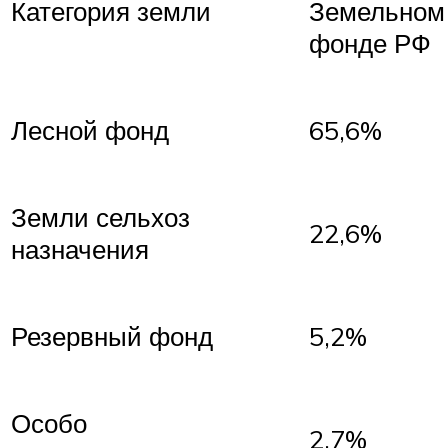
Категория земли
Земельном
фонде РФ
Лесной фонд
65,6%
Земли сельхоз
22,6%
назначения
Резервный фонд
5,2%
Особо
2,7%