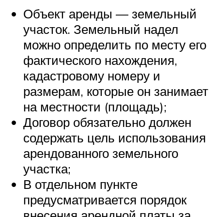
Объект аренды — земельный
участок. Земельный надел
можно определить по месту его
фактического нахождения,
кадастровому номеру и
размерам, которые он занимает
на местности (площадь);
Договор обязательно должен
содержать цель использования
арендованного земельного
участка;
В отдельном пункте
предусматривается порядок
внесения арендной платы за