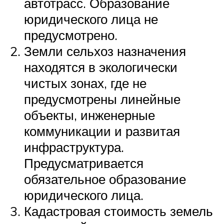
автотрасс. Образование
юридического лица не
предусмотрено.
Земли сельхоз назначения
находятся в экологически
чистых зонах, где не
предусмотрены линейные
объекты, инженерные
коммуникации и развитая
инфраструктура.
Предусматривается
обязательное образование
юридического лица.
Кадастровая стоимость земель