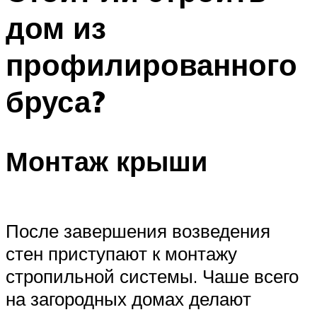
дом из
профилированного
бруса?
Монтаж крыши
После завершения возведения
стен приступают к монтажу
стропильной системы. Чаше всего
на загородных домах делают