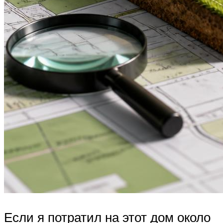
Если я потратил на этот дом около