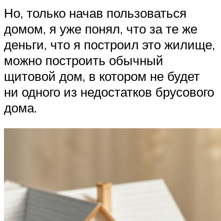
Но, только начав пользоваться
домом, я уже понял, что за те же
деньги, что я построил это жилище,
можно построить обычный
щитовой дом, в котором не будет
ни одного из недостатков брусового
дома.