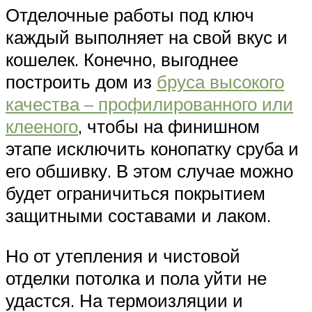
Отделочные работы под ключ
каждый выполняет на свой вкус и
кошелек. Конечно, выгоднее
построить дом из
бруса высокого
качества – профилированного или
клееного
, чтобы на финишном
этапе исключить конопатку сруба и
его обшивку. В этом случае можно
будет ограничиться покрытием
защитными составами и лаком.
Но от утепления и чистовой
отделки потолка и пола уйти не
удастся. На термоизляции и