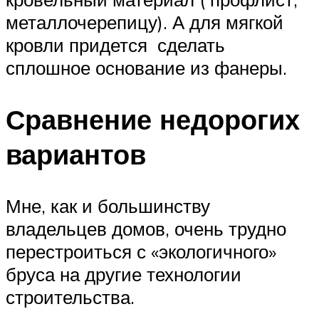
металлочерепицу). А для мягкой
кровли придется сделать
сплошное основание из фанеры.
Сравнение недорогих
вариантов
Мне, как и большинству
владельцев домов, очень трудно
перестроиться с «экологичного»
бруса на другие технологии
строительства.