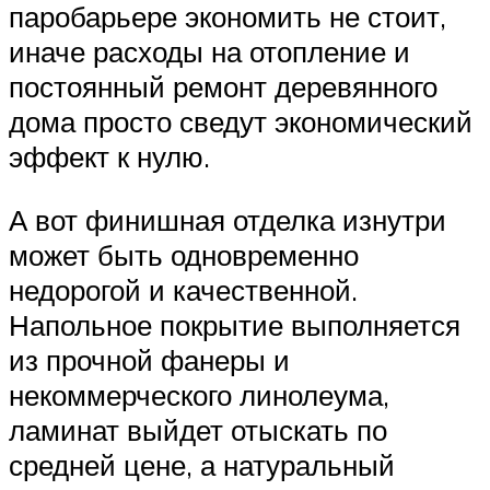
паробарьере экономить не стоит,
иначе расходы на отопление и
постоянный ремонт деревянного
дома просто сведут экономический
эффект к нулю.
А вот финишная отделка изнутри
может быть одновременно
недорогой и качественной.
Напольное покрытие выполняется
из прочной фанеры и
некоммерческого линолеума,
ламинат выйдет отыскать по
средней цене, а натуральный