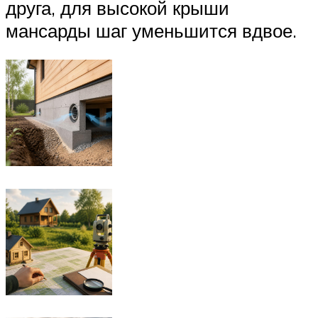
друга, для высокой крыши
мансарды шаг уменьшится вдвое.