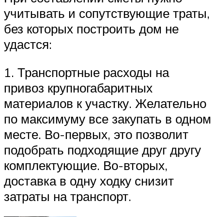
учитывать и сопутствующие траты,
без которых построить дом не
удастся:
1. Транспортные расходы на
привоз крупногабаритных
материалов к участку. Желательно
по максимуму все закупать в одном
месте. Во-первых, это позволит
подобрать подходящие друг другу
комплектующие. Во-вторых,
доставка в одну ходку снизит
затраты на транспорт.