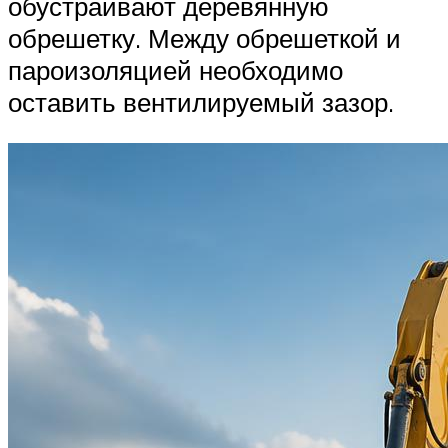
обустраивают деревянную
обрешетку. Между обрешеткой и
пароизоляцией необходимо
оставить вентилируемый зазор.