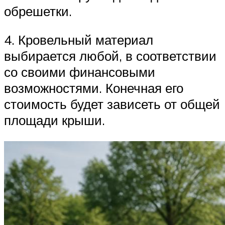
обрешетки.
4. Кровельный материал
выбирается любой, в соответствии
со своими финансовыми
возможностями. Конечная его
стоимость будет зависеть от общей
площади крыши.