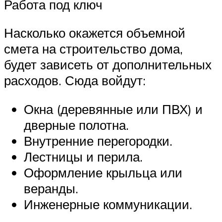
Работа под ключ
Насколько окажется объемной
смета на строительство дома,
будет зависеть от дополнительных
расходов. Сюда войдут:
Окна (деревянные или ПВХ) и
дверные полотна.
Внутренние перегородки.
Лестницы и перила.
Оформление крыльца или
веранды.
Инженерные коммуникации.