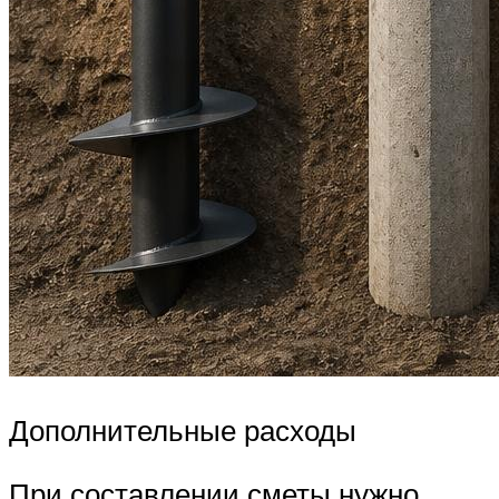
Дополнительные расходы
При составлении сметы нужно