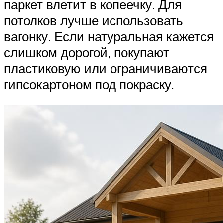
паркет влетит в копеечку. Для
потолков лучше использовать
вагонку. Если натуральная кажется
слишком дорогой, покупают
пластиковую или ограничиваются
гипсокартоном под покраску.