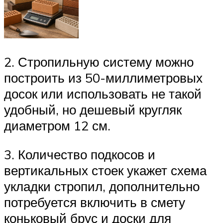
2. Стропильную систему можно
построить из 50-миллиметровых
досок или использовать не такой
удобный, но дешевый кругляк
диаметром 12 см.
3. Количество подкосов и
вертикальных стоек укажет схема
укладки стропил, дополнительно
потребуется включить в смету
коньковый брус и доски для