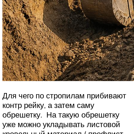
Для чего по стропилам прибивают
контр рейку, а затем саму
обрешетку. На такую обрешетку
уже можно укладывать листовой
кровельный материал ( профлист,