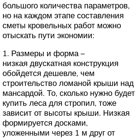
большого количества параметров,
но на каждом этапе составления
сметы кровельных работ можно
отыскать пути экономии:
1. Размеры и форма –
низкая двускатная конструкция
обойдется дешевле, чем
строительство ломаной крыши над
мансардой. То, сколько нужно будет
купить леса для стропил, тоже
зависит от высоты крыши. Низкая
формируется досками,
уложенными через 1 м друг от