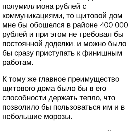
полумиллиона рублей с
коммуникациями, то щитовой дом
мне бы обошелся в районе 400 000
рублей и при этом не требовал бы
постоянной доделки, и можно было
бы сразу приступать к финишным
работам.
К тому же главное преимущество
щитового дома было бы в его
способности держать тепло, что
позволило бы пользоваться им и в
небольшие морозы.