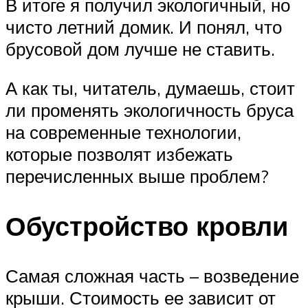
В итоге я получил экологичный, но
чисто летний домик. И понял, что
брусовой дом лучше не ставить.
А как ты, читатель, думаешь, стоит
ли променять экологичность бруса
на современные технологии,
которые позволят избежать
перечисленных выше проблем?
Обустройство кровли
Самая сложная часть – возведение
крыши. Стоимость ее зависит от