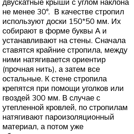
двускатные крыши с углом наклона
не менее 30°. В качестве стропил
используют доски 150*50 мм. Их
собирают в форме буквы А и
устанавливают на стены. Сначала
ставятся крайние стропила, между
ними натягивается ориентир
(прочная нить), а затем все
остальные. К стене стропила
крепятся при помощи уголков или
гвоздей 300 мм. В случае с
утепленной кровлей, по стропилам
натягивают пароизоляционный
материал, а потом уже