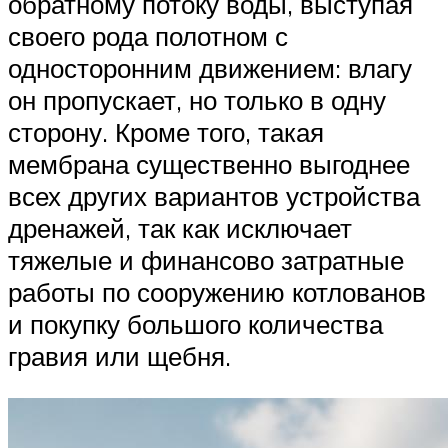
обратному потоку воды, выступая
своего рода полотном с
односторонним движением: влагу
он пропускает, но только в одну
сторону. Кроме того, такая
мембрана существенно выгоднее
всех других вариантов устройства
дренажей, так как исключает
тяжелые и финансово затратные
работы по сооружению котлованов
и покупку большого количества
гравия или щебня.