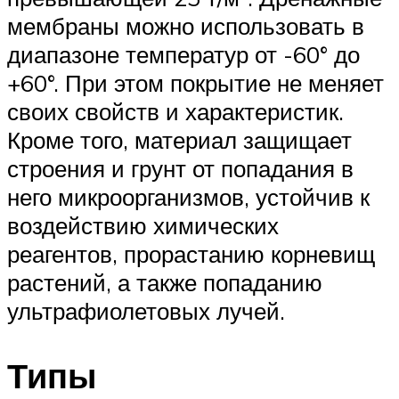
мембраны можно использовать в
диапазоне температур от -60° до
+60°. При этом покрытие не меняет
своих свойств и характеристик.
Кроме того, материал защищает
строения и грунт от попадания в
него микроорганизмов, устойчив к
воздействию химических
реагентов, прорастанию корневищ
растений, а также попаданию
ультрафиолетовых лучей.
Типы