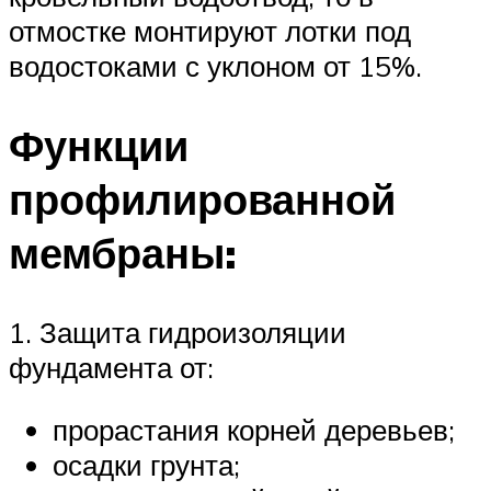
отмостке монтируют лотки под
водостоками с уклоном от 15%.
Функции
профилированной
мембраны:
1. Защита гидроизоляции
фундамента от:
прорастания корней деревьев;
осадки грунта;