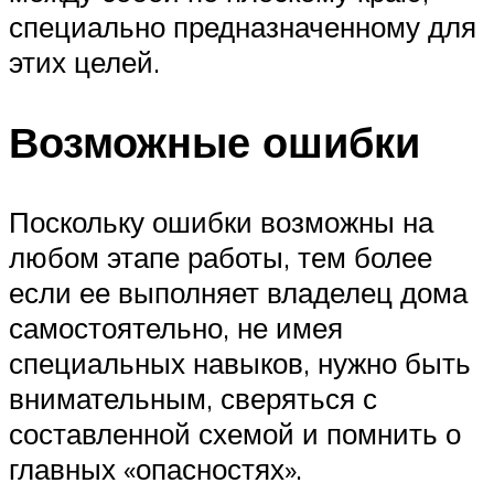
специально предназначенному для
этих целей.
Возможные ошибки
Поскольку ошибки возможны на
любом этапе работы, тем более
если ее выполняет владелец дома
самостоятельно, не имея
специальных навыков, нужно быть
внимательным, сверяться с
составленной схемой и помнить о
главных «опасностях».