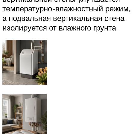
температурно-влажностный режим,
а подвальная вертикальная стена
изолируется от влажного грунта.