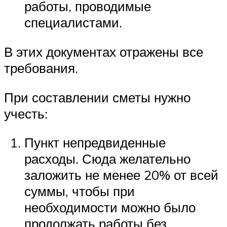
работы, проводимые
специалистами.
В этих документах отражены все
требования.
При составлении сметы нужно
учесть:
Пункт непредвиденные
расходы. Сюда желательно
заложить не менее 20% от всей
суммы, чтобы при
необходимости можно было
продолжать работы без