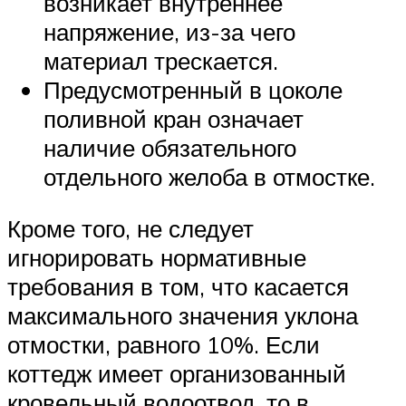
возникает внутреннее
напряжение, из-за чего
материал трескается.
Предусмотренный в цоколе
поливной кран означает
наличие обязательного
отдельного желоба в отмостке.
Кроме того, не следует
игнорировать нормативные
требования в том, что касается
максимального значения уклона
отмостки, равного 10%. Если
коттедж имеет организованный
кровельный водоотвод, то в