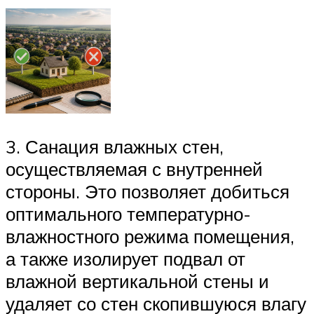
3. Санация влажных стен,
осуществляемая с внутренней
стороны. Это позволяет добиться
оптимального температурно-
влажностного режима помещения,
а также изолирует подвал от
влажной вертикальной стены и
удаляет со стен скопившуюся влагу