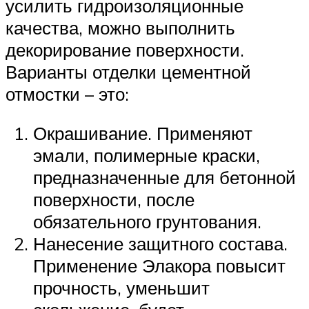
усилить гидроизоляционные
качества, можно выполнить
декорирование поверхности.
Варианты отделки цементной
отмостки – это:
Окрашивание. Применяют
эмали, полимерные краски,
предназначенные для бетонной
поверхности, после
обязательного грунтования.
Нанесение защитного состава.
Применение Элакора повысит
прочность, уменьшит