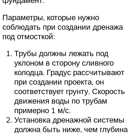
фундамент.
Параметры, которые нужно
соблюдать при создании дренажа
под отмосткой:
Трубы должны лежать под
уклоном в сторону сливного
колодца. Градус рассчитывают
при создании проекта, он
соответствует грунту. Скорость
движения воды по трубам
примерно 1 м/с.
Установка дренажной системы
должна быть ниже, чем глубина