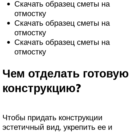
Скачать образец сметы на
отмостку
Скачать образец сметы на
отмостку
Скачать образец сметы на
отмостку
Чем отделать готовую
конструкцию?
Чтобы придать конструкции
эстетичный вид, укрепить ее и