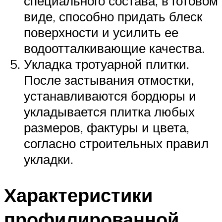
специального состава, в готовом
виде, способно придать блеск
поверхности и усилить ее
водоотталкивающие качества.
Укладка тротуарной плитки.
После застывания отмостки,
устанавливаются бордюры и
укладывается плитка любых
размеров, фактуры и цвета,
согласно строительных правил
укладки.
Характеристики
профилированной