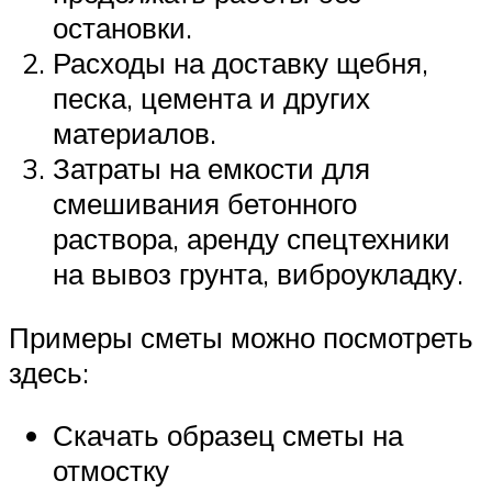
остановки.
Расходы на доставку щебня,
песка, цемента и других
материалов.
Затраты на емкости для
смешивания бетонного
раствора, аренду спецтехники
на вывоз грунта, виброукладку.
Примеры сметы можно посмотреть
здесь:
Скачать образец сметы на
отмостку