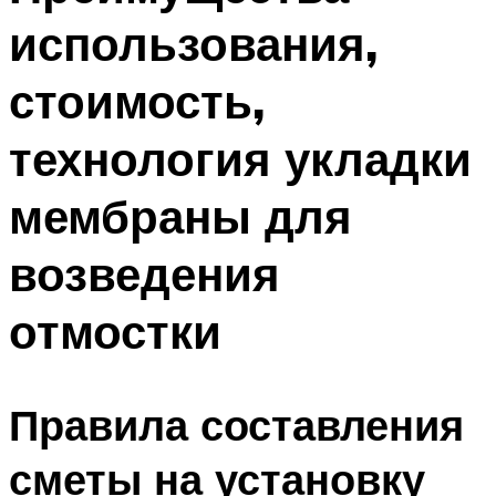
использования,
стоимость,
технология укладки
мембраны для
возведения
отмостки
Правила составления
сметы на установку