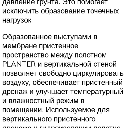
давление грунта. Это помогает
исключить образование точечных
нагрузок.
Образованное выступами в
мембране пристенное
пространство между полотном
PLANTER и вертикальной стеной
позволяет свободно циркулировать
воздуху, обеспечивает пристенный
дренаж и улучшает температурный
и влажностный режим в
помещении. Используемое для
вертикального пристенного
дренажа и гидроизоляции полотно