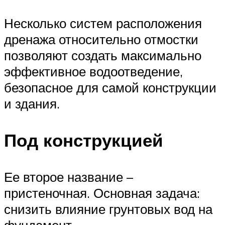
Несколько систем расположения
дренажа относительно отмостки
позволяют создать максимально
эффективное водоотведение,
безопасное для самой конструкции
и здания.
Под конструкцией
Ее второе название –
пристеночная. Основная задача:
снизить влияние грунтовых вод на