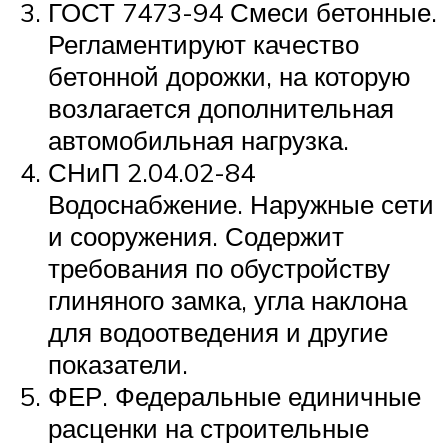
ГОСТ 7473-94 Смеси бетонные.
Регламентируют качество
бетонной дорожки, на которую
возлагается дополнительная
автомобильная нагрузка.
СНиП 2.04.02-84
Водоснабжение. Наружные сети
и сооружения. Содержит
требования по обустройству
глиняного замка, угла наклона
для водоотведения и другие
показатели.
ФЕР. Федеральные единичные
расценки на строительные