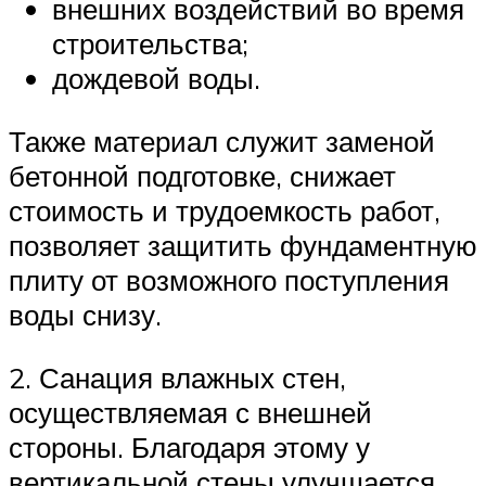
внешних воздействий во время
строительства;
дождевой воды.
Также материал служит заменой
бетонной подготовке, снижает
стоимость и трудоемкость работ,
позволяет защитить фундаментную
плиту от возможного поступления
воды снизу.
2. Санация влажных стен,
осуществляемая с внешней
стороны. Благодаря этому у
вертикальной стены улучшается