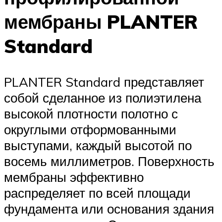
мембраны PLANTER
Standard
PLANTER Standard представляет
собой сделанное из полиэтилена
высокой плотности полотно с
округлыми отформованными
выступами, каждый высотой по
восемь миллиметров. Поверхность
мембраны эффективно
распределяет по всей площади
фундамента или основания здания