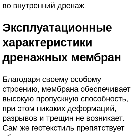
во внутренний дренаж.
Эксплуатационные
характеристики
дренажных мембран
Благодаря своему особому
строению, мембрана обеспечивает
высокую пропускную способность,
при этом никаких деформаций,
разрывов и трещин не возникает.
Сам же геотекстиль препятствует