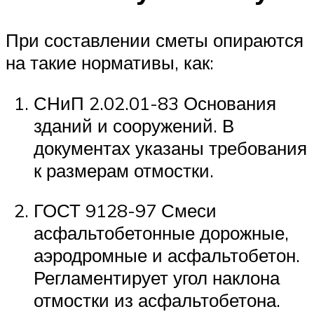
При составлении сметы опираются
на такие нормативы, как:
СНиП 2.02.01-83 Основания
зданий и сооружений. В
документах указаны требования
к размерам отмостки.
ГОСТ 9128-97 Смеси
асфальтобетонные дорожные,
аэродромные и асфальтобетон.
Регламентирует угол наклона
отмостки из асфальтобетона.