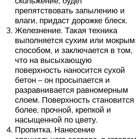
скольжение, будет
препятствовать запылению и
влаги, придаст дорожке блеск.
Железнение. Такая техника
выполняется сухим или мокрым
способом, и заключается в том,
что на высыхающую
поверхность наносится сухой
бетон – он просыпается и
разравнивается равномерным
слоем. Поверхность становится
более, прочной, крепкой и
насыщенной по цвету.
Пропитка. Нанесение