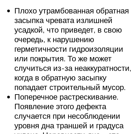
Плохо утрамбованная обратная
засыпка чревата излишней
усадкой, что приведет, в свою
очередь, к нарушению
герметичности гидроизоляции
или покрытия. То же может
случиться из-за неаккуратности,
когда в обратную засыпку
попадает строительный мусор.
Поперечное растрескивание.
Появление этого дефекта
случается при несоблюдении
уровня дна траншей и градуса