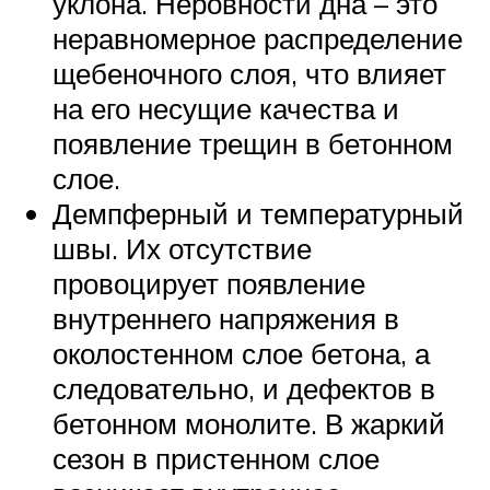
уклона. Неровности дна – это
неравномерное распределение
щебеночного слоя, что влияет
на его несущие качества и
появление трещин в бетонном
слое.
Демпферный и температурный
швы. Их отсутствие
провоцирует появление
внутреннего напряжения в
околостенном слое бетона, а
следовательно, и дефектов в
бетонном монолите. В жаркий
сезон в пристенном слое