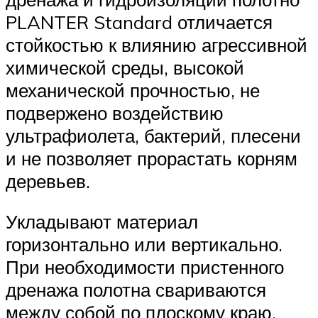
PLANTER Standard отличается
стойкостью к влиянию агрессивной
химической среды, высокой
механической прочностью, не
подвержено воздействию
ультрафиолета, бактерий, плесени
и не позволяет прорастать корням
деревьев.
Укладывают материал
горизонтально или вертикально.
При необходимости пристенного
дренажа полотна свариваются
между собой по плоскому краю,