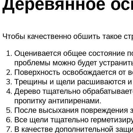
Деревянное ос
Чтобы качественно обшить такое ст
Оценивается общее состояние по
проблемы можно будет устранить
Поверхность освобождается от в
Трещины и щели расшиваются и
Дерево тщательно обрабатывает
пропитку антипиренами.
После высыхания повреждения з
Все щели тщательно герметизир
В качестве дополнительной защи