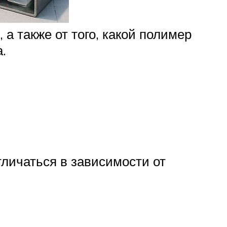
а также от того, какой полимер
.
тличаться в зависимости от