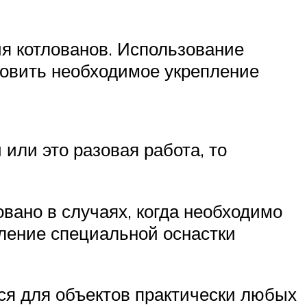
я котлованов. Использование
товить необходимое укрепление
или это разовая работа, то
вано в случаях, когда необходимо
вление специальной оснастки
ся для объектов практически любых