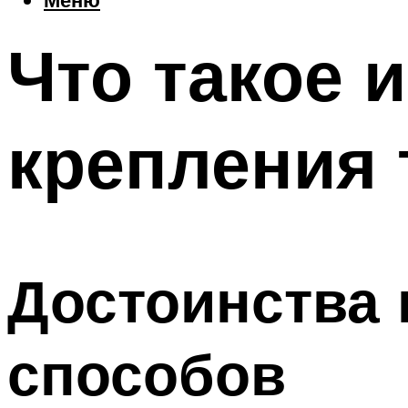
Что такое 
крепления
Достоинства 
способов