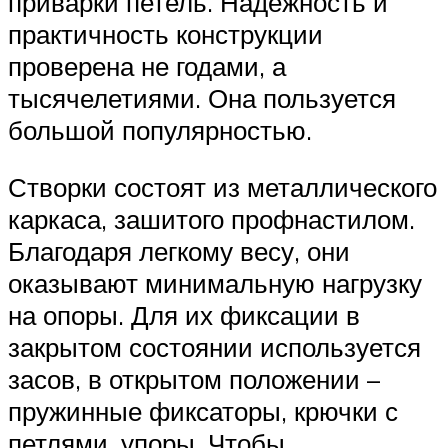
приварки петель. Надежность и
практичность конструкции
проверена не годами, а
тысячелетиями. Она пользуется
большой популярностью.
Створки состоят из металлического
каркаса, зашитого профнастилом.
Благодаря легкому весу, они
оказывают минимальную нагрузку
на опоры. Для их фиксации в
закрытом состоянии используется
засов, в открытом положении –
пружинные фиксаторы, крючки с
петлями, упоры. Чтобы