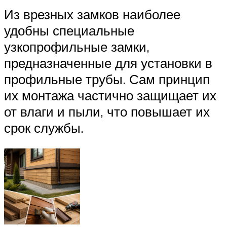
Из врезных замков наиболее
удобны специальные
узкопрофильные замки,
предназначенные для установки в
профильные трубы. Сам принцип
их монтажа частично защищает их
от влаги и пыли, что повышает их
срок службы.