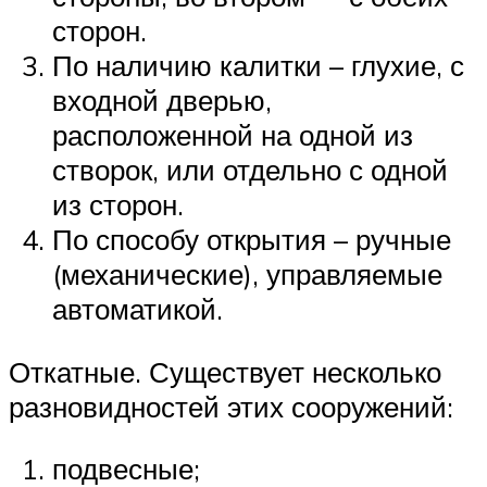
сторон.
По наличию калитки – глухие, с
входной дверью,
расположенной на одной из
створок, или отдельно с одной
из сторон.
По способу открытия – ручные
(механические), управляемые
автоматикой.
Откатные. Существует несколько
разновидностей этих сооружений:
подвесные;