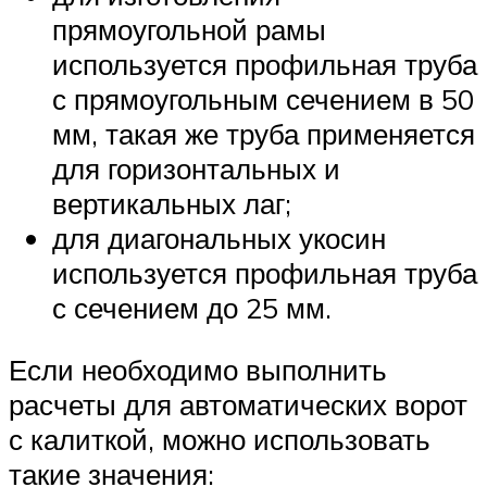
прямоугольной рамы
используется профильная труба
с прямоугольным сечением в 50
мм, такая же труба применяется
для горизонтальных и
вертикальных лаг;
для диагональных укосин
используется профильная труба
с сечением до 25 мм.
Если необходимо выполнить
расчеты для автоматических ворот
с калиткой, можно использовать
такие значения: