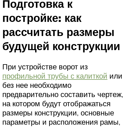
Подготовка к
постройке: как
рассчитать размеры
будущей конструкции
При устройстве ворот из
профильной трубы с калиткой
или
без нее необходимо
предварительно составить чертеж,
на котором будут отображаться
размеры конструкции, основные
параметры и расположения рамы,