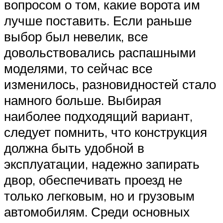
вопросом о том, какие ворота им
лучше поставить. Если раньше
выбор был невелик, все
довольствовались распашными
моделями, то сейчас все
изменилось, разновидностей стало
намного больше. Выбирая
наиболее подходящий вариант,
следует помнить, что конструкция
должна быть удобной в
эксплуатации, надежно запирать
двор, обеспечивать проезд не
только легковым, но и грузовым
автомобилям. Среди основных