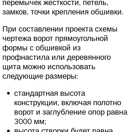
перемычек жесткости, петель,
замков, точки крепления обшивки.
При составлении проекта схемы
чертежа ворот прямоугольной
формы с обшивкой из
профнастила или деревянного
щита можно использовать
следующие размеры:
стандартная высота
конструкции, включая полотно
ворот и заглубление опор равна
3000 мм;
высота створки будет равна