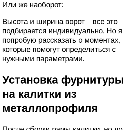
Или же наоборот:
Высота и ширина ворот – все это
подбирается индивидуально. Но я
попробую рассказать о моментах,
которые помогут определиться с
нужными параметрами.
Установка фурнитуры
на калитки из
металлопрофиля
После сборки рамы калитки, но до