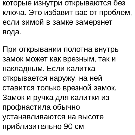
которые изнутри открываются без
ключа. Это избавит вас от проблем,
если зимой в замке замерзнет
вода.
При открывании полотна внутрь
замок может как врезным, так и
накладным. Если калитка
открывается наружу, на ней
ставится только врезной замок.
Замок и ручка для калитки из
профнастила обычно
устанавливаются на высоте
приблизительно 90 см.