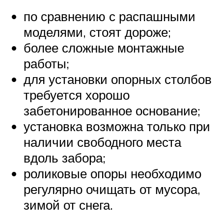
по сравнению с распашными
моделями, стоят дороже;
более сложные монтажные
работы;
для установки опорных столбов
требуется хорошо
забетонированное основание;
установка возможна только при
наличии свободного места
вдоль забора;
роликовые опоры необходимо
регулярно очищать от мусора,
зимой от снега.