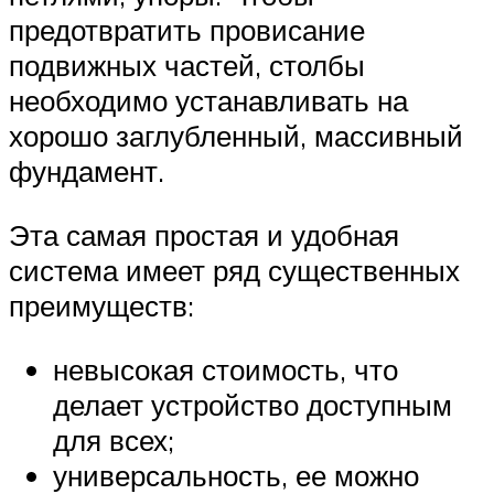
предотвратить провисание
подвижных частей, столбы
необходимо устанавливать на
хорошо заглубленный, массивный
фундамент.
Эта самая простая и удобная
система имеет ряд существенных
преимуществ:
невысокая стоимость, что
делает устройство доступным
для всех;
универсальность, ее можно