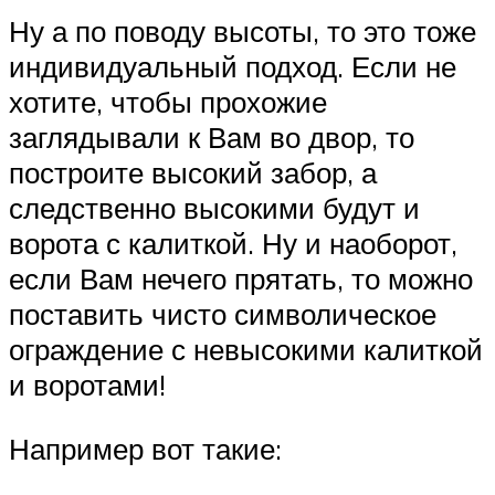
Ну а по поводу высоты, то это тоже
индивидуальный подход. Если не
хотите, чтобы прохожие
заглядывали к Вам во двор, то
построите высокий забор, а
следственно высокими будут и
ворота с калиткой. Ну и наоборот,
если Вам нечего прятать, то можно
поставить чисто символическое
ограждение с невысокими калиткой
и воротами!
Например вот такие: