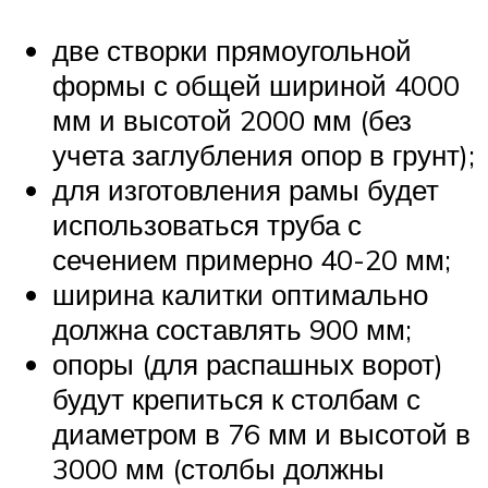
две створки прямоугольной
формы с общей шириной 4000
мм и высотой 2000 мм (без
учета заглубления опор в грунт);
для изготовления рамы будет
использоваться труба с
сечением примерно 40-20 мм;
ширина калитки оптимально
должна составлять 900 мм;
опоры (для распашных ворот)
будут крепиться к столбам с
диаметром в 76 мм и высотой в
3000 мм (столбы должны