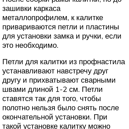
зашивки каркаса
металлопрофилем, к калитке
привариваются петли и пластины
для установки замка и ручки, если
это необходимо.
Петли для калитки из профнастила
устанавливают навстречу друг
другу и прихватывают сварными
швами длиной 1-2 см. Петли
ставятся так для того, чтобы
полотно нельзя было снять после
окончательной установки. При
такой установке калитку можно