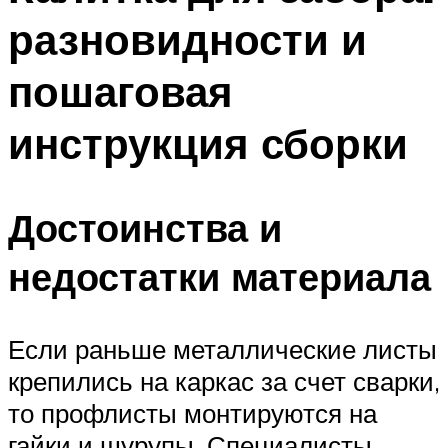
разновидности и
пошаговая
инструкция сборки
Достоинства и
недостатки материала
Если раньше металлические листы
крепились на каркас за счет сварки,
то профлисты монтируются на
гайки и шурупы. Специалисты