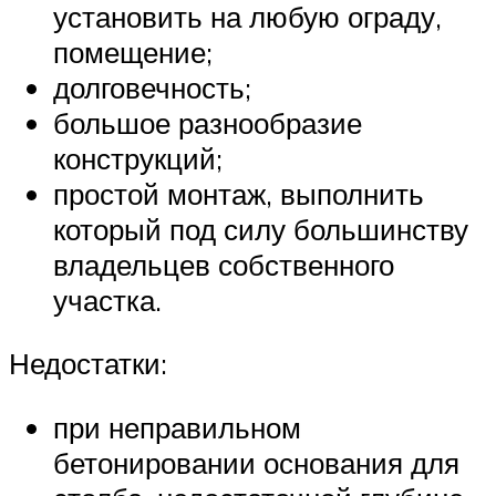
установить на любую ограду,
помещение;
долговечность;
большое разнообразие
конструкций;
простой монтаж, выполнить
который под силу большинству
владельцев собственного
участка.
Недостатки:
при неправильном
бетонировании основания для