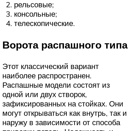
рельсовые;
консольные;
телескопические.
Ворота распашного типа
Этот классический вариант
наиболее распространен.
Распашные модели состоят из
одной или двух створок,
зафиксированных на стойках. Они
могут открываться как внутрь, так и
наружу в зависимости от способа