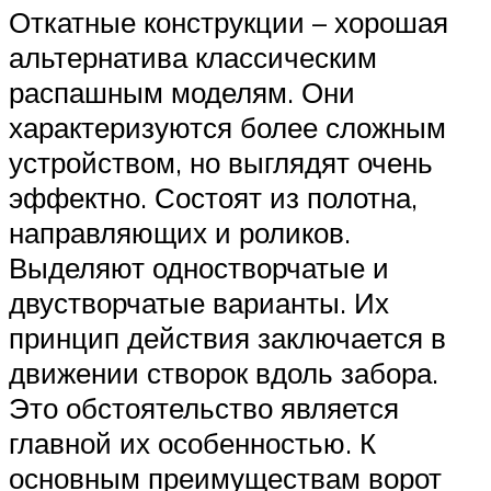
Откатные конструкции – хорошая
альтернатива классическим
распашным моделям. Они
характеризуются более сложным
устройством, но выглядят очень
эффектно. Состоят из полотна,
направляющих и роликов.
Выделяют одностворчатые и
двустворчатые варианты. Их
принцип действия заключается в
движении створок вдоль забора.
Это обстоятельство является
главной их особенностью. К
основным преимуществам ворот