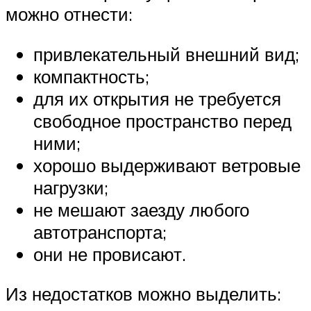
можно отнести:
привлекательный внешний вид;
компактность;
для их открытия не требуется
свободное пространство перед
ними;
хорошо выдерживают ветровые
нагрузки;
не мешают заезду любого
автотранспорта;
они не провисают.
Из недостатков можно выделить: