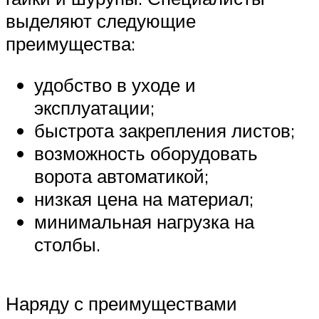
выделяют следующие
преимущества:
удобство в уходе и
эксплуатации;
быстрота закрепления листов;
возможность оборудовать
ворота автоматикой;
низкая цена на материал;
минимальная нагрузка на
столбы.
Наряду с преимуществами