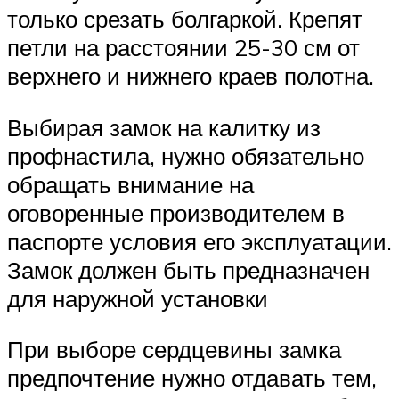
только срезать болгаркой. Крепят
петли на расстоянии 25-30 см от
верхнего и нижнего краев полотна.
Выбирая замок на калитку из
профнастила, нужно обязательно
обращать внимание на
оговоренные производителем в
паспорте условия его эксплуатации.
Замок должен быть предназначен
для наружной установки
При выборе сердцевины замка
предпочтение нужно отдавать тем,