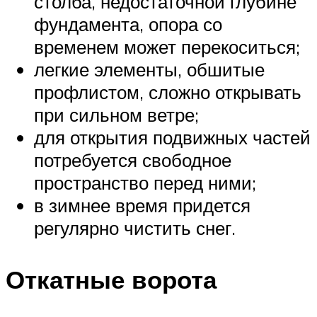
столба, недостаточной глубине
фундамента, опора со
временем может перекоситься;
легкие элементы, обшитые
профлистом, сложно открывать
при сильном ветре;
для открытия подвижных частей
потребуется свободное
пространство перед ними;
в зимнее время придется
регулярно чистить снег.
Откатные ворота