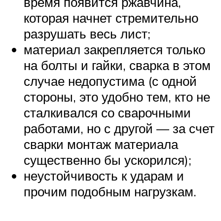
время появится ржавчина,
которая начнет стремительно
разрушать весь лист;
материал закрепляется только
на болты и гайки, сварка в этом
случае недопустима (с одной
стороны, это удобно тем, кто не
сталкивался со сварочными
работами, но с другой — за счет
сварки монтаж материала
существенно бы ускорился);
неустойчивость к ударам и
прочим подобным нагрузкам.