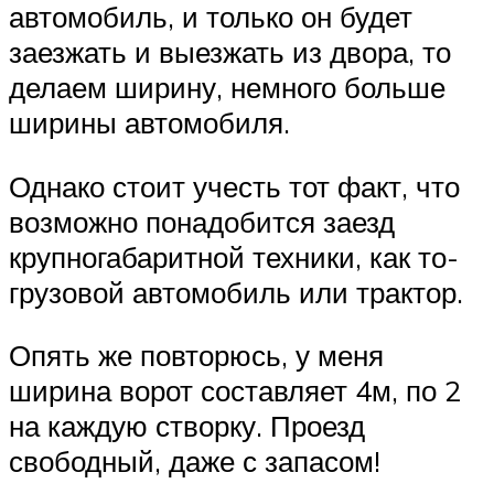
автомобиль, и только он будет
заезжать и выезжать из двора, то
делаем ширину, немного больше
ширины автомобиля.
Однако стоит учесть тот факт, что
возможно понадобится заезд
крупногабаритной техники, как то-
грузовой автомобиль или трактор.
Опять же повторюсь, у меня
ширина ворот составляет 4м, по 2
на каждую створку. Проезд
свободный, даже с запасом!