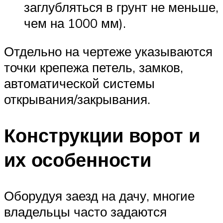
заглубляться в грунт не меньше,
чем на 1000 мм).
Отдельно на чертеже указываются
точки крепежа петель, замков,
автоматической системы
открывания/закрывания.
Конструкции ворот и
их особенности
Оборудуя заезд на дачу, многие
владельцы часто задаются