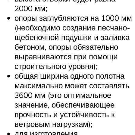
2000 мм;
опоры заглубляются на 1000 мм
(необходимо создание песчано-
щебеночной подушки и заливка
бетоном, опоры обязательно
выравниваются при помощи
строительного уровня);
общая ширина одного полотна
максимально может составлять
3600 мм (это оптимальное
значение, обеспечивающее
прочность и устойчивость к
ветровым нагрузкам);
для изготовления