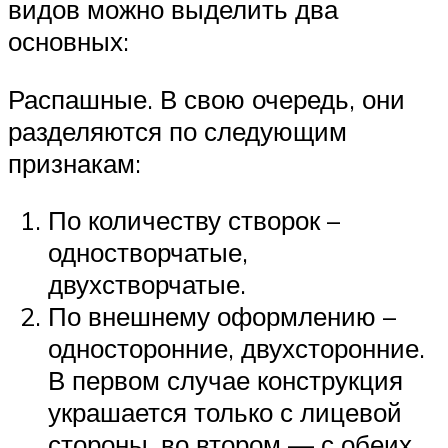
видов можно выделить два
основных:
Распашные. В свою очередь, они
разделяются по следующим
признакам:
По количеству створок –
одностворчатые,
двухстворчатые.
По внешнему оформлению –
односторонние, двухсторонние.
В первом случае конструкция
украшается только с лицевой
стороны, во втором — с обеих