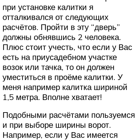
при установке калитки я
отталкивался от следующих
расчётов. Пройти в эту “дверь”
должны обнявшись 2 человека.
Плюс стоит учесть, что если у Вас
есть на приусадебном участке
возок или тачка, то он должен
уместиться в проёме калитки. У
меня например калитка шириной
1,5 метра. Вполне хватает!
Подобными расчётами пользуемся
и при выборе ширины ворот.
Например, если у Вас имеется