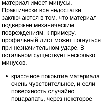
материал имеет минусы.
Практически все недостатки
заключаются в том, что материал
подвержен механическим
повреждениям, к примеру,
профильный лист может погнуться
при незначительном ударе. В
остальном существует несколько
минусов:
красочное покрытие материала
очень чувствительное, и если
поверхность случайно
поцарапать, через некоторое