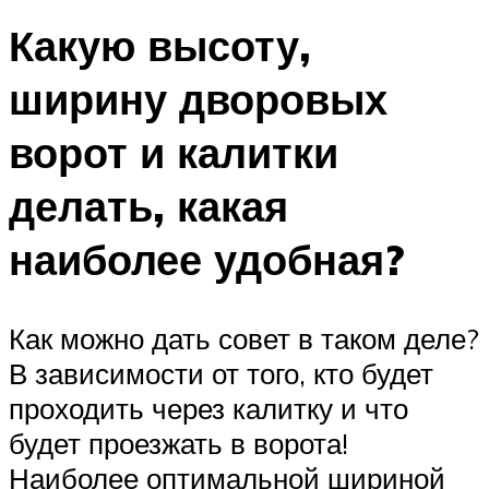
Какую высоту,
ширину дворовых
ворот и калитки
делать, какая
наиболее удобная?
Как можно дать совет в таком деле?
В зависимости от того, кто будет
проходить через калитку и что
будет проезжать в ворота!
Наиболее оптимальной шириной