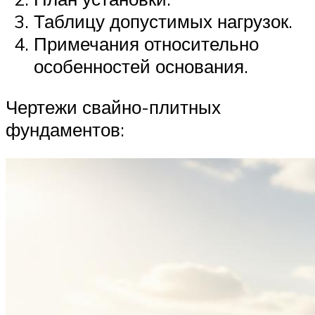
Таблицу допустимых нагрузок.
Примечания относительно
особенностей основания.
Чертежи свайно-плитных
фундаментов: