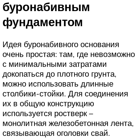
буронабивным
фундаментом
Идея буронабивного основания
очень простая: там, где невозможно
с минимальными затратами
докопаться до плотного грунта,
можно использовать длинные
столбики-стойки. Для соединения
их в общую конструкцию
используется ростверк –
монолитная железобетонная лента,
связывающая оголовки свай.