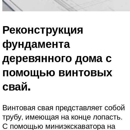
Реконструкция
фундамента
деревянного дома с
помощью винтовых
свай.
Винтовая свая представляет собой
трубу, имеющая на конце лопасть.
С помощью миниэкскаватора на