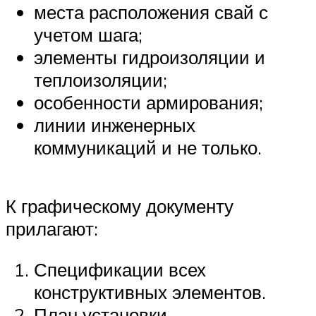
места расположения свай с
учетом шага;
элементы гидроизоляции и
теплоизоляции;
особенности армирования;
линии инженерных
коммуникаций и не только.
К графическому документу
прилагают:
Спецификации всех
конструктивных элементов.
План установки.