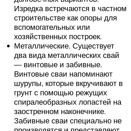
Изредка встречаются в частном
строительстве как опоры для
вспомогательных или
хозяйственных построек.
Металлические. Существует
два вида металлических свай
— винтовые и забивные.
Винтовые сваи напоминают
шурупы, которые вкручивают в
грунт с помощью режущих
спиралеобразных лопастей на
заостренном наконечнике.
Забивные сваи специально не
производятся и представляют