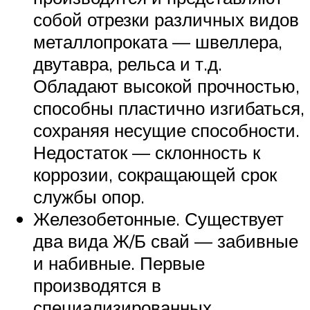
собой отрезки различных видов
металлопроката — швеллера,
двутавра, рельса и т.д.
Обладают высокой прочностью,
способны пластично изгибаться,
сохраняя несущие способности.
Недостаток — склонность к
коррозии, сокращающей срок
службы опор.
Железобетонные. Существует
два вида Ж/Б свай — забивные
и набивные. Первые
производятся в
специализированных