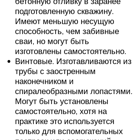
бетонную отливку в заранее
подготовленную скважину.
Имеют меньшую несущую
способность, чем забивные
сваи, но могут быть
изготовлены самостоятельно.
Винтовые. Изготавливаются из
трубы с заостренным
наконечником и
спиралеобразными лопастями.
Могут быть установлены
самостоятельно, хотя на
практике это используется
только для вспомогательных