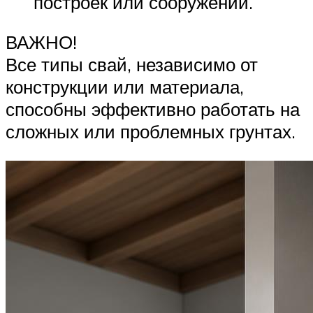
построек или сооружений.
ВАЖНО!
Все типы свай, независимо от
конструкции или материала,
способны эффективно работать на
сложных или проблемных грунтах.