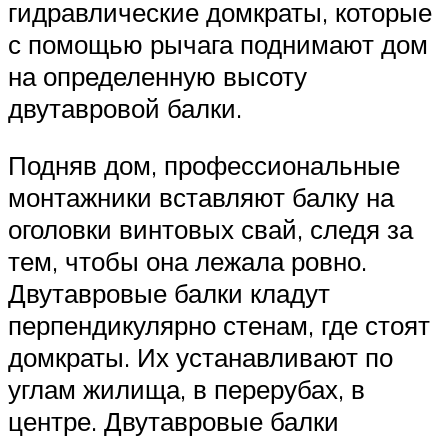
гидравлические домкраты, которые
с помощью рычага поднимают дом
на определенную высоту
двутавровой балки.
Подняв дом, профессиональные
монтажники вставляют балку на
оголовки винтовых свай, следя за
тем, чтобы она лежала ровно.
Двутавровые балки кладут
перпендикулярно стенам, где стоят
домкраты. Их устанавливают по
углам жилища, в перерубах, в
центре. Двутавровые балки