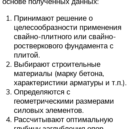
основе полученных данных:
Принимают решение о
целесообразности применения
свайно-плитного или свайно-
ростверкового фундамента с
плитой.
Выбирают строительные
материалы (марку бетона,
характеристики арматуры и т.п.).
Определяются с
геометрическими размерами
силовых элементов.
Рассчитывают оптимальную
глубину заглубления опор.