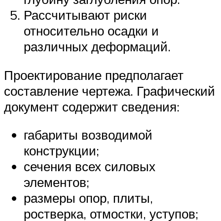
Рассчитывают риски
относительно осадки и
различных деформаций.
Проектирование предполагает
составление чертежа. Графический
документ содержит сведения:
габариты возводимой
конструкции;
сечения всех силовых
элементов;
размеры опор, плиты,
ростверка, отмостки, уступов;