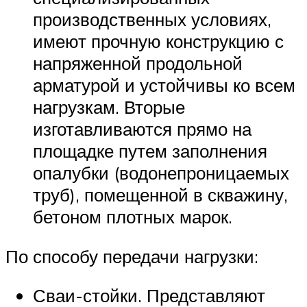
производственных условиях,
имеют прочную конструкцию с
напряженной продольной
арматурой и устойчивы ко всем
нагрузкам. Вторые
изготавливаются прямо на
площадке путем заполнения
опалубки (водонепроницаемых
труб), помещенной в скважину,
бетоном плотных марок.
По способу передачи нагрузки:
Сваи-стойки. Представляют