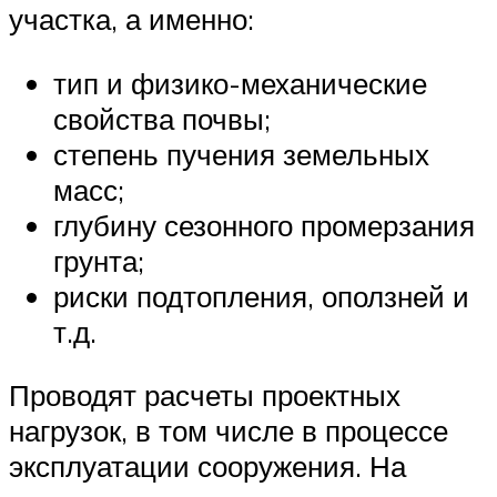
участка, а именно:
тип и физико-механические
свойства почвы;
степень пучения земельных
масс;
глубину сезонного промерзания
грунта;
риски подтопления, оползней и
т.д.
Проводят расчеты проектных
нагрузок, в том числе в процессе
эксплуатации сооружения. На