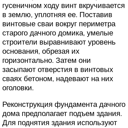
гусеничном ходу винт вкручивается
в землю, уплотняя ее. Поставив
винтовые сваи вокруг периметра
старого дачного домика, умелые
строители выравнивают уровень
основания, обрезая их
горизонтально. Затем они
засыпают отверстия в винтовых
сваях бетоном, надевают на них
оголовки.
Реконструкция фундамента дачного
дома предполагает подъем здания.
Для поднятия здания используют