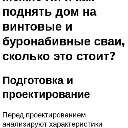
поднять дом на
винтовые и
буронабивные сваи,
сколько это стоит?
Подготовка и
проектирование
Перед проектированием
анализируют характеристики