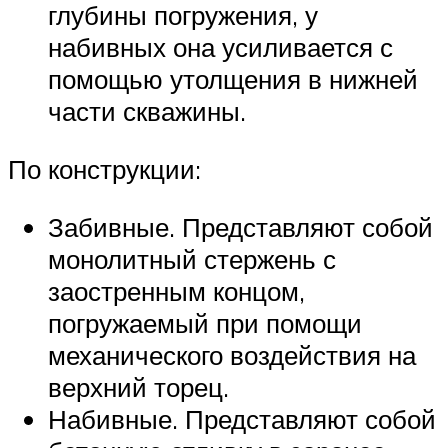
глубины погружения, у
набивных она усиливается с
помощью утолщения в нижней
части скважины.
По конструкции:
Забивные. Представляют собой
монолитный стержень с
заостренным концом,
погружаемый при помощи
механического воздействия на
верхний торец.
Набивные. Представляют собой