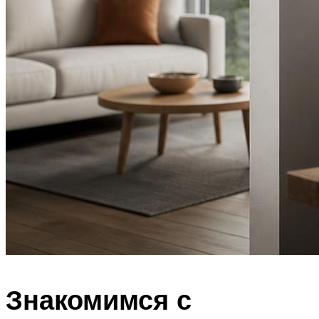
Знакомимся с