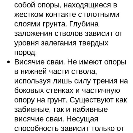
собой опоры, находящиеся в
жестком контакте с плотными
слоями грунта. Глубина
заложения стволов зависит от
уровня залегания твердых
пород.
Висячие сваи. Не имеют опоры
в нижней части ствола,
используя лишь силу трения на
боковых стенках и частичную
опору на грунт. Существуют как
забивные, так и набивные
висячие сваи. Несущая
способность зависит только от