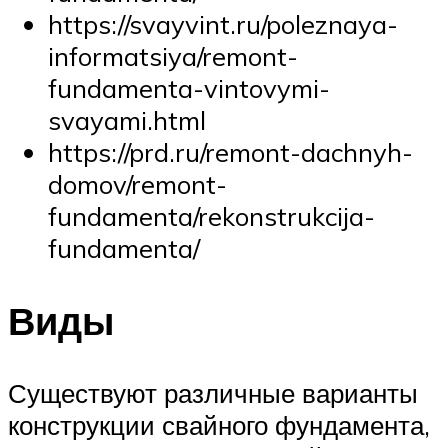
https://svayvint.ru/poleznaya-
informatsiya/remont-
fundamenta-vintovymi-
svayami.html
https://prd.ru/remont-dachnyh-
domov/remont-
fundamenta/rekonstrukcija-
fundamenta/
Виды
Существуют различные варианты
конструкции свайного фундамента,