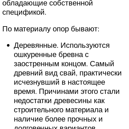
обладающие собственной
спецификой.
По материалу опор бывают:
Деревянные. Используются
ошкуренные бревна с
заостренным концом. Самый
древний вид свай, практически
исчезнувший в настоящее
время. Причинами этого стали
недостатки древесины как
строительного материала и
наличие более прочных и
долговечных вариантов.