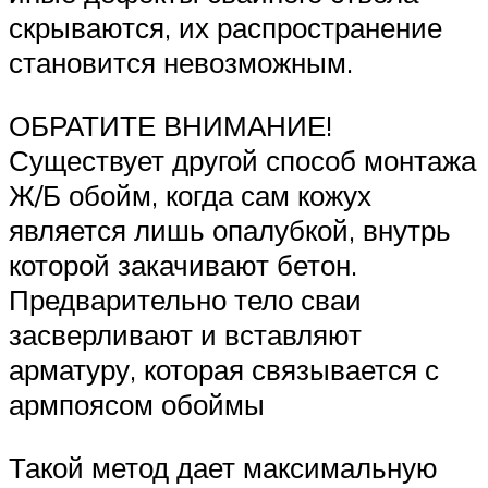
скрываются, их распространение
становится невозможным.
ОБРАТИТЕ ВНИМАНИЕ!
Существует другой способ монтажа
Ж/Б обойм, когда сам кожух
является лишь опалубкой, внутрь
которой закачивают бетон.
Предварительно тело сваи
засверливают и вставляют
арматуру, которая связывается с
армпоясом обоймы
Такой метод дает максимальную