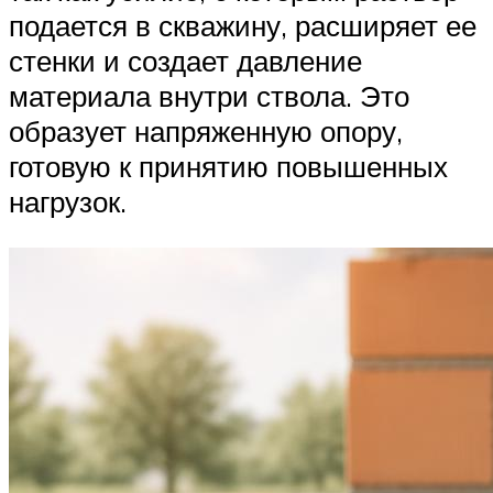
подается в скважину, расширяет ее
стенки и создает давление
материала внутри ствола. Это
образует напряженную опору,
готовую к принятию повышенных
нагрузок.