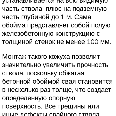
часть ствола, плюс на подземную
часть глубиной до 1 м. Сама
обойма представляет собой полую
железобетонную конструкцию с
толщиной стенок не менее 100 мм.
Монтаж такого кожуха позволит
значительно увеличить прочность
ствола, поскольку обжатая
бетонной обоймой свая становится
в несколько раз толще, что создает
определенную опорную
поверхность. Все трещины или
иные дефекты свайного ствола