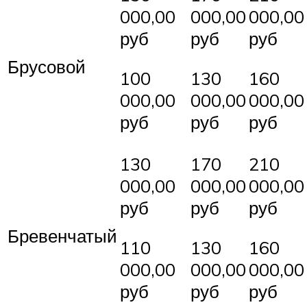
000,00
000,00
000,00
руб
руб
руб
Брусовой
100
130
160
000,00
000,00
000,00
руб
руб
руб
130
170
210
000,00
000,00
000,00
руб
руб
руб
Бревенчатый
110
130
160
000,00
000,00
000,00
руб
руб
руб