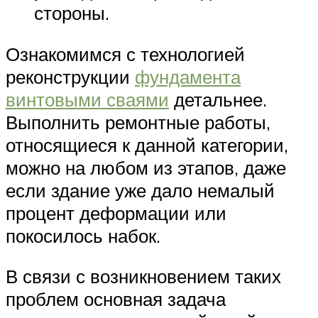
стороны.
Ознакомимся с технологией
реконструкции
фундамента
винтовыми сваями
детальнее.
Выполнить ремонтные работы,
относящиеся к данной категории,
можно на любом из этапов, даже
если здание уже дало немалый
процент деформации или
покосилось набок.
В связи с возникновением таких
проблем основная задача