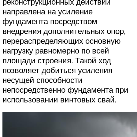
реконструкционных действий
направлена на усиление
фундамента посредством
внедрения дополнительных опор,
перераспределяющих основную
нагрузку равномерно по всей
площади строения. Такой ход
позволяет добиться усиления
несущей способности
непосредственно фундамента при
использовании винтовых свай.