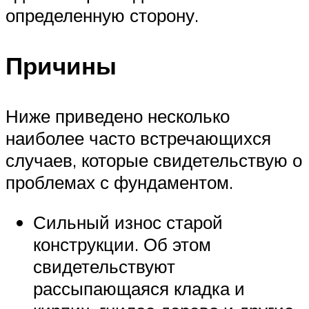
определенную сторону.
Причины
Ниже приведено несколько
наиболее часто встречающихся
случаев, которые свидетельствую о
проблемах с фундаментом.
Сильный износ старой
конструкции. Об этом
свидетельствуют
рассыпающаяся кладка и