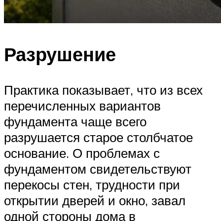
Разрушение
Практика показывает, что из всех
перечисленных вариантов
фундамента чаще всего
разрушается старое столбчатое
основание. О проблемах с
фундаментом свидетельствуют
перекосы стен, трудности при
открытии дверей и окно, завал
одной стороны дома в