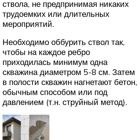
ствола, не предпринимая никаких
трудоемких или длительных
мероприятий.
Необходимо оббурить ствол так,
чтобы на каждое ребро
приходилась минимум одна
скважина диаметром 5-8 см. Затем
в полости скважин нагнетают бетон,
обычным способом или под
давлением (т.н. струйный метод).