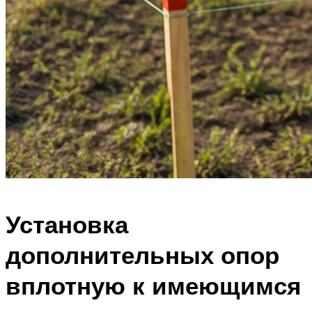
Установка
дополнительных опор
вплотную к имеющимся