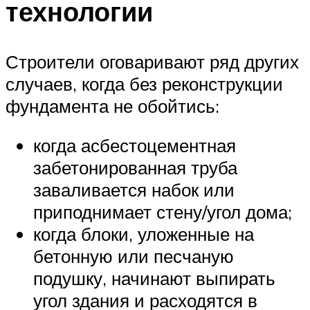
технологии
Строители оговаривают ряд других
случаев, когда без реконструкции
фундамента не обойтись:
когда асбестоцементная
забетонированная труба
заваливается набок или
приподнимает стену/угол дома;
когда блоки, уложенные на
бетонную или песчаную
подушку, начинают выпирать
угол здания и расходятся в