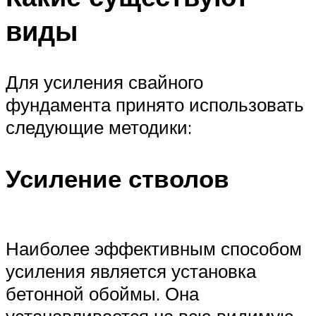
виды
Для усиления свайного
фундамента принято использовать
следующие методики:
Усиление стволов
Наиболее эффективным способом
усиления является установка
бетонной обоймы. Она
устанавливается на всю видимую