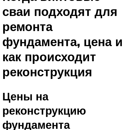
сваи подходят для
ремонта
фундамента, цена и
как происходит
реконструкция
Цены на
реконструкцию
фундамента