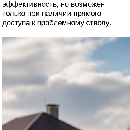
эффективность, но возможен
только при наличии прямого
доступа к проблемному стволу.