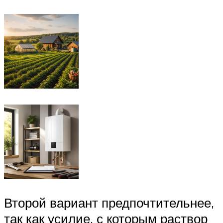
Второй вариант предпочтительнее,
так как усилие, с которым раствор