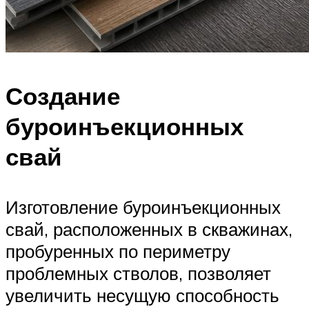
Создание
буроинъекционных
свай
Изготовление буроинъекционных
свай, расположенных в скважинах,
пробуренных по периметру
проблемных стволов, позволяет
увеличить несущую способность