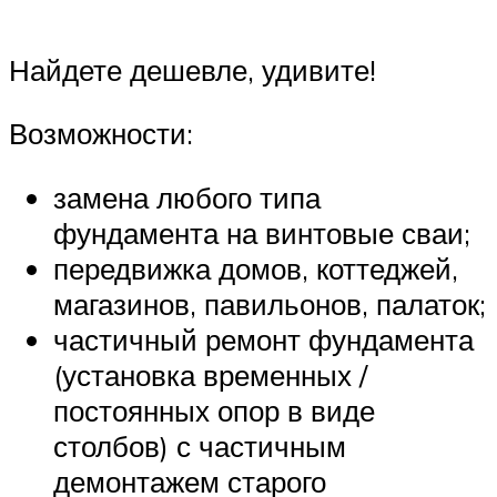
Найдете дешевле, удивите!
Возможности:
замена любого типа
фундамента на винтовые сваи;
передвижка домов, коттеджей,
магазинов, павильонов, палаток;
частичный ремонт фундамента
(установка временных /
постоянных опор в виде
столбов) с частичным
демонтажем старого