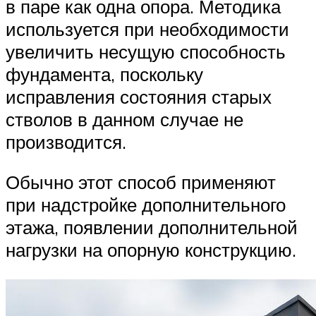
в паре как одна опора. Методика
используется при необходимости
увеличить несущую способность
фундамента, поскольку
исправления состояния старых
стволов в данном случае не
производится.
Обычно этот способ применяют
при надстройке дополнительного
этажа, появлении дополнительной
нагрузки на опорную конструкцию.