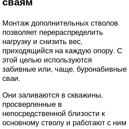
сваям
Монтаж дополнительных стволов
позволяет перераспределить
нагрузку и снизить вес,
приходящийся на каждую опору. С
этой целью используются
забивные или, чаще, буронабивные
сваи.
Они заливаются в скважины,
просверленные в
непосредственной близости к
основному стволу и работают с ним