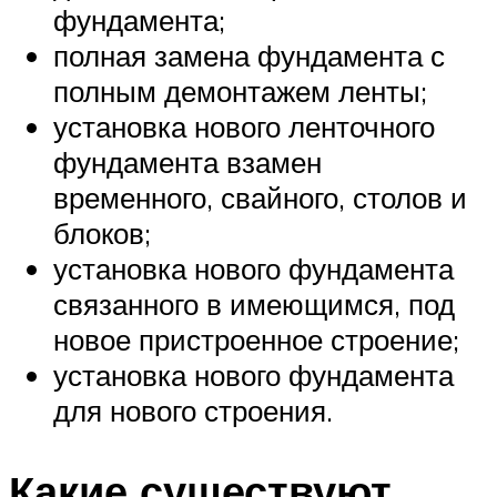
фундамента;
полная замена фундамента с
полным демонтажем ленты;
установка нового ленточного
фундамента взамен
временного, свайного, столов и
блоков;
установка нового фундамента
связанного в имеющимся, под
новое пристроенное строение;
установка нового фундамента
для нового строения.
Какие существуют