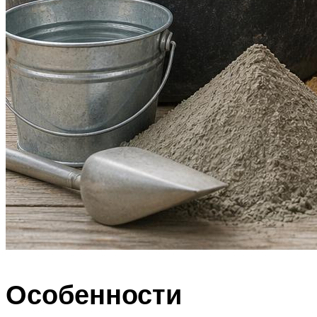
Особенности