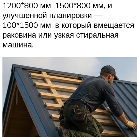
1200*800 мм, 1500*800 мм, и
улучшенной планировки —
100*1500 мм, в который вмещается
раковина или узкая стиральная
машина.