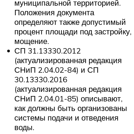
муниципальной территорией.
Положения документа
определяют также допустимый
процент площади под застройку,
мощение.
СП 31.13330.2012
(актуализированная редакция
СНиП 2.04.02-84) и СП
30.13330.2016
(актуализированная редакция
СНиП 2.04.01-85) описывают,
как должны быть организованы
системы подачи и отведения
воды.