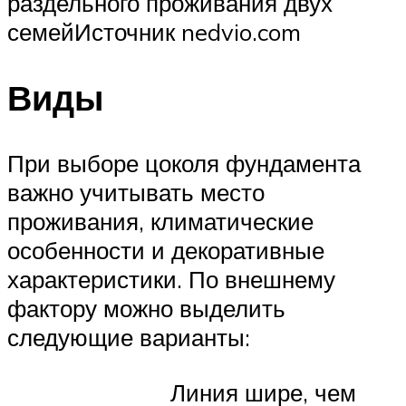
раздельного проживания двух
семейИсточник nedvio.com
Виды
При выборе цоколя фундамента
важно учитывать место
проживания, климатические
особенности и декоративные
характеристики. По внешнему
фактору можно выделить
следующие варианты:
Линия шире, чем