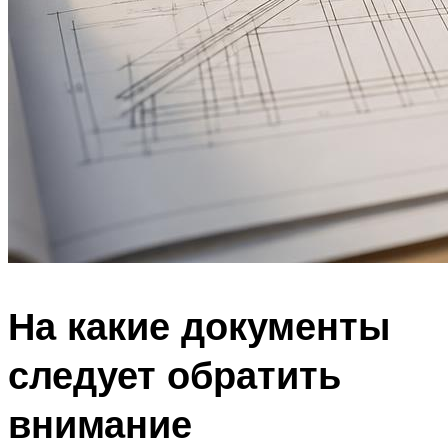
На какие документы
следует обратить
внимание