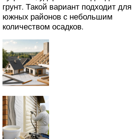
грунт. Такой вариант подходит для
южных районов с небольшим
количеством осадков.