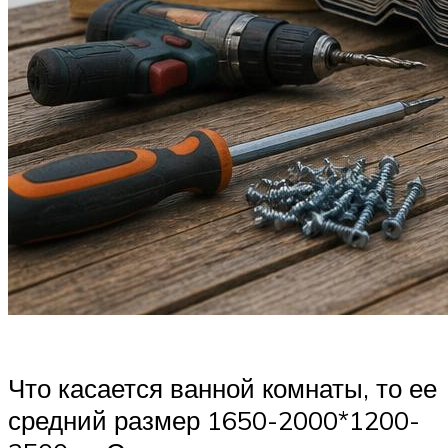
Что касается ванной комнаты, то ее
средний размер 1650-2000*1200-