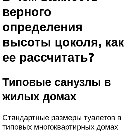
верного
определения
высоты цоколя, как
ее рассчитать?
Типовые санузлы в
жилых домах
Стандартные размеры туалетов в
типовых многоквартирных домах