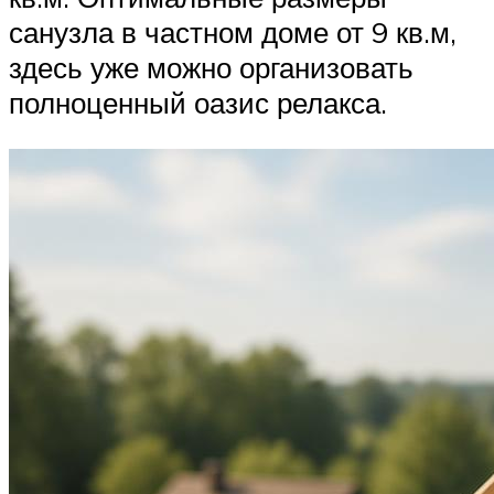
санузла в частном доме от 9 кв.м,
здесь уже можно организовать
полноценный оазис релакса.