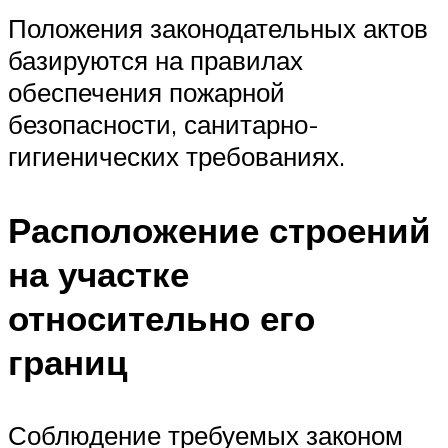
Положения законодательных актов
базируются на правилах
обеспечения пожарной
безопасности, санитарно-
гигиенических требованиях.
Расположение строений
на участке
относительно его
границ
Соблюдение требуемых законом