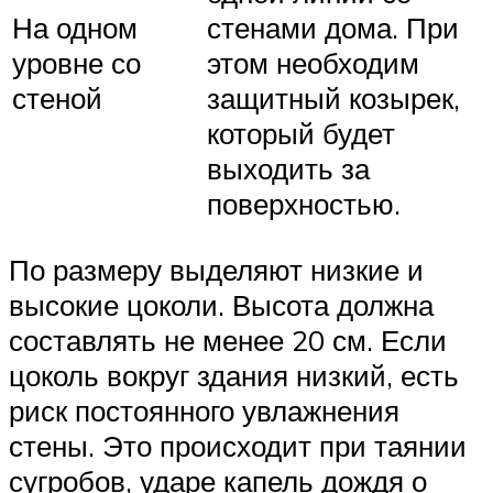
На одном
стенами дома. При
уровне со
этом необходим
стеной
защитный козырек,
который будет
выходить за
поверхностью.
По размеру выделяют низкие и
высокие цоколи. Высота должна
составлять не менее 20 см. Если
цоколь вокруг здания низкий, есть
риск постоянного увлажнения
стены. Это происходит при таянии
сугробов, ударе капель дождя о