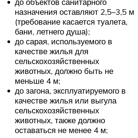
до объектов санитарного
назначения оставляют 2,5–3,5 м
(требование касается туалета,
бани, летнего душа);
до сарая, используемого в
качестве жилья для
сельскохозяйственных
животных, должно быть не
меньше 4 м;
до загона, эксплуатируемого в
качестве жилья или выгула
сельскохозяйственных
животных, также должно
оставаться не менее 4 м;