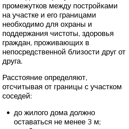
промежутков между постройками
на участке и его границами
необходимо для охраны и
поддержания чистоты, здоровья
граждан, проживающих в
непосредственной близости друг от
друга.
Расстояние определяют,
отсчитывая от границы с участком
соседей:
до жилого дома должно
оставаться не менее 3 м;