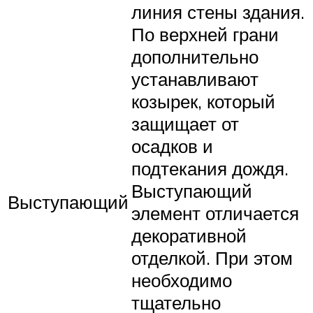
линия стены здания.
По верхней грани
дополнительно
устанавливают
козырек, который
защищает от
осадков и
подтекания дождя.
Выступающий
Выступающий
элемент отличается
декоративной
отделкой. При этом
необходимо
тщательно