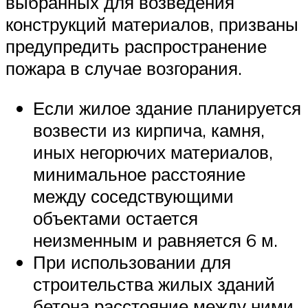
выбранных для возведения
конструкций материалов, призваны
предупредить распространение
пожара в случае возгорания.
Если жилое здание планируется
возвести из кирпича, камня,
иных негорючих материалов,
минимальное расстояние
между соседствующими
объектами остается
неизменным и равняется 6 м.
При использовании для
строительства жилых зданий
бетона расстояние между ними