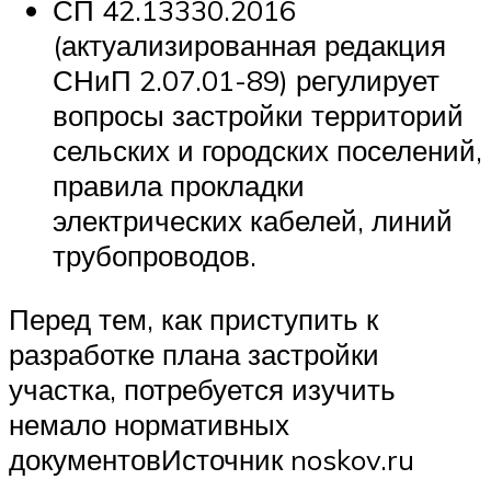
СП 42.13330.2016
(актуализированная редакция
СНиП 2.07.01-89) регулирует
вопросы застройки территорий
сельских и городских поселений,
правила прокладки
электрических кабелей, линий
трубопроводов.
Перед тем, как приступить к
разработке плана застройки
участка, потребуется изучить
немало нормативных
документовИсточник noskov.ru