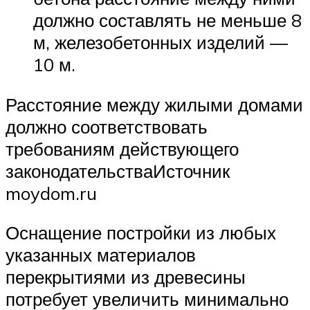
должно составлять не меньше 8
м, железобетонных изделий —
10 м.
Расстояние между жилыми домами
должно соответствовать
требованиям действующего
законодательстваИсточник
moydom.ru
Оснащение постройки из любых
указанных материалов
перекрытиями из древесины
потребует увеличить минимально