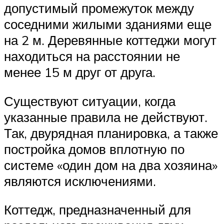
допустимый промежуток между
соседними жилыми зданиями еще
на 2 м. Деревянные коттеджи могут
находиться на расстоянии не
менее 15 м друг от друга.
Существуют ситуации, когда
указанные правила не действуют.
Так, двурядная планировка, а также
постройка домов вплотную по
системе «один дом на два хозяина»
являются исключениями.
Коттедж, предназначенный для