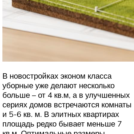
В новостройках эконом класса
уборные уже делают несколько
больше – от 4 кв.м, а в улучшенных
сериях домов встречаются комнаты
и 5-6 кв. м. В элитных квартирах
площадь редко бывает меньше 7
кв.м. Оптимальные размеры