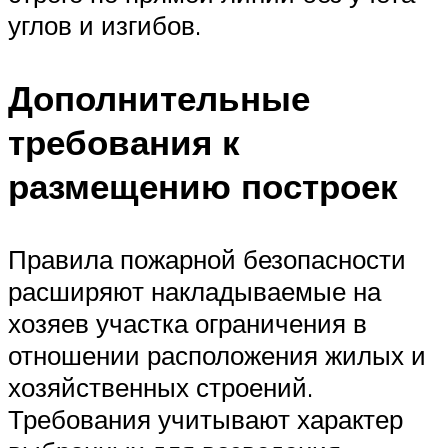
углов и изгибов.
Дополнительные
требования к
размещению построек
Правила пожарной безопасности
расширяют накладываемые на
хозяев участка ограничения в
отношении расположения жилых и
хозяйственных строений.
Требования учитывают характер