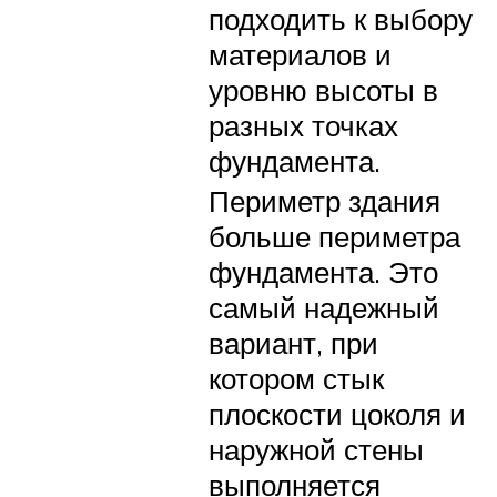
подходить к выбору
материалов и
уровню высоты в
разных точках
фундамента.
Периметр здания
больше периметра
фундамента. Это
самый надежный
вариант, при
котором стык
плоскости цоколя и
наружной стены
выполняется