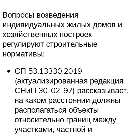
Вопросы возведения
индивидуальных жилых домов и
хозяйственных построек
регулируют строительные
нормативы:
СП 53.13330.2019
(актуализированная редакция
СНиП 30-02-97) рассказывает,
на каком расстоянии должны
располагаться объекты
относительно границ между
участками, частной и