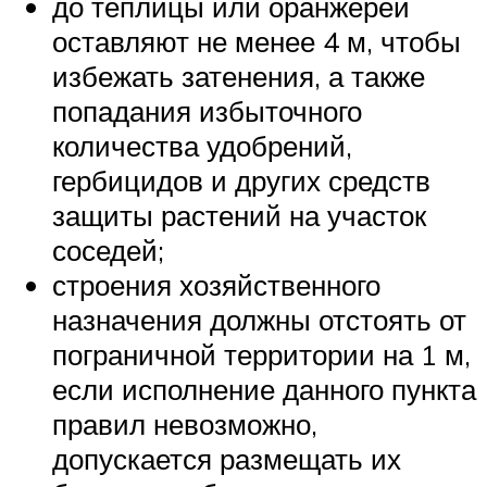
до теплицы или оранжереи
оставляют не менее 4 м, чтобы
избежать затенения, а также
попадания избыточного
количества удобрений,
гербицидов и других средств
защиты растений на участок
соседей;
строения хозяйственного
назначения должны отстоять от
пограничной территории на 1 м,
если исполнение данного пункта
правил невозможно,
допускается размещать их