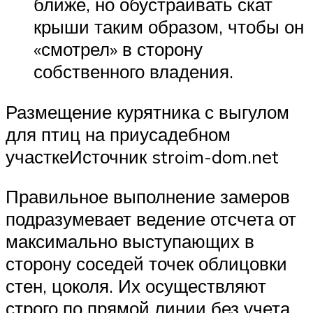
ближе, но обустраивать скат
крыши таким образом, чтобы он
«смотрел» в сторону
собственного владения.
Размещение курятника с выгулом
для птиц на приусадебном
участкеИсточник stroim-dom.net
Правильное выполнение замеров
подразумевает ведение отсчета от
максимально выступающих в
сторону соседей точек облицовки
стен, цоколя. Их осуществляют
строго по прямой линии без учета